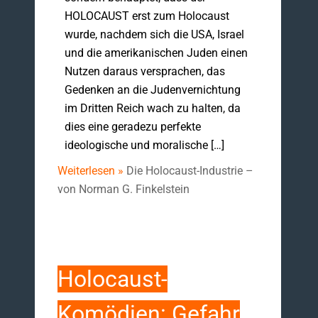
HOLOCAUST erst zum Holocaust
wurde, nachdem sich die USA, Israel
und die amerikanischen Juden einen
Nutzen daraus versprachen, das
Gedenken an die Judenvernichtung
im Dritten Reich wach zu halten, da
dies eine geradezu perfekte
ideologische und moralische […]
Weiterlesen »
Die Holocaust-Industrie –
von Norman G. Finkelstein
Holocaust-
Komödien: Gefahr