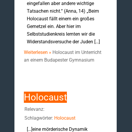
eingefallen aber andere wichtige
Tatsachen nicht.“ (Anna, 14) „Beim
Holocaust fällt einem ein großes
Gemetzel ein. Aber hier im
Selbststudienkreis lernten wir die
Widerstandsversuche der Juden […]
Weiterlesen »
Holocaust im Unterricht
an einem Budapester Gymnasium
Holocaust
Relevanz:
Schlagwörter:
Holocaust
[…]eine mörderische Dynamik