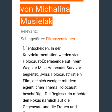
von Michalina
Musielak
Relevanz:
Schlagwörter:
Filmrezensionen
[…]entscheiden. In der
Kurzdokumentation werden vier
Holocaust-Überlebende auf ihrem
Weg zur Miss Holocaust Survivor
begleitet. „Miss Holocaust“ ist ein
Film, der sich weniger mit dem
eigentlichen Thema Holocaust
beschäftigt. Die Regisseurin möchte
den Fokus nämlich auf die
Gegenwart und die Frauen und