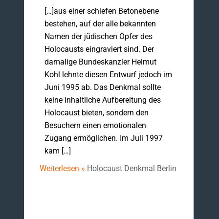
[…]aus einer schiefen Betonebene
bestehen, auf der alle bekannten
Namen der jüdischen Opfer des
Holocausts eingraviert sind. Der
damalige Bundeskanzler Helmut
Kohl lehnte diesen Entwurf jedoch im
Juni 1995 ab. Das Denkmal sollte
keine inhaltliche Aufbereitung des
Holocaust bieten, sondern den
Besuchern einen emotionalen
Zugang ermöglichen. Im Juli 1997
kam […]
Weiterlesen »
Holocaust Denkmal Berlin