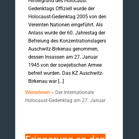
Hintergrund des Holocaust
Gedenktags Offiziell wurde der
Holocaust-Gedenktag 2005 von den
Vereinten Nationen eingeführt. Als
Anlass wurde der 60. Jahrestag der
Befreiung des Konzentrationslagers
Auschwitz-Birkenau genommen,
dessen Insassen am 27. Januar
1945 von der sowjetischen Armee
befreit wurden. Das KZ Auschwitz-
Birkenau war […]
Weiterlesen »
Der Internationale
Holocaust-Gedenktag am 27. Januar