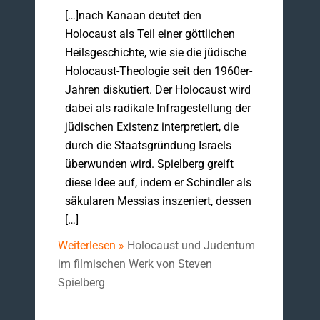
[…]nach Kanaan deutet den
Holocaust als Teil einer göttlichen
Heilsgeschichte, wie sie die jüdische
Holocaust-Theologie seit den 1960er-
Jahren diskutiert. Der Holocaust wird
dabei als radikale Infragestellung der
jüdischen Existenz interpretiert, die
durch die Staatsgründung Israels
überwunden wird. Spielberg greift
diese Idee auf, indem er Schindler als
säkularen Messias inszeniert, dessen
[…]
Weiterlesen »
Holocaust und Judentum
im filmischen Werk von Steven
Spielberg