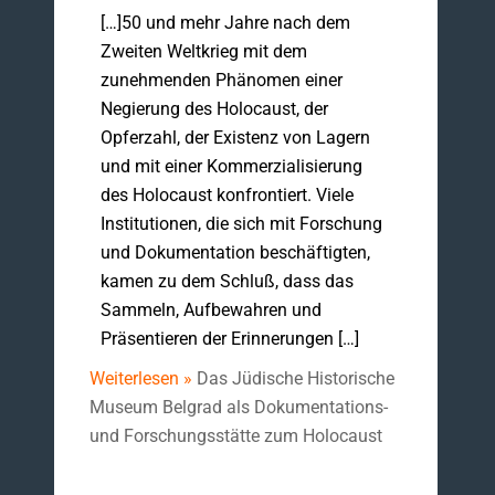
[…]50 und mehr Jahre nach dem
Zweiten Weltkrieg mit dem
zunehmenden Phänomen einer
Negierung des Holocaust, der
Opferzahl, der Existenz von Lagern
und mit einer Kommerzialisierung
des Holocaust konfrontiert. Viele
Institutionen, die sich mit Forschung
und Dokumentation beschäftigten,
kamen zu dem Schluß, dass das
Sammeln, Aufbewahren und
Präsentieren der Erinnerungen […]
Weiterlesen »
Das Jüdische Historische
Museum Belgrad als Dokumentations-
und Forschungsstätte zum Holocaust