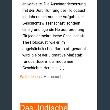
entwickelte. Die Auseinandersetzung
mit der Durchführung des Holocaust
ist daher nicht nur eine Aufgabe der
Geschichtswissenschaft, sondern
eine grundlegende Herausforderung
für jede demokratische Gesellschaft.
The Holocaust, wie er im
angelsächsischen Raum oft genannt
wird, bleibt der ultimative Maßstab
für das Böse in der modernen
Geschichte. Heute ist […]
Weiterlesen »
Holocaust
Das Jüdische