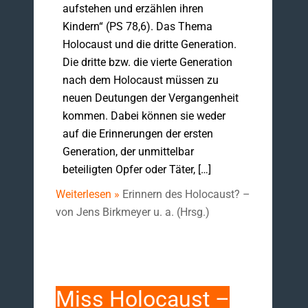
aufstehen und erzählen ihren
Kindern“ (PS 78,6). Das Thema
Holocaust und die dritte Generation.
Die dritte bzw. die vierte Generation
nach dem Holocaust müssen zu
neuen Deutungen der Vergangenheit
kommen. Dabei können sie weder
auf die Erinnerungen der ersten
Generation, der unmittelbar
beteiligten Opfer oder Täter, […]
Weiterlesen »
Erinnern des Holocaust? –
von Jens Birkmeyer u. a. (Hrsg.)
Miss Holocaust –