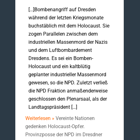
[…]Bombenangriff auf Dresden
während der letzten Kriegsmonate
buchstäblich mit dem Holocaust. Sie
zogen Parallelen zwischen dem
industriellen Massenmord der Nazis
und dem Luftbombardement
Dresdens. Es sei ein Bomben-
Holocaust und ein kaltblütig
geplanter industrieller Massenmord
gewesen, so die NPD. Zuletzt verließ
die NPD Fraktion anmaßenderweise
geschlossen den Plenarsaal, als der
Landtagspräsident […]
Weiterlesen »
Vereinte Nationen
gedenken Holocaust-Opfer.
Provinzposse der NPD im Dresdner