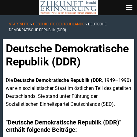
STARTSEITE
>
GESCHICHTE DEUTSCHLANDS
>
DEUTSCHE
DEMOKRATISCHE REPUBLIK (DDR)
Deutsche Demokratische
Republik (DDR)
Die
Deutsche Demokratische Republik (DDR
, 1949–1990)
war ein sozialistischer Staat im östlichen Teil des geteilten
Deutschlands. Sie stand unter Führung der
Sozialistischen Einheitspartei Deutschlands (SED).
"Deutsche Demokratische Republik (DDR)"
enthält folgende Beiträge: