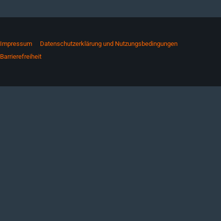
Impressum
Datenschutzerklärung und Nutzungsbedingungen
Barrierefreiheit