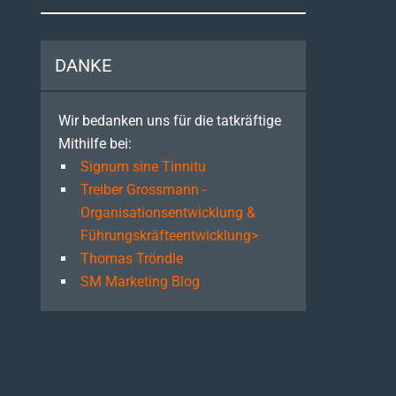
DANKE
Wir bedanken uns für die tatkräftige
Mithilfe bei:
Signum sine Tinnitu
Treiber Grossmann -
Organisationsentwicklung &
Führungskräfteentwicklung>
Thomas Tröndle
SM Marketing Blog