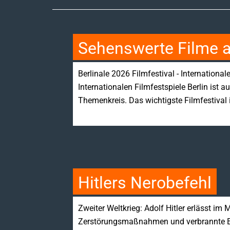
Sehenswerte Filme a
Berlinale 2026 Filmfestival - Internationa
Internationalen Filmfestspiele Berlin ist 
Themenkreis. Das wichtigste Filmfestiva
Hitlers Nerobefehl
Zweiter Weltkrieg: Adolf Hitler erlässt im
Zerstörungsmaßnahmen und verbrannte Erd