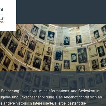
Erinnerung“ ist ein virtueller Informations- und Gedenkort im
 Jugend- und Erwachsenenbildung. Das Angebot richtet sich an
 andere historisch Interessierte. Hierbei besteht die