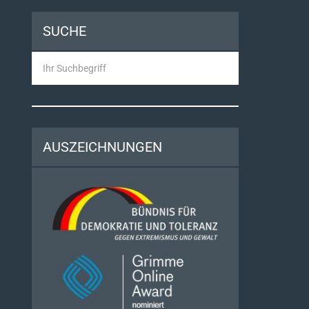
SUCHE
Search
AUSZEICHNUNGEN