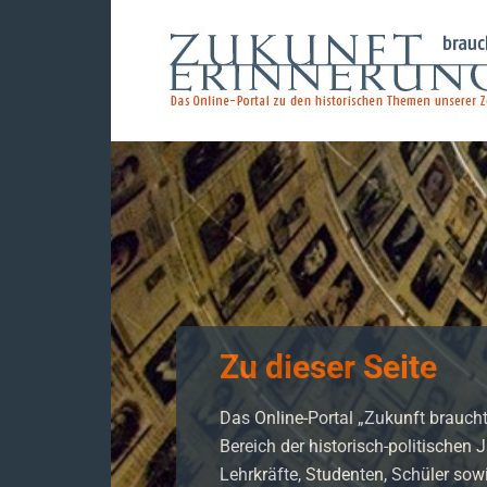
Zu dieser Seite
Das Online-Portal „Zukunft braucht 
Bereich der historisch-politischen
Lehrkräfte, Studenten, Schüler sowie