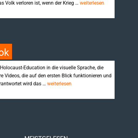
as Volk verloren ist, wenn der Krieg …
weiterlesen
ok
Holocaust-Education in die visuelle Sprache, die
e Videos, die auf den ersten Blick funktionieren und
rantwortet wird das …
weiterlesen