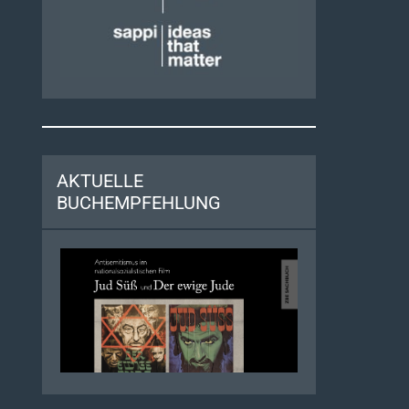
AKTUELLE
BUCHEMPFEHLUNG