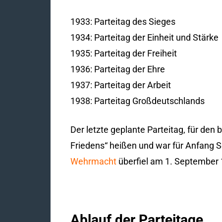
1933: Parteitag des Sieges
1934: Parteitag der Einheit und Stärke
1935: Parteitag der Freiheit
1936: Parteitag der Ehre
1937: Parteitag der Arbeit
1938: Parteitag Großdeutschlands
Der letzte geplante Parteitag, für den
Friedens“ heißen und war für Anfang S
Wehrmacht
überfiel am 1. September 
Ablauf der Parteitage