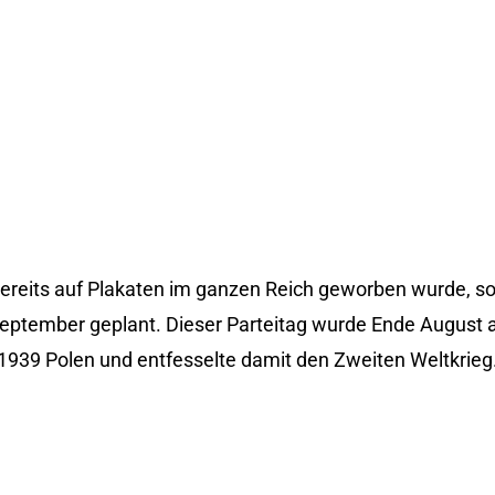
 bereits auf Plakaten im ganzen Reich geworben wurde, sol
eptember geplant. Dieser Parteitag wurde Ende August a
1939 Polen und entfesselte damit den Zweiten Weltkrieg