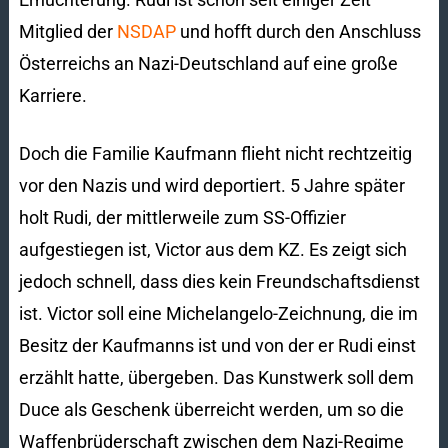
Mitglied der
NSDAP
und hofft durch den Anschluss
Österreichs an Nazi-Deutschland auf eine große
Karriere.
Doch die Familie Kaufmann flieht nicht rechtzeitig
vor den Nazis und wird deportiert. 5 Jahre später
holt Rudi, der mittlerweile zum SS-Offizier
aufgestiegen ist, Victor aus dem KZ. Es zeigt sich
jedoch schnell, dass dies kein Freundschaftsdienst
ist. Victor soll eine Michelangelo-Zeichnung, die im
Besitz der Kaufmanns ist und von der er Rudi einst
erzählt hatte, übergeben. Das Kunstwerk soll dem
Duce als Geschenk überreicht werden, um so die
Waffenbrüderschaft zwischen dem Nazi-Regime