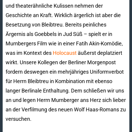
und theaterähnliche Kulissen nehmen der
Geschichte an Kraft. Wirklich ärgerlich ist aber die
Besetzung von Bleibtreu. Bereits peinliches
Ärgernis als Goebbels in Jud Süß – spielt er in
Murnbergers Film wie in einer Fatih Akin-Komödie,
was im Kontext des
Holocaust
äußerst deplatziert
wirkt. Unsere Kollegen der Berliner Morgenpost
fordern deswegen ein mehrjähriges Uniformverbot
für Herrn Bleibtreu in Kombination mit ebenso
langer Berlinale Enthaltung. Dem schließen wir uns
an und legen Herrn Murnberger ans Herz sich lieber
an der Verfilmung des neuen Wolf Haas-Romans zu
versuchen.