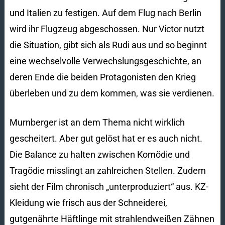
und Italien zu festigen. Auf dem Flug nach Berlin
wird ihr Flugzeug abgeschossen. Nur Victor nutzt
die Situation, gibt sich als Rudi aus und so beginnt
eine wechselvolle Verwechslungsgeschichte, an
deren Ende die beiden Protagonisten den Krieg
überleben und zu dem kommen, was sie verdienen.
Murnberger ist an dem Thema nicht wirklich
gescheitert. Aber gut gelöst hat er es auch nicht.
Die Balance zu halten zwischen Komödie und
Tragödie misslingt an zahlreichen Stellen. Zudem
sieht der Film chronisch „unterproduziert“ aus. KZ-
Kleidung wie frisch aus der Schneiderei,
gutgenährte Häftlinge mit strahlendweißen Zähnen