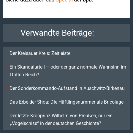
Verwandte Beiträge:
Der Kreisauer Kreis: Zeitleiste
Ein Skandalurteil – oder der ganz normale Wahnsinn im
Dritten Reich?
Der Sonderkommando-Aufstand in Auschwitz-Birkenau
Das Erbe der Shoa: Die Häftlingsnummer als Bricolage
Der letzte Kronprinz Wilhelm von Preußen, nur ein
„Vogelschiss“ in der deutschen Geschichte?