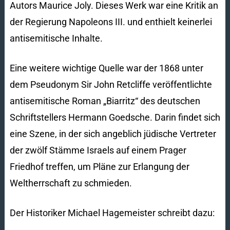
Autors Maurice Joly. Dieses Werk war eine Kritik an
der Regierung Napoleons III. und enthielt keinerlei
antisemitische Inhalte.
Eine weitere wichtige Quelle war der 1868 unter
dem Pseudonym Sir John Retcliffe veröffentlichte
antisemitische Roman „Biarritz“ des deutschen
Schriftstellers Hermann Goedsche. Darin findet sich
eine Szene, in der sich angeblich jüdische Vertreter
der zwölf Stämme Israels auf einem Prager
Friedhof treffen, um Pläne zur Erlangung der
Weltherrschaft zu schmieden.
Der Historiker Michael Hagemeister schreibt dazu: