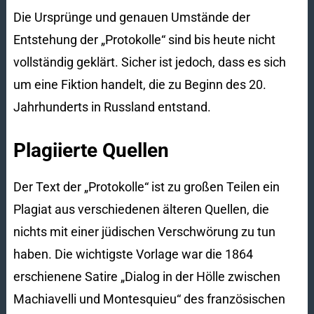
Die Ursprünge und genauen Umstände der
Entstehung der „Protokolle“ sind bis heute nicht
vollständig geklärt. Sicher ist jedoch, dass es sich
um eine Fiktion handelt, die zu Beginn des 20.
Jahrhunderts in Russland entstand.
Plagiierte Quellen
Der Text der „Protokolle“ ist zu großen Teilen ein
Plagiat aus verschiedenen älteren Quellen, die
nichts mit einer jüdischen Verschwörung zu tun
haben. Die wichtigste Vorlage war die 1864
erschienene Satire „Dialog in der Hölle zwischen
Machiavelli und Montesquieu“ des französischen