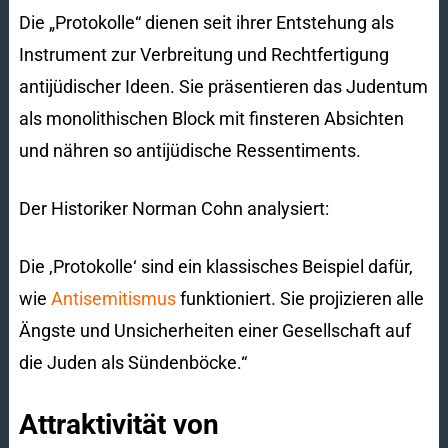
Die „Protokolle“ dienen seit ihrer Entstehung als
Instrument zur Verbreitung und Rechtfertigung
antijüdischer Ideen. Sie präsentieren das Judentum
als monolithischen Block mit finsteren Absichten
und nähren so antijüdische Ressentiments.
Der Historiker Norman Cohn analysiert:
Die ‚Protokolle‘ sind ein klassisches Beispiel dafür,
wie
Antisemitismus
funktioniert. Sie projizieren alle
Ängste und Unsicherheiten einer Gesellschaft auf
die Juden als Sündenböcke.“
Attraktivität von