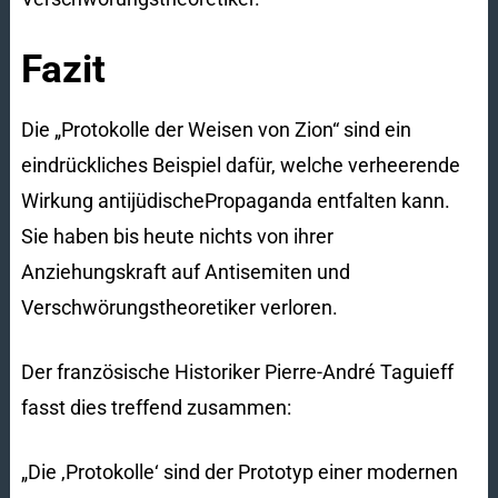
Fazit
Die „Protokolle der Weisen von Zion“ sind ein
eindrückliches Beispiel dafür, welche verheerende
Wirkung antijüdischePropaganda entfalten kann.
Sie haben bis heute nichts von ihrer
Anziehungskraft auf Antisemiten und
Verschwörungstheoretiker verloren.
Der französische Historiker Pierre-André Taguieff
fasst dies treffend zusammen:
„Die ‚Protokolle‘ sind der Prototyp einer modernen