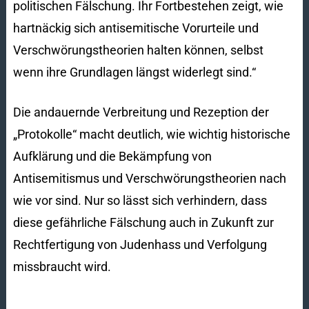
politischen Fälschung. Ihr Fortbestehen zeigt, wie
hartnäckig sich antisemitische Vorurteile und
Verschwörungstheorien halten können, selbst
wenn ihre Grundlagen längst widerlegt sind.“
Die andauernde Verbreitung und Rezeption der
„Protokolle“ macht deutlich, wie wichtig historische
Aufklärung und die Bekämpfung von
Antisemitismus und Verschwörungstheorien nach
wie vor sind. Nur so lässt sich verhindern, dass
diese gefährliche Fälschung auch in Zukunft zur
Rechtfertigung von Judenhass und Verfolgung
missbraucht wird.