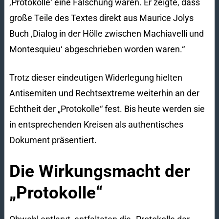
‚Protokolle‘ eine Fälschung waren. Er zeigte, dass
große Teile des Textes direkt aus Maurice Jolys
Buch ‚Dialog in der Hölle zwischen Machiavelli und
Montesquieu‘ abgeschrieben worden waren.“
Trotz dieser eindeutigen Widerlegung hielten
Antisemiten und Rechtsextreme weiterhin an der
Echtheit der „Protokolle“ fest. Bis heute werden sie
in entsprechenden Kreisen als authentisches
Dokument präsentiert.
Die Wirkungsmacht der
„Protokolle“