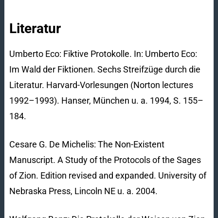
Literatur
Umberto Eco: Fiktive Protokolle. In: Umberto Eco:
Im Wald der Fiktionen. Sechs Streifzüge durch die
Literatur. Harvard-Vorlesungen (Norton lectures
1992–1993). Hanser, München u. a. 1994, S. 155–
184.
Cesare G. De Michelis: The Non-Existent
Manuscript. A Study of the Protocols of the Sages
of Zion. Edition revised and expanded. University of
Nebraska Press, Lincoln NE u. a. 2004.