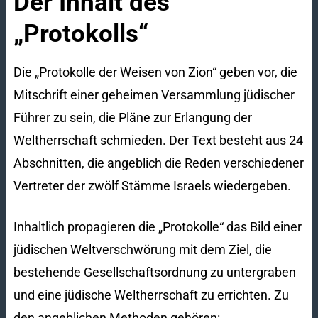
Der Inhalt des
„Protokolls“
Die „Protokolle der Weisen von Zion“ geben vor, die
Mitschrift einer geheimen Versammlung jüdischer
Führer zu sein, die Pläne zur Erlangung der
Weltherrschaft schmieden. Der Text besteht aus 24
Abschnitten, die angeblich die Reden verschiedener
Vertreter der zwölf Stämme Israels wiedergeben.
Inhaltlich propagieren die „Protokolle“ das Bild einer
jüdischen Weltverschwörung mit dem Ziel, die
bestehende Gesellschaftsordnung zu untergraben
und eine jüdische Weltherrschaft zu errichten. Zu
den angeblichen Methoden gehören: