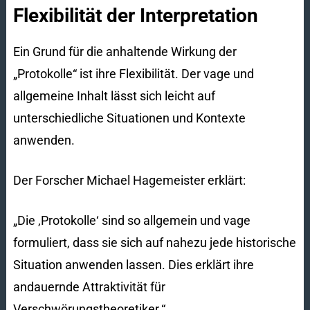
Flexibilität der Interpretation
Ein Grund für die anhaltende Wirkung der
„Protokolle“ ist ihre Flexibilität. Der vage und
allgemeine Inhalt lässt sich leicht auf
unterschiedliche Situationen und Kontexte
anwenden.
Der Forscher Michael Hagemeister erklärt:
„Die ‚Protokolle‘ sind so allgemein und vage
formuliert, dass sie sich auf nahezu jede historische
Situation anwenden lassen. Dies erklärt ihre
andauernde Attraktivität für
Verschwörungstheoretiker.“