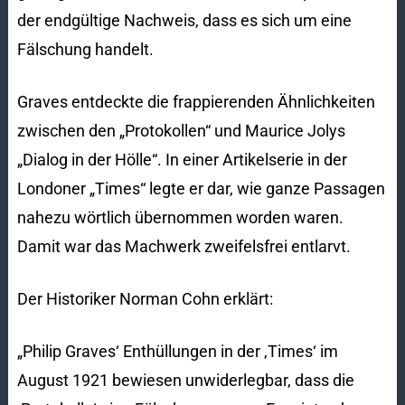
der endgültige Nachweis, dass es sich um eine
Fälschung handelt.
Graves entdeckte die frappierenden Ähnlichkeiten
zwischen den „Protokollen“ und Maurice Jolys
„Dialog in der Hölle“. In einer Artikelserie in der
Londoner „Times“ legte er dar, wie ganze Passagen
nahezu wörtlich übernommen worden waren.
Damit war das Machwerk zweifelsfrei entlarvt.
Der Historiker Norman Cohn erklärt:
„Philip Graves‘ Enthüllungen in der ‚Times‘ im
August 1921 bewiesen unwiderlegbar, dass die