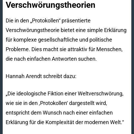
Verschwörungstheorien
Die in den „Protokollen“ präsentierte
Verschwörungstheorie bietet eine simple Erklärung
für komplexe gesellschaftliche und politische
Probleme. Dies macht sie attraktiv für Menschen,
die nach einfachen Antworten suchen.
Hannah Arendt schreibt dazu:
„Die ideologische Fiktion einer Weltverschwörung,
wie sie in den ‚Protokollen‘ dargestellt wird,
entspricht dem Wunsch nach einer einfachen
Erklärung für die Komplexität der modernen Welt.“