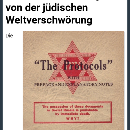
von der jüdischen
Weltverschwörung
Die