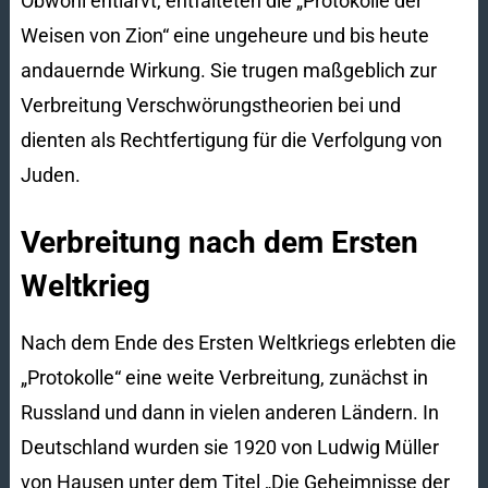
Obwohl entlarvt, entfalteten die „Protokolle der
Weisen von Zion“ eine ungeheure und bis heute
andauernde Wirkung. Sie trugen maßgeblich zur
Verbreitung Verschwörungstheorien bei und
dienten als Rechtfertigung für die Verfolgung von
Juden.
Verbreitung nach dem Ersten
Weltkrieg
Nach dem Ende des Ersten Weltkriegs erlebten die
„Protokolle“ eine weite Verbreitung, zunächst in
Russland und dann in vielen anderen Ländern. In
Deutschland wurden sie 1920 von Ludwig Müller
von Hausen unter dem Titel „Die Geheimnisse der