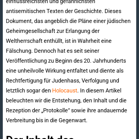
einflussreichsten und gefährlichsten
antisemitischen Texten der Geschichte. Dieses
Dokument, das angeblich die Pläne einer jüdischen
Geheimgesellschaft zur Erlangung der
Weltherrschaft enthüllt, ist in Wahrheit eine
Fälschung. Dennoch hat es seit seiner
Veröffentlichung zu Beginn des 20. Jahrhunderts
eine unheilvolle Wirkung entfaltet und diente als
Rechtfertigung für Judenhass, Verfolgung und
letztlich sogar den
Holocaust
. In diesem Artikel
beleuchten wir die Entstehung, den Inhalt und die
Rezeption der „Protokolle“ sowie ihre andauernde
Verbreitung bis in die Gegenwart.