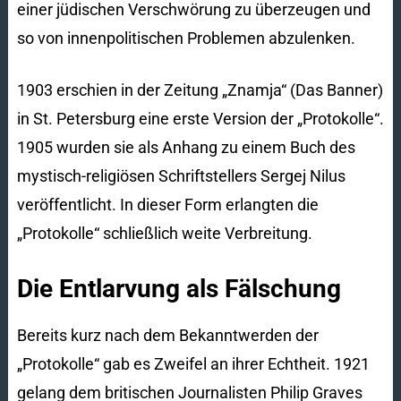
einer jüdischen Verschwörung zu überzeugen und
so von innenpolitischen Problemen abzulenken.
1903 erschien in der Zeitung „Znamja“ (Das Banner)
in St. Petersburg eine erste Version der „Protokolle“.
1905 wurden sie als Anhang zu einem Buch des
mystisch-religiösen Schriftstellers Sergej Nilus
veröffentlicht. In dieser Form erlangten die
„Protokolle“ schließlich weite Verbreitung.
Die Entlarvung als Fälschung
Bereits kurz nach dem Bekanntwerden der
„Protokolle“ gab es Zweifel an ihrer Echtheit. 1921
gelang dem britischen Journalisten Philip Graves