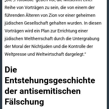
Reihe von Vorträgen zu sein, die von einem der
führenden Älteren von Zion vor einer geheimen
jüdischen Gesellschaft gehalten wurden. In diesen
Vorträgen wird ein Plan zur Errichtung einer
jüdischen Weltherrschaft durch die Untergrabung
der Moral der Nichtjuden und die Kontrolle der
Weltpresse und Weltwirtschaft dargelegt.“
Die
Entstehungsgeschichte
der antisemitischen
Fälschung