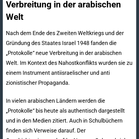
Verbreitung in der arabischen
Welt
Nach dem Ende des Zweiten Weltkriegs und der
Gründung des Staates Israel 1948 fanden die
„Protokolle“ neue Verbreitung in der arabischen
Welt. Im Kontext des Nahostkonflikts wurden sie zu
einem Instrument antiisraelischer und anti
zionistischer Propaganda.
In vielen arabischen Ländern werden die
„Protokolle“ bis heute als authentisch dargestellt
und in den Medien zitiert. Auch in Schulbüchern
finden sich Verweise darauf. Der