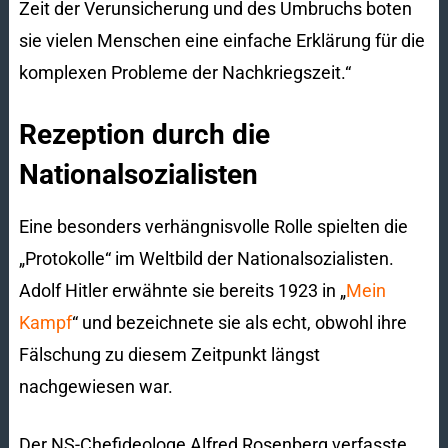
Zeit der Verunsicherung und des Umbruchs boten
sie vielen Menschen eine einfache Erklärung für die
komplexen Probleme der Nachkriegszeit.“
Rezeption durch die
Nationalsozialisten
Eine besonders verhängnisvolle Rolle spielten die
„Protokolle“ im Weltbild der Nationalsozialisten.
Adolf Hitler erwähnte sie bereits 1923 in „
Mein
Kampf
“ und bezeichnete sie als echt, obwohl ihre
Fälschung zu diesem Zeitpunkt längst
nachgewiesen war.
Der NS-Chefideologe Alfred Rosenberg verfasste