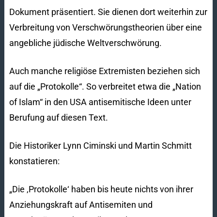
Dokument präsentiert. Sie dienen dort weiterhin zur
Verbreitung von Verschwörungstheorien über eine
angebliche jüdische Weltverschwörung.
Auch manche religiöse Extremisten beziehen sich
auf die „Protokolle“. So verbreitet etwa die „Nation
of Islam“ in den USA antisemitische Ideen unter
Berufung auf diesen Text.
Die Historiker Lynn Ciminski und Martin Schmitt
konstatieren:
„Die ‚Protokolle‘ haben bis heute nichts von ihrer
Anziehungskraft auf Antisemiten und