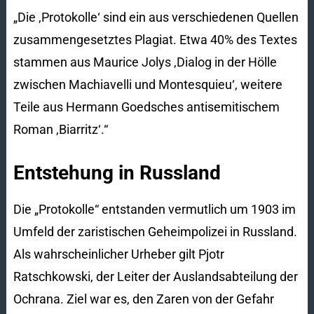
„Die ‚Protokolle‘ sind ein aus verschiedenen Quellen
zusammengesetztes Plagiat. Etwa 40% des Textes
stammen aus Maurice Jolys ‚Dialog in der Hölle
zwischen Machiavelli und Montesquieu‘, weitere
Teile aus Hermann Goedsches antisemitischem
Roman ‚Biarritz‘.“
Entstehung in Russland
Die „Protokolle“ entstanden vermutlich um 1903 im
Umfeld der zaristischen Geheimpolizei in Russland.
Als wahrscheinlicher Urheber gilt Pjotr
Ratschkowski, der Leiter der Auslandsabteilung der
Ochrana. Ziel war es, den Zaren von der Gefahr