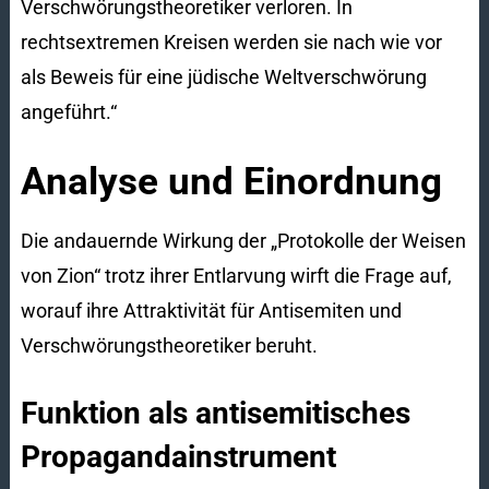
Verschwörungstheoretiker verloren. In
rechtsextremen Kreisen werden sie nach wie vor
als Beweis für eine jüdische Weltverschwörung
angeführt.“
Analyse und Einordnung
Die andauernde Wirkung der „Protokolle der Weisen
von Zion“ trotz ihrer Entlarvung wirft die Frage auf,
worauf ihre Attraktivität für Antisemiten und
Verschwörungstheoretiker beruht.
Funktion als antisemitisches
Propagandainstrument