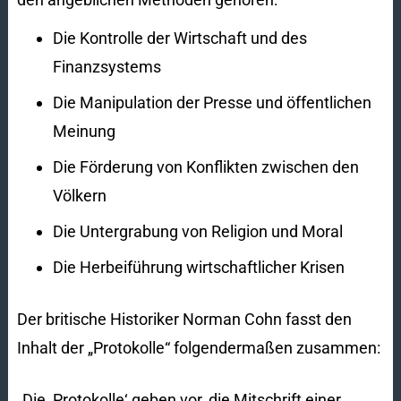
Die Kontrolle der Wirtschaft und des
Finanzsystems
Die Manipulation der Presse und öffentlichen
Meinung
Die Förderung von Konflikten zwischen den
Völkern
Die Untergrabung von Religion und Moral
Die Herbeiführung wirtschaftlicher Krisen
Der britische Historiker Norman Cohn fasst den
Inhalt der „Protokolle“ folgendermaßen zusammen:
„Die ‚Protokolle‘ geben vor, die Mitschrift einer