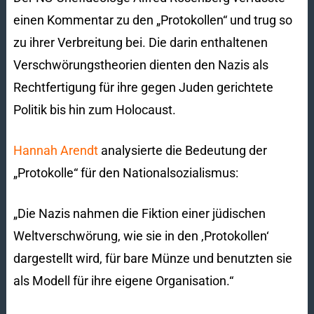
einen Kommentar zu den „Protokollen“ und trug so
zu ihrer Verbreitung bei. Die darin enthaltenen
Verschwörungstheorien dienten den Nazis als
Rechtfertigung für ihre gegen Juden gerichtete
Politik bis hin zum Holocaust.
Hannah Arendt
analysierte die Bedeutung der
„Protokolle“ für den Nationalsozialismus:
„Die Nazis nahmen die Fiktion einer jüdischen
Weltverschwörung, wie sie in den ‚Protokollen‘
dargestellt wird, für bare Münze und benutzten sie
als Modell für ihre eigene Organisation.“