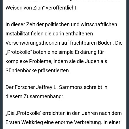
Weisen von Zion“ veröffentlicht.
In dieser Zeit der politischen und wirtschaftlichen
Instabilität fielen die darin enthaltenen
Verschwörungstheorien auf fruchtbaren Boden. Die
„Protokolle“ boten eine simple Erklärung für
komplexe Probleme, indem sie die Juden als
Sündenböcke präsentierten.
Der Forscher Jeffrey L. Sammons schreibt in
diesem Zusammenhang:
„Die ‚Protokolle‘ erreichten in den Jahren nach dem
Ersten Weltkrieg eine enorme Verbreitung. In einer