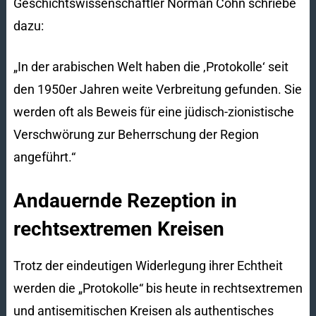
Geschichtswissenschaftler Norman Cohn schriebe
dazu:
„In der arabischen Welt haben die ‚Protokolle‘ seit
den 1950er Jahren weite Verbreitung gefunden. Sie
werden oft als Beweis für eine jüdisch-zionistische
Verschwörung zur Beherrschung der Region
angeführt.“
Andauernde Rezeption in
rechtsextremen Kreisen
Trotz der eindeutigen Widerlegung ihrer Echtheit
werden die „Protokolle“ bis heute in rechtsextremen
und antisemitischen Kreisen als authentisches