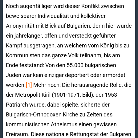
Noch augenfälliger wird dieser Konflikt zwischen
beweisbarer Individualität und kollektiver
Anonymität mit Blick auf Bulgarien, denn hier wurde
ein jahrelanger, offen und versteckt geführter
Kampf ausgetragen, an welchem vom König bis zu
Kommunisten das ganze Volk teilnahm, bis am
Ende feststand: Von den 55.000 bulgarischen
Juden war kein einziger deportiert oder ermordet
worden.
[1]
Mehr noch: Die herausragende Rolle, die
der Metropolit Kiril (1901-1971, Bild), der 1953
Patriarch wurde, dabei spielte, sicherte der
Bulgarisch-Orthodoxen Kirche zu Zeiten des
kommunistischen Atheismus einen gewissen
Freiraum. Diese nationale Rettungstat der Bulgaren