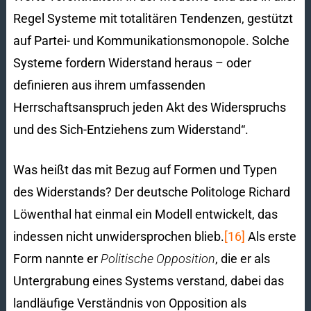
Regel Systeme mit totalitären Tendenzen, gestützt
auf Partei- und Kommunikationsmonopole. Solche
Systeme fordern Widerstand heraus – oder
definieren aus ihrem umfassenden
Herrschaftsanspruch jeden Akt des Widerspruchs
und des Sich-Entziehens zum Widerstand“.
Was heißt das mit Bezug auf Formen und Typen
des Widerstands? Der deutsche Politologe Richard
Löwenthal hat einmal ein Modell entwickelt, das
indessen nicht unwidersprochen blieb.
[16]
Als erste
Form nannte er
Politische Opposition
, die er als
Untergrabung eines Systems verstand, dabei das
landläufige Verständnis von Opposition als