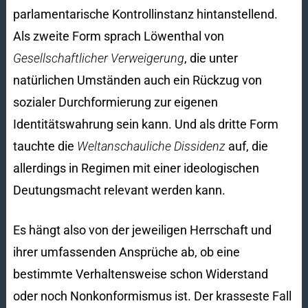
parlamentarische Kontrollinstanz hintanstellend.
Als zweite Form sprach Löwenthal von
Gesellschaftlicher Verweigerung
, die unter
natürlichen Umständen auch ein Rückzug von
sozialer Durchformierung zur eigenen
Identitätswahrung sein kann. Und als dritte Form
tauchte die
Weltanschauliche Dissidenz
auf, die
allerdings in Regimen mit einer ideologischen
Deutungsmacht relevant werden kann.
Es hängt also von der jeweiligen Herrschaft und
ihrer umfassenden Ansprüche ab, ob eine
bestimmte Verhaltensweise schon Widerstand
oder noch Nonkonformismus ist. Der krasseste Fall