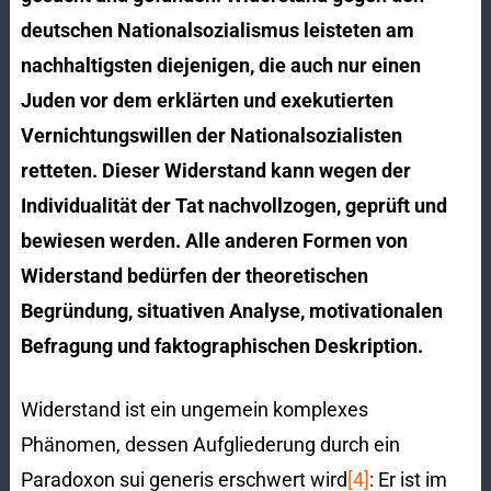
deutschen Nationalsozialismus leisteten am
nachhaltigsten diejenigen, die auch nur einen
Juden vor dem erklärten und exekutierten
Vernichtungswillen der Nationalsozialisten
retteten. Dieser Widerstand kann wegen der
Individualität der Tat nachvollzogen, geprüft und
bewiesen werden. Alle anderen Formen von
Widerstand bedürfen der theoretischen
Begründung, situativen Analyse, motivationalen
Befragung und faktographischen Deskription.
Widerstand ist ein ungemein komplexes
Phänomen, dessen Aufgliederung durch ein
Paradoxon sui generis erschwert wird
[4]
: Er ist im