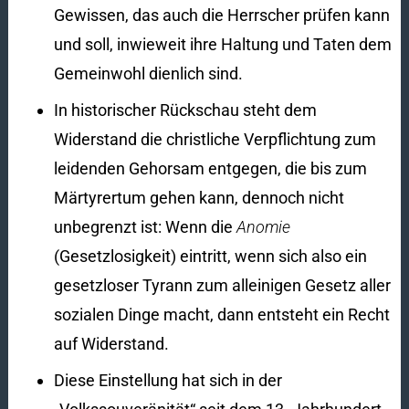
Gewissen, das auch die Herrscher prüfen kann
und soll, inwieweit ihre Haltung und Taten dem
Gemeinwohl dienlich sind.
In historischer Rückschau steht dem
Widerstand die christliche Verpflichtung zum
leidenden Gehorsam entgegen, die bis zum
Märtyrertum gehen kann, dennoch nicht
unbegrenzt ist: Wenn die
Anomie
(Gesetzlosigkeit) eintritt, wenn sich also ein
gesetzloser Tyrann zum alleinigen Gesetz aller
sozialen Dinge macht, dann entsteht ein Recht
auf Widerstand.
Diese Einstellung hat sich in der