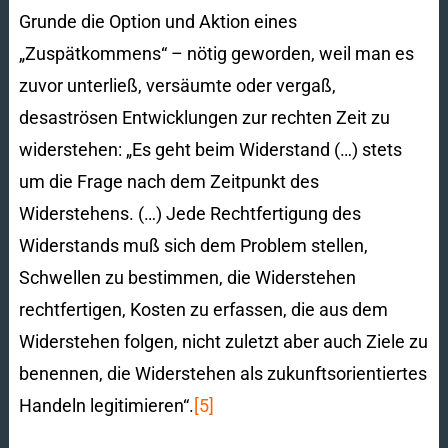
Grunde die Option und Aktion eines
„Zuspätkommens“ – nötig geworden, weil man es
zuvor unterließ, versäumte oder vergaß,
desaströsen Entwicklungen zur rechten Zeit zu
widerstehen: „Es geht beim Widerstand (…) stets
um die Frage nach dem Zeitpunkt des
Widerstehens. (…) Jede Rechtfertigung des
Widerstands muß sich dem Problem stellen,
Schwellen zu bestimmen, die Widerstehen
rechtfertigen, Kosten zu erfassen, die aus dem
Widerstehen folgen, nicht zuletzt aber auch Ziele zu
benennen, die Widerstehen als zukunftsorientiertes
Handeln legitimieren“.
[5]