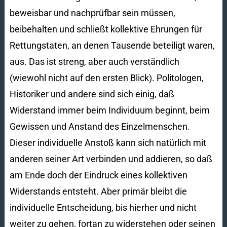
beweisbar und nachprüfbar sein müssen,
beibehalten und schließt kollektive Ehrungen für
Rettungstaten, an denen Tausende beteiligt waren,
aus. Das ist streng, aber auch verständlich
(wiewohl nicht auf den ersten Blick). Politologen,
Historiker und andere sind sich einig, daß
Widerstand immer beim Individuum beginnt, beim
Gewissen und Anstand des Einzelmenschen.
Dieser individuelle Anstoß kann sich natürlich mit
anderen seiner Art verbinden und addieren, so daß
am Ende doch der Eindruck eines kollektiven
Widerstands entsteht. Aber primär bleibt die
individuelle Entscheidung, bis hierher und nicht
weiter zu gehen, fortan zu widerstehen oder seinen