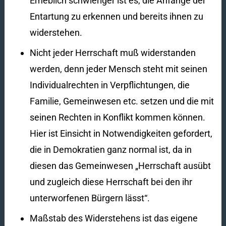
Erheblich schwieriger ist es, die Anfänge der
Entartung zu erkennen und bereits ihnen zu
widerstehen.
Nicht jeder Herrschaft muß widerstanden
werden, denn jeder Mensch steht mit seinen
Individualrechten in Verpflichtungen, die
Familie, Gemeinwesen etc. setzen und die mit
seinen Rechten in Konflikt kommen können.
Hier ist Einsicht in Notwendigkeiten gefordert,
die in Demokratien ganz normal ist, da in
diesen das Gemeinwesen „Herrschaft ausübt
und zugleich diese Herrschaft bei den ihr
unterworfenen Bürgern lässt“.
Maßstab des Widerstehens ist das eigene