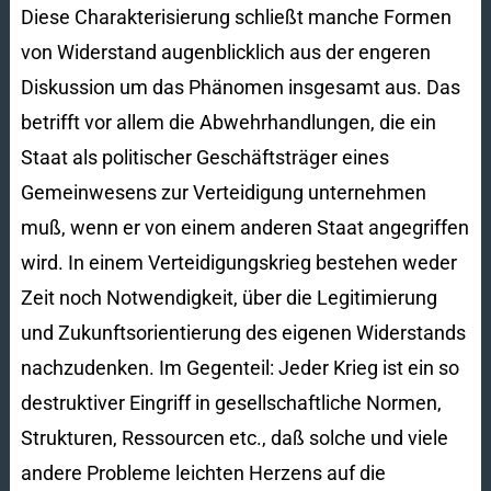
Diese Charakterisierung schließt manche Formen
von Widerstand augenblicklich aus der engeren
Diskussion um das Phänomen insgesamt aus. Das
betrifft vor allem die Abwehrhandlungen, die ein
Staat als politischer Geschäftsträger eines
Gemeinwesens zur Verteidigung unternehmen
muß, wenn er von einem anderen Staat angegriffen
wird. In einem Verteidigungskrieg bestehen weder
Zeit noch Notwendigkeit, über die Legitimierung
und Zukunftsorientierung des eigenen Widerstands
nachzudenken. Im Gegenteil: Jeder Krieg ist ein so
destruktiver Eingriff in gesellschaftliche Normen,
Strukturen, Ressourcen etc., daß solche und viele
andere Probleme leichten Herzens auf die