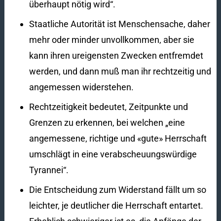
überhaupt nötig wird“.
Staatliche Autorität ist Menschensache, daher
mehr oder minder unvollkommen, aber sie
kann ihren ureigensten Zwecken entfremdet
werden, und dann muß man ihr rechtzeitig und
angemessen widerstehen.
Rechtzeitigkeit bedeutet, Zeitpunkte und
Grenzen zu erkennen, bei welchen „eine
angemessene, richtige und «gute» Herrschaft
umschlägt in eine verabscheuungswürdige
Tyrannei“.
Die Entscheidung zum Widerstand fällt um so
leichter, je deutlicher die Herrschaft entartet.