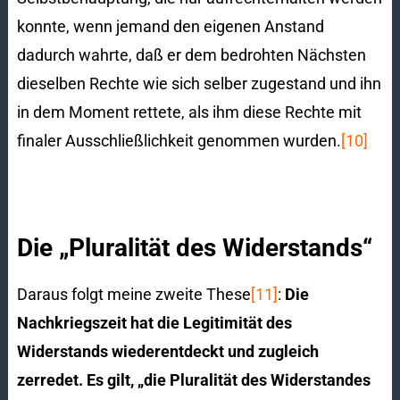
konnte, wenn jemand den eigenen Anstand
dadurch wahrte, daß er dem bedrohten Nächsten
dieselben Rechte wie sich selber zugestand und ihn
in dem Moment rettete, als ihm diese Rechte mit
finaler Ausschließlichkeit genommen wurden.
[10]
Die „Pluralität des Widerstands“
Daraus folgt meine zweite These
[11]
:
Die
Nachkriegszeit hat die Legitimität des
Widerstands wiederentdeckt und zugleich
zerredet. Es gilt, „die Pluralität des Widerstandes