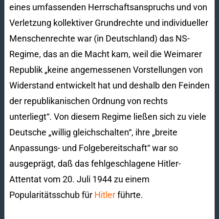
eines umfassenden Herrschaftsanspruchs und von
Verletzung kollektiver Grundrechte und individueller
Menschenrechte war (in Deutschland) das NS-
Regime, das an die Macht kam, weil die Weimarer
Republik „keine angemessenen Vorstellungen von
Widerstand entwickelt hat und deshalb den Feinden
der republikanischen Ordnung von rechts
unterliegt“. Von diesem Regime ließen sich zu viele
Deutsche „willig gleichschalten“, ihre „breite
Anpassungs- und Folgebereitschaft“ war so
ausgeprägt, daß das fehlgeschlagene Hitler-
Attentat vom 20. Juli 1944 zu einem
Popularitätsschub für
Hitler
führte.