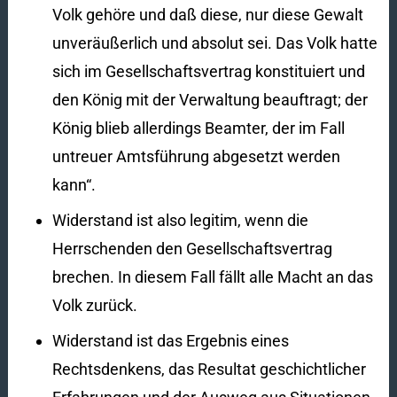
Volk gehöre und daß diese, nur diese Gewalt
unveräußerlich und absolut sei. Das Volk hatte
sich im Gesellschaftsvertrag konstituiert und
den König mit der Verwaltung beauftragt; der
König blieb allerdings Beamter, der im Fall
untreuer Amtsführung abgesetzt werden
kann“.
Widerstand ist also legitim, wenn die
Herrschenden den Gesellschaftsvertrag
brechen. In diesem Fall fällt alle Macht an das
Volk zurück.
Widerstand ist das Ergebnis eines
Rechtsdenkens, das Resultat geschichtlicher