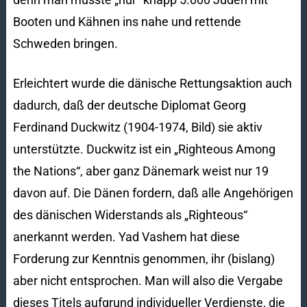
Booten und Kähnen ins nahe und rettende
Schweden bringen.
Erleichtert wurde die dänische Rettungsaktion auch
dadurch, daß der deutsche Diplomat Georg
Ferdinand Duckwitz (1904-1974, Bild) sie aktiv
unterstützte. Duckwitz ist ein „Righteous Among
the Nations“, aber ganz Dänemark weist nur 19
davon auf. Die Dänen fordern, daß alle Angehörigen
des dänischen Widerstands als „Righteous“
anerkannt werden. Yad Vashem hat diese
Forderung zur Kenntnis genommen, ihr (bislang)
aber nicht entsprochen. Man will also die Vergabe
dieses Titels aufgrund individueller Verdienste, die