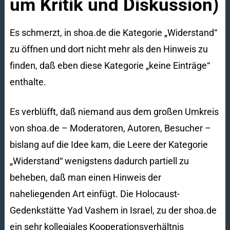
um Kritik und Diskussion)
Es schmerzt, in shoa.de die Kategorie „Widerstand“
zu öffnen und dort nicht mehr als den Hinweis zu
finden, daß eben diese Kategorie „keine Einträge“
enthalte.
Es verblüfft, daß niemand aus dem großen Umkreis
von shoa.de – Moderatoren, Autoren, Besucher –
bislang auf die Idee kam, die Leere der Kategorie
„Widerstand“ wenigstens dadurch partiell zu
beheben, daß man einen Hinweis der
naheliegenden Art einfügt. Die Holocaust-
Gedenkstätte Yad Vashem in Israel, zu der shoa.de
ein sehr kollegiales Kooperationsverhältnis