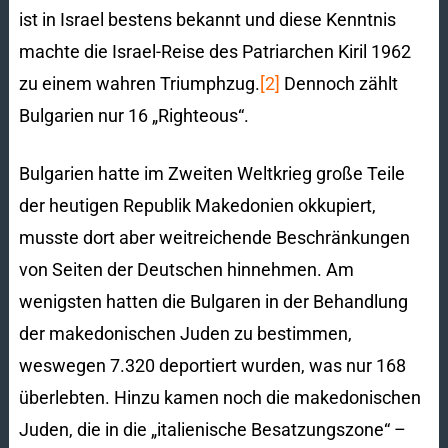
ist in Israel bestens bekannt und diese Kenntnis
machte die Israel-Reise des Patriarchen Kiril 1962
zu einem wahren Triumphzug.
[2]
Dennoch zählt
Bulgarien nur 16 „Righteous“.
Bulgarien hatte im Zweiten Weltkrieg große Teile
der heutigen Republik Makedonien okkupiert,
musste dort aber weitreichende Beschränkungen
von Seiten der Deutschen hinnehmen. Am
wenigsten hatten die Bulgaren in der Behandlung
der makedonischen Juden zu bestimmen,
weswegen 7.320 deportiert wurden, was nur 168
überlebten. Hinzu kamen noch die makedonischen
Juden, die in die „italienische Besatzungszone“ –