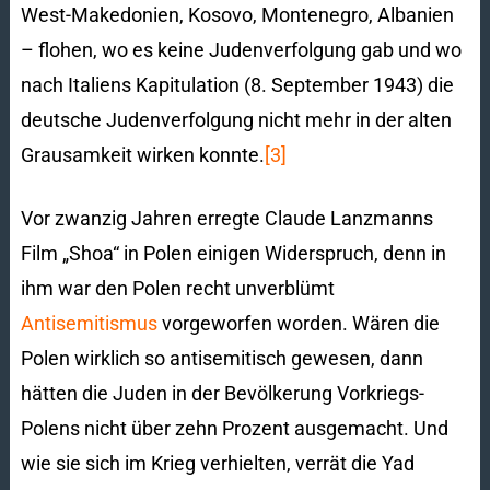
West-Makedonien, Kosovo, Montenegro, Albanien
– flohen, wo es keine Judenverfolgung gab und wo
nach Italiens Kapitulation (8. September 1943) die
deutsche Judenverfolgung nicht mehr in der alten
Grausamkeit wirken konnte.
[3]
Vor zwanzig Jahren erregte Claude Lanzmanns
Film „Shoa“ in Polen einigen Widerspruch, denn in
ihm war den Polen recht unverblümt
Antisemitismus
vorgeworfen worden. Wären die
Polen wirklich so antisemitisch gewesen, dann
hätten die Juden in der Bevölkerung Vorkriegs-
Polens nicht über zehn Prozent ausgemacht. Und
wie sie sich im Krieg verhielten, verrät die Yad