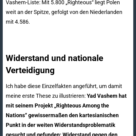
Vashem-Liste: Mit 5.800 „Righteous“ liegt Polen
weit an der Spitze, gefolgt von den Niederlanden
mit 4.586.
Widerstand und nationale
Verteidigung
Ich habe diese Einzelfakten angeführt, um damit
meine erste These zu illustrieren:
Yad
Vashem hat
mit seinem Projekt „Righteous Among the
Nations“ gewissermaßen den kartesianischen
Punkt in der weiten Widerstandsproblematik
gesucht und gefunden: Widerstand gegen den