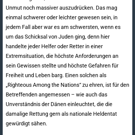
Unmut noch massiver auszudrücken. Das mag
einmal schwerer oder leichter gewesen sein, in
jedem Fall aber war es am schwersten, wenn es
um das Schicksal von Juden ging, denn hier
handelte jeder Helfer oder Retter in einer
Extremsituation, die höchste Anforderungen an
sein Gewissen stellte und höchste Gefahren für
Freiheit und Leben barg. Einen solchen als
„Righteous Among the Nations“ zu ehren, ist für den
Betreffenden angemessen – wie auch das
Unverständnis der Dänen einleuchtet, die die
damalige Rettung gern als nationale Heldentat
gewürdigt sähen.