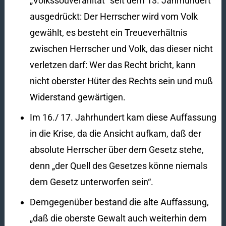
„Volkssouveränität“ seit dem 13. Jahrhundert
ausgedrückt: Der Herrscher wird vom Volk
gewählt, es besteht ein Treueverhältnis
zwischen Herrscher und Volk, das dieser nicht
verletzen darf: Wer das Recht bricht, kann
nicht oberster Hüter des Rechts sein und muß
Widerstand gewärtigen.
Im 16./ 17. Jahrhundert kam diese Auffassung
in die Krise, da die Ansicht aufkam, daß der
absolute Herrscher über dem Gesetz stehe,
denn „der Quell des Gesetzes könne niemals
dem Gesetz unterworfen sein“.
Demgegenüber bestand die alte Auffassung,
„daß die oberste Gewalt auch weiterhin dem