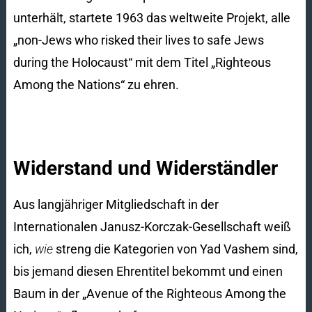
unterhält, startete 1963 das weltweite Projekt, alle
„non-Jews who risked their lives to safe Jews
during the Holocaust“ mit dem Titel „Righteous
Among the Nations“ zu ehren.
Widerstand und Widerständler
Aus langjähriger Mitgliedschaft in der
Internationalen Janusz-Korczak-Gesellschaft weiß
ich,
wie
streng die Kategorien von Yad Vashem sind,
bis jemand diesen Ehrentitel bekommt und einen
Baum in der „Avenue of the Righteous Among the