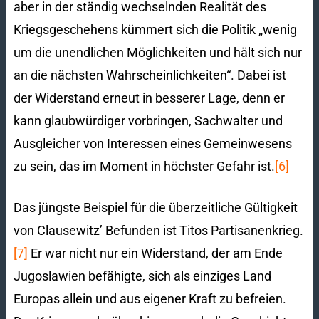
aber in der ständig wechselnden Realität des
Kriegsgeschehens kümmert sich die Politik „wenig
um die unendlichen Möglichkeiten und hält sich nur
an die nächsten Wahrscheinlichkeiten“. Dabei ist
der Widerstand erneut in besserer Lage, denn er
kann glaubwürdiger vorbringen, Sachwalter und
Ausgleicher von Interessen eines Gemeinwesens
zu sein, das im Moment in höchster Gefahr ist.
[6]
Das jüngste Beispiel für die überzeitliche Gültigkeit
von Clausewitz’ Befunden ist Titos Partisanenkrieg.
[7]
Er war nicht nur ein Widerstand, der am Ende
Jugoslawien befähigte, sich als einziges Land
Europas allein und aus eigener Kraft zu befreien.