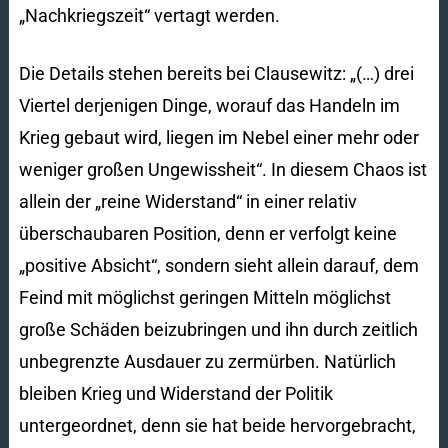
„Nachkriegszeit“ vertagt werden.
Die Details stehen bereits bei Clausewitz: „(…) drei
Viertel derjenigen Dinge, worauf das Handeln im
Krieg gebaut wird, liegen im Nebel einer mehr oder
weniger großen Ungewissheit“. In diesem Chaos ist
allein der „reine Widerstand“ in einer relativ
überschaubaren Position, denn er verfolgt keine
„positive Absicht“, sondern sieht allein darauf, dem
Feind mit möglichst geringen Mitteln möglichst
große Schäden beizubringen und ihn durch zeitlich
unbegrenzte Ausdauer zu zermürben. Natürlich
bleiben Krieg und Widerstand der Politik
untergeordnet, denn sie hat beide hervorgebracht,