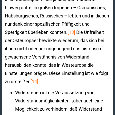
hinweg unfrei in großen Imperien – Osmanisches,
Habsburgisches, Russisches – lebten und in diesen
nur dank einer spezifischen Pfiffigkeit und
Sperrigkeit überleben konnten.
[13]
Die Unfreiheit
der Osteuropäer bewirkte wiederum, das sich bei
ihnen nicht oder nur ungenügend das historisch
gewachsene Verständnis von Widerstand
herausbilden konnte, das in Westeuropa die
Einstellungen prägte. Diese Einstellung ist wie folgt
zu umreißen
[14]
:
Widerstehen ist die Voraussetzung von
Widerstandsmöglichkeiten, „aber auch eine
Möglichkeit zu verhindern, daß Widerstand