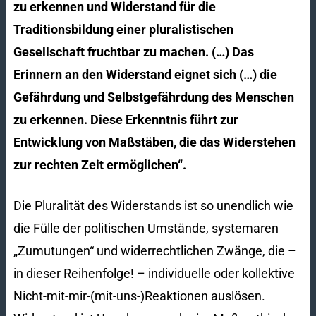
zu erkennen und Widerstand für die
Traditionsbildung einer pluralistischen
Gesellschaft fruchtbar zu machen. (…) Das
Erinnern an den Widerstand eignet sich (…) die
Gefährdung und Selbstgefährdung des Menschen
zu erkennen. Diese Erkenntnis führt zur
Entwicklung von Maßstäben, die das Widerstehen
zur rechten Zeit ermöglichen“.
Die Pluralität des Widerstands ist so unendlich wie
die Fülle der politischen Umstände, systemaren
„Zumutungen“ und widerrechtlichen Zwänge, die –
in dieser Reihenfolge! – individuelle oder kollektive
Nicht-mit-mir-(mit-uns-)Reaktionen auslösen.