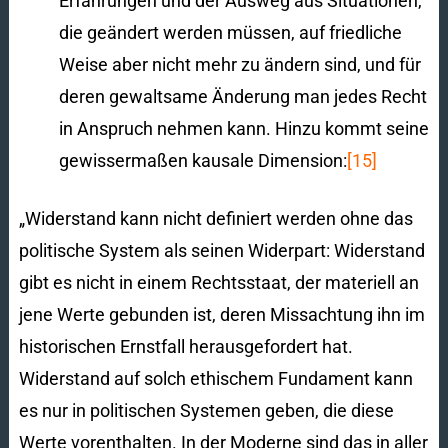
Erfahrungen und der Ausweg aus Situationen,
die geändert werden müssen, auf friedliche
Weise aber nicht mehr zu ändern sind, und für
deren gewaltsame Änderung man jedes Recht
in Anspruch nehmen kann. Hinzu kommt seine
gewissermaßen kausale Dimension:
[15]
„Widerstand kann nicht definiert werden ohne das
politische System als seinen Widerpart: Widerstand
gibt es nicht in einem Rechtsstaat, der materiell an
jene Werte gebunden ist, deren Missachtung ihn im
historischen Ernstfall herausgefordert hat.
Widerstand auf solch ethischem Fundament kann
es nur in politischen Systemen geben, die diese
Werte vorenthalten. In der Moderne sind das in aller