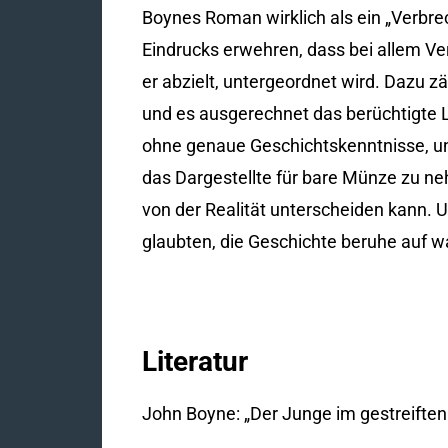
Boynes Roman wirklich als ein „Verbrec
Eindrucks erwehren, dass bei allem Ver
er abzielt, untergeordnet wird. Dazu z
und es ausgerechnet das berüchtigte L
ohne genaue Geschichtskenntnisse, und
das Dargestellte für bare Münze zu neh
von der Realität unterscheiden kann. 
glaubten, die Geschichte beruhe auf 
Literatur
John Boyne: „Der Junge im gestreiften