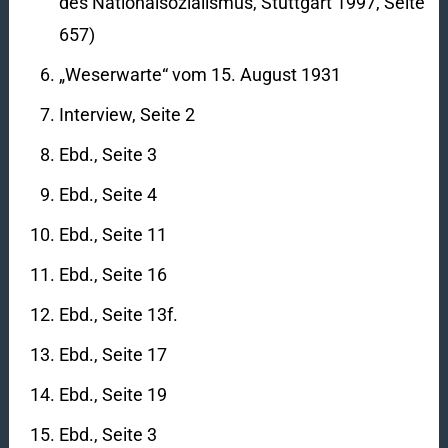
des Nationalsozialismus, Stuttgart 1997, Seite
657)
„Weserwarte“ vom 15. August 1931
Interview, Seite 2
Ebd., Seite 3
Ebd., Seite 4
Ebd., Seite 11
Ebd., Seite 16
Ebd., Seite 13f.
Ebd., Seite 17
Ebd., Seite 19
Ebd., Seite 3