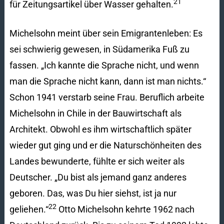
21
für Zeitungsartikel über Wasser gehalten.
Michelsohn meint über sein Emigrantenleben: Es
sei schwierig gewesen, in Südamerika Fuß zu
fassen. „Ich kannte die Sprache nicht, und wenn
man die Sprache nicht kann, dann ist man nichts.“
Schon 1941 verstarb seine Frau. Beruflich arbeite
Michelsohn in Chile in der Bauwirtschaft als
Architekt. Obwohl es ihm wirtschaftlich später
wieder gut ging und er die Naturschönheiten des
Landes bewunderte, fühlte er sich weiter als
Deutscher. „Du bist als jemand ganz anderes
geboren. Das, was Du hier siehst, ist ja nur
22
geliehen.“
Otto Michelsohn kehrte 1962 nach