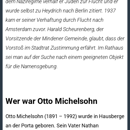
dem Naziregime verhalf er Juden zur Flucht und er
wurde selbst zu Heydrich nach Berlin zitiert. 1937
kam er seiner Verhaftung durch Flucht nach
Amsterdam zuvor. Harald Scheurenberg, der
Vorsitzende der Mindener Gemeinde, glaubt, dass der
Vorstoß im Stadtrat Zustimmung erfährt. Im Rathaus
sei man auf der Suche nach einem geeigneten Objekt
für die Namensgebung.
Wer war Otto Michelsohn
Otto Michelsohn (1891 – 1992) wurde in Hausberge
an der Porta geboren. Sein Vater Nathan