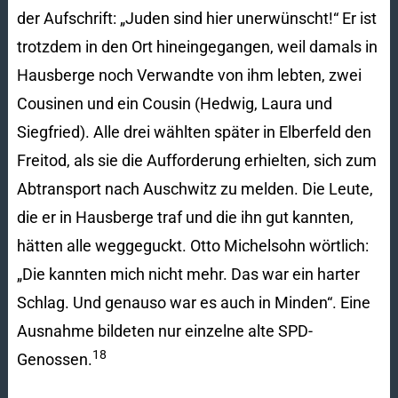
der Aufschrift: „Juden sind hier unerwünscht!“ Er ist
trotzdem in den Ort hineingegangen, weil damals in
Hausberge noch Verwandte von ihm lebten, zwei
Cousinen und ein Cousin (Hedwig, Laura und
Siegfried). Alle drei wählten später in Elberfeld den
Freitod, als sie die Aufforderung erhielten, sich zum
Abtransport nach Auschwitz zu melden. Die Leute,
die er in Hausberge traf und die ihn gut kannten,
hätten alle weggeguckt. Otto Michelsohn wörtlich:
„Die kannten mich nicht mehr. Das war ein harter
Schlag. Und genauso war es auch in Minden“. Eine
Ausnahme bildeten nur einzelne alte SPD-
18
Genossen.