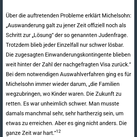
Über die auftretenden Probleme erklärt Michelsohn:
„Auswanderung galt zu jener Zeit offiziell noch als
Schritt zur „Lösung“ der so genannten Judenfrage.
Trotzdem blieb jeder Einzelfall nur schwer lösbar.
Die zugesagten Einwanderungskontingente blieben
weit hinter der Zahl der nachgefragten Visa zurück.“
Bei dem notwendigen Auswahlverfahren ging es für
Michelsohn immer wieder darum, „die Familien
wegzubringen, wo Kinder waren. Die Zukunft zu
retten. Es war unheimlich schwer. Man musste
damals manchmal sehr, sehr hartherzig sein, um
etwas zu erreichen. Aber es ging nicht anders. Die
12
ganze Zeit war hart.“