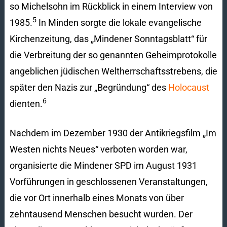
so Michelsohn im Rückblick in einem Interview von
5
1985.
In Minden sorgte die lokale evangelische
Kirchenzeitung, das „Mindener Sonntagsblatt“ für
die Verbreitung der so genannten Geheimprotokolle
angeblichen jüdischen Weltherrschaftsstrebens, die
später den Nazis zur „Begründung“ des
Holocaust
6
dienten.
Nachdem im Dezember 1930 der Antikriegsfilm „Im
Westen nichts Neues“ verboten worden war,
organisierte die Mindener SPD im August 1931
Vorführungen in geschlossenen Veranstaltungen,
die vor Ort innerhalb eines Monats von über
zehntausend Menschen besucht wurden. Der