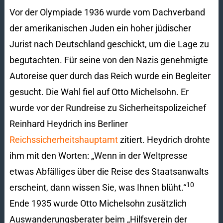
Vor der Olympiade 1936 wurde vom Dachverband
der amerikanischen Juden ein hoher jüdischer
Jurist nach Deutschland geschickt, um die Lage zu
begutachten. Für seine von den Nazis genehmigte
Autoreise quer durch das Reich wurde ein Begleiter
gesucht. Die Wahl fiel auf Otto Michelsohn. Er
wurde vor der Rundreise zu Sicherheitspolizeichef
Reinhard Heydrich ins Berliner
Reichssicherheitshauptamt
zitiert. Heydrich drohte
ihm mit den Worten: „Wenn in der Weltpresse
etwas Abfälliges über die Reise des Staatsanwalts
10
erscheint, dann wissen Sie, was Ihnen blüht.“
Ende 1935 wurde Otto Michelsohn zusätzlich
Auswanderungsberater beim „Hilfsverein der