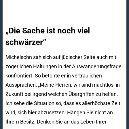
„Die Sache ist noch viel
schwärzer“
Michelsohn sah sich auf jüdischer Seite auch mit
zögerlichen Haltungen in der Auswanderungsfrage
konfrontiert. So betonte er in vertraulichen
Aussprachen: „Meine Herren, wir sind machtlos, in
Zukunft bei irgend welchen Übergriffen zu helfen.
Ich sehe die Situation so, dass es allerhöchste Zeit
wird, sich hier abzusetzen. Hängen Sie nicht an
Ihrem Besitz. Denken Sie an das Leben Ihrer