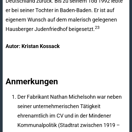
Deutschland zurück. Bis zu seinem Tod 1992 lebte
er bei seiner Tochter in Baden-Baden. Er ist auf
eigenem Wunsch auf dem malerisch gelegenen
23
Hausberger Judenfriedhof beigesetzt.
Autor: Kristan Kossack
Anmerkungen
Der Fabrikant Nathan Michelsohn war neben
seiner unternehmerischen Tätigkeit
ehrenamtlich im CV und in der Mindener
Kommunalpolitik (Stadtrat zwischen 1919 –