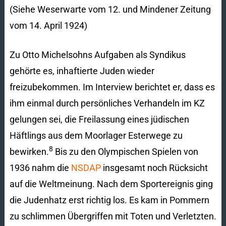
(Siehe Weserwarte vom 12. und Mindener Zeitung
vom 14. April 1924)
Zu Otto Michelsohns Aufgaben als Syndikus
gehörte es, inhaftierte Juden wieder
freizubekommen. Im Interview berichtet er, dass es
ihm einmal durch persönliches Verhandeln im KZ
gelungen sei, die Freilassung eines jüdischen
Häftlings aus dem Moorlager Esterwege zu
8
bewirken.
Bis zu den Olympischen Spielen von
1936 nahm die
NSDAP
insgesamt noch Rücksicht
auf die Weltmeinung. Nach dem Sportereignis ging
die Judenhatz erst richtig los. Es kam in Pommern
zu schlimmen Übergriffen mit Toten und Verletzten.