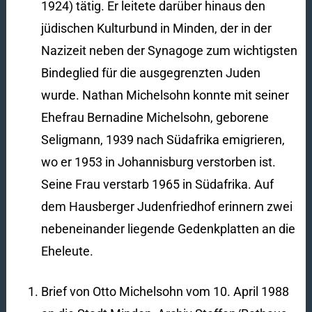
1924) tätig. Er leitete darüber hinaus den
jüdischen Kulturbund in Minden, der in der
Nazizeit neben der Synagoge zum wichtigsten
Bindeglied für die ausgegrenzten Juden
wurde. Nathan Michelsohn konnte mit seiner
Ehefrau Bernadine Michelsohn, geborene
Seligmann, 1939 nach Südafrika emigrieren,
wo er 1953 in Johannisburg verstorben ist.
Seine Frau verstarb 1965 in Südafrika. Auf
dem Hausberger Judenfriedhof erinnern zwei
nebeneinander liegende Gedenkplatten an die
Eheleute.
Brief von Otto Michelsohn vom 10. April 1988