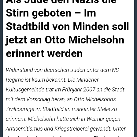
Stirn geboten – Im
Stadtbild von Minden soll
jetzt an Otto Michelsohn
erinnert werden
Widerstand von deutschen Juden unter dem NS-
Regime ist kaum bekannt. Die Mindener
Kultusgemeinde trat im Frühjahr 2007 an die Stadt
mit dem Vorschlag heran, an Otto Michelsohns
Zivilcourage im Stadtbild an markanter Stelle zu
erinnern. Michelsohn hatte sich in Weimar gegen
Antisemitismus und Kriegstreiberei gewandt. Unter