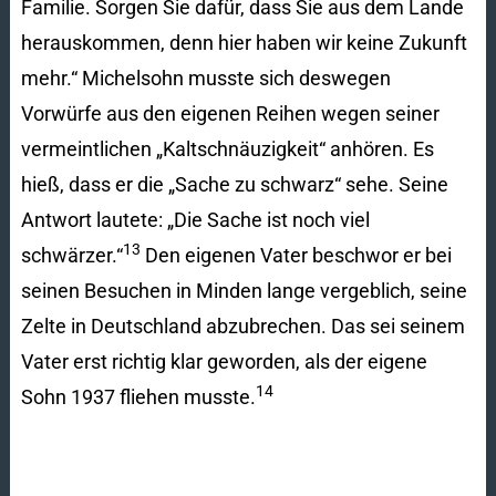
Familie. Sorgen Sie dafür, dass Sie aus dem Lande
herauskommen, denn hier haben wir keine Zukunft
mehr.“ Michelsohn musste sich deswegen
Vorwürfe aus den eigenen Reihen wegen seiner
vermeintlichen „Kaltschnäuzigkeit“ anhören. Es
hieß, dass er die „Sache zu schwarz“ sehe. Seine
Antwort lautete: „Die Sache ist noch viel
13
schwärzer.“
Den eigenen Vater beschwor er bei
seinen Besuchen in Minden lange vergeblich, seine
Zelte in Deutschland abzubrechen. Das sei seinem
Vater erst richtig klar geworden, als der eigene
14
Sohn 1937 fliehen musste.