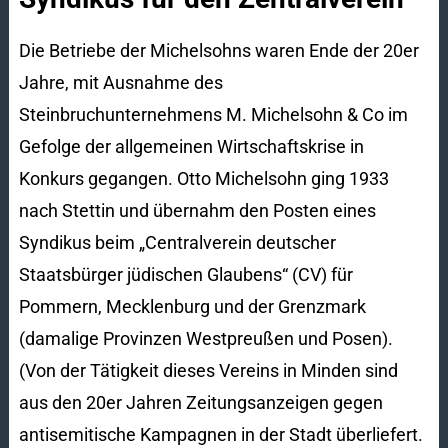
Die Betriebe der Michelsohns waren Ende der 20er
Jahre, mit Ausnahme des
Steinbruchunternehmens M. Michelsohn & Co im
Gefolge der allgemeinen Wirtschaftskrise in
Konkurs gegangen. Otto Michelsohn ging 1933
nach Stettin und übernahm den Posten eines
Syndikus beim „Centralverein deutscher
Staatsbürger jüdischen Glaubens“ (CV) für
Pommern, Mecklenburg und der Grenzmark
(damalige Provinzen Westpreußen und Posen).
(Von der Tätigkeit dieses Vereins in Minden sind
aus den 20er Jahren Zeitungsanzeigen gegen
antisemitische Kampagnen in der Stadt überliefert.