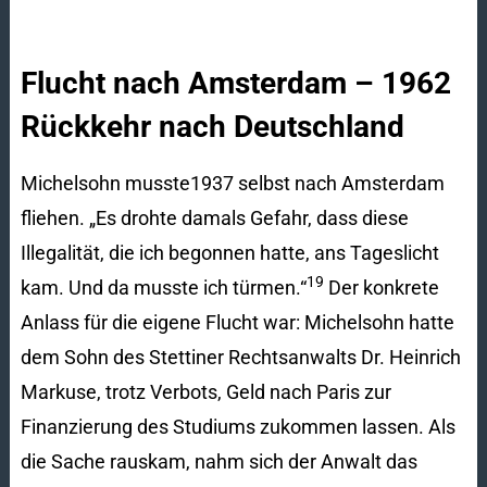
Flucht nach Amsterdam – 1962
Rückkehr nach Deutschland
Michelsohn musste1937 selbst nach Amsterdam
fliehen. „Es drohte damals Gefahr, dass diese
Illegalität, die ich begonnen hatte, ans Tageslicht
19
kam. Und da musste ich türmen.“
Der konkrete
Anlass für die eigene Flucht war: Michelsohn hatte
dem Sohn des Stettiner Rechtsanwalts Dr. Heinrich
Markuse, trotz Verbots, Geld nach Paris zur
Finanzierung des Studiums zukommen lassen. Als
die Sache rauskam, nahm sich der Anwalt das