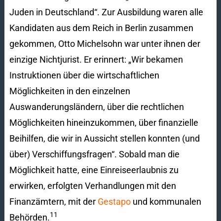
Juden in Deutschland“. Zur Ausbildung waren alle
Kandidaten aus dem Reich in Berlin zusammen
gekommen, Otto Michelsohn war unter ihnen der
einzige Nichtjurist. Er erinnert: „Wir bekamen
Instruktionen über die wirtschaftlichen
Möglichkeiten in den einzelnen
Auswanderungsländern, über die rechtlichen
Möglichkeiten hineinzukommen, über finanzielle
Beihilfen, die wir in Aussicht stellen konnten (und
über) Verschiffungsfragen“. Sobald man die
Möglichkeit hatte, eine Einreiseerlaubnis zu
erwirken, erfolgten Verhandlungen mit den
Finanzämtern, mit der
Gestapo
und kommunalen
11
Behörden.