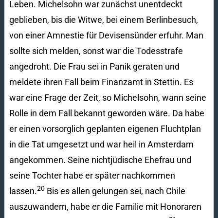
Leben. Michelsohn war zunächst unentdeckt
geblieben, bis die Witwe, bei einem Berlinbesuch,
von einer Amnestie für Devisensünder erfuhr. Man
sollte sich melden, sonst war die Todesstrafe
angedroht. Die Frau sei in Panik geraten und
meldete ihren Fall beim Finanzamt in Stettin. Es
war eine Frage der Zeit, so Michelsohn, wann seine
Rolle in dem Fall bekannt geworden wäre. Da habe
er einen vorsorglich geplanten eigenen Fluchtplan
in die Tat umgesetzt und war heil in Amsterdam
angekommen. Seine nichtjüdische Ehefrau und
seine Tochter habe er später nachkommen
20
lassen.
Bis es allen gelungen sei, nach Chile
auszuwandern, habe er die Familie mit Honoraren