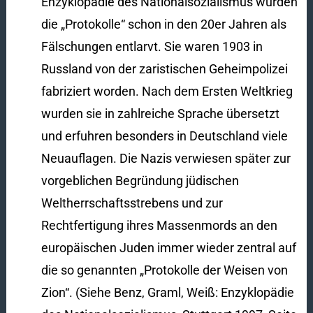
Enzyklopädie des Nationalsozialismus wurden
die „Protokolle“ schon in den 20er Jahren als
Fälschungen entlarvt. Sie waren 1903 in
Russland von der zaristischen Geheimpolizei
fabriziert worden. Nach dem Ersten Weltkrieg
wurden sie in zahlreiche Sprache übersetzt
und erfuhren besonders in Deutschland viele
Neuauflagen. Die Nazis verwiesen später zur
vorgeblichen Begründung jüdischen
Weltherrschaftsstrebens und zur
Rechtfertigung ihres Massenmords an den
europäischen Juden immer wieder zentral auf
die so genannten „Protokolle der Weisen von
Zion“. (Siehe Benz, Graml, Weiß: Enzyklopädie