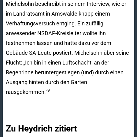
Michelsohn beschreibt in seinem Interview, wie er
im Landratsamt in Amswalde knapp einem
Verhaftungsversuch entging. Ein zufällig
anwesender NSDAP-Kreisleiter wollte ihn
festnehmen lassen und hatte dazu vor dem
Gebäude SA-Leute postiert. Michelsohn über seine
Flucht: „Ich bin in einen Luftschacht, an der
Regenrinne heruntergestiegen (und) durch einen
Ausgang hinten durch den Garten
9
rausgekommen.“
Zu Heydrich zitiert