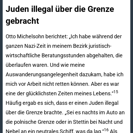
Juden illegal über die Grenze
gebracht
Otto Michelsohn berichtet: „Ich habe während der
ganzen Nazi-Zeit in meinem Bezirk juristisch-
wirtschaftliche Beratungsstunden abgehalten, die
überlaufen waren. Und wie meine
Auswanderungsangelegenheit dazukam, habe ich
mich vor Arbeit nicht retten können. Aber es war
15
eine der glücklichsten Zeiten meines Lebens.“
Häufig ergab es sich, dass er einen Juden illegal
über die Grenze brachte. „Sei es nachts im Auto an
die polnische Grenze oder in Stettin bei Nacht und
16
Nebel an ein neutrales Schiff, was da lag.“
Als