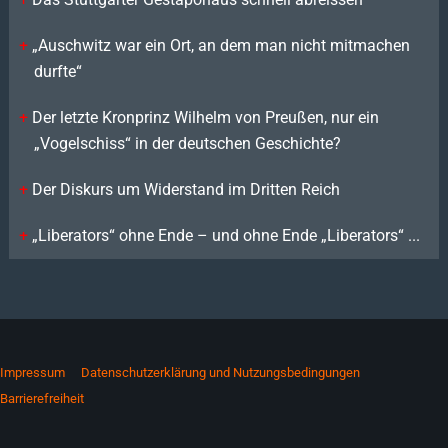
„Auschwitz war ein Ort, an dem man nicht mitmachen
durfte“
Der letzte Kronprinz Wilhelm von Preußen, nur ein
„Vogelschiss“ in der deutschen Geschichte?
Der Diskurs um Widerstand im Dritten Reich
„Liberators“ ohne Ende – und ohne Ende „Liberators“ ...
Impressum
Datenschutzerklärung und Nutzungsbedingungen
Barrierefreiheit