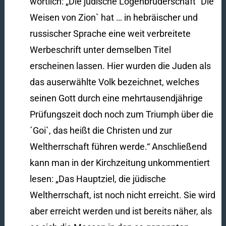
wörtlich: „Die jüdische Logenbrüderschaft ´Die
Weisen von Zion` hat … in hebräischer und
russischer Sprache eine weit verbreitete
Werbeschrift unter demselben Titel
erscheinen lassen. Hier wurden die Juden als
das auserwählte Volk bezeichnet, welches
seinen Gott durch eine mehrtausendjährige
Prüfungszeit doch noch zum Triumph über die
´Goi`, das heißt die Christen und zur
Weltherrschaft führen werde.“ Anschließend
kann man in der Kirchzeitung unkommentiert
lesen: „Das Hauptziel, die jüdische
Weltherrschaft, ist noch nicht erreicht. Sie wird
aber erreicht werden und ist bereits näher, als