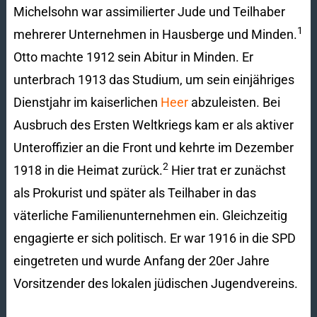
Michelsohn war assimilierter Jude und Teilhaber
1
mehrerer Unternehmen in Hausberge und Minden.
Otto machte 1912 sein Abitur in Minden. Er
unterbrach 1913 das Studium, um sein einjähriges
Dienstjahr im kaiserlichen
Heer
abzuleisten. Bei
Ausbruch des Ersten Weltkriegs kam er als aktiver
Unteroffizier an die Front und kehrte im Dezember
2
1918 in die Heimat zurück.
Hier trat er zunächst
als Prokurist und später als Teilhaber in das
väterliche Familienunternehmen ein. Gleichzeitig
engagierte er sich politisch. Er war 1916 in die SPD
eingetreten und wurde Anfang der 20er Jahre
Vorsitzender des lokalen jüdischen Jugendvereins.