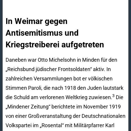
In Weimar gegen
Antisemitismus und
Kriegstreiberei aufgetreten
Daneben war Otto Michelsohn in Minden für den
„Reichsbund jüdischer Frontsoldaten“ aktiv. In
zahlreichen Versammlungen bot er völkischen
Stimmen Paroli, die nach 1918 den Juden lautstark
3
die Schuld am verlorenen Weltkrieg zuwiesen.
Die
„Mindener Zeitung“ berichtete im November 1919
von einer Großveranstaltung der Deutschnationalen
Volkspartei im „Rosental“ mit Militärpfarrer Karl