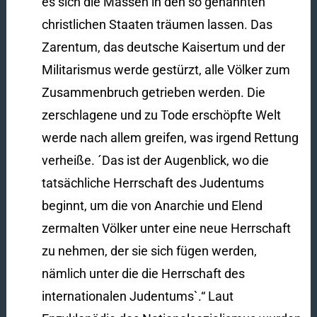
es sich die Massen in den so genannten
christlichen Staaten träumen lassen. Das
Zarentum, das deutsche Kaisertum und der
Militarismus werde gestürzt, alle Völker zum
Zusammenbruch getrieben werden. Die
zerschlagene und zu Tode erschöpfte Welt
werde nach allem greifen, was irgend Rettung
verheiße. ´Das ist der Augenblick, wo die
tatsächliche Herrschaft des Judentums
beginnt, um die von Anarchie und Elend
zermalten Völker unter eine neue Herrschaft
zu nehmen, der sie sich fügen werden,
nämlich unter die die Herrschaft des
internationalen Judentums`.“ Laut