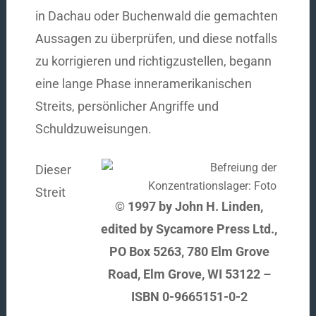
in Dachau oder Buchenwald die gemachten
Aussagen zu überprüfen, und diese notfalls
zu korrigieren und richtigzustellen, begann
eine lange Phase inneramerikanischen
Streits, persönlicher Angriffe und
Schuldzuweisungen.
Dieser
Streit
© 1997 by John H. Linden,
edited by Sycamore Press Ltd.,
PO Box 5263, 780 Elm Grove
Road, Elm Grove, WI 53122 –
ISBN 0-9665151-0-2