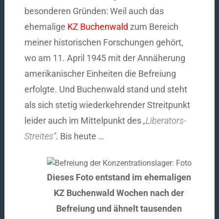
besonderen Gründen: Weil auch das
ehemalige
KZ Buchenwald
zum Bereich
meiner historischen Forschungen gehört,
wo am 11. April 1945 mit der Annäherung
amerikanischer Einheiten die Befreiung
erfolgte. Und Buchenwald stand und steht
als sich stetig wiederkehrender Streitpunkt
leider auch im Mittelpunkt des
„Liberators-
Streites“
. Bis heute …
Dieses Foto entstand im ehemaligen
KZ Buchenwald Wochen nach der
Befreiung und ähnelt tausenden