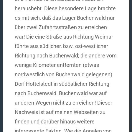
heraushebt. Diese besondere Lage brachte
es mit sich, daß das Lager Buchenwald nur
über zwei Zufahrtsstraßen zu erreichen
war! Die eine Straße aus Richtung Weimar
führte aus südlicher, bzw. ost-westlicher
Richtung nach Buchenwald; die andere vom
wenige Kilometer entfernten (etwas
nordwestlich von Buchenwald gelegenen)
Dorf Hottelstedt in südöstlicher Richtung
nach Buchenwald. Buchenwald war auf
anderen Wegen nicht zu erreichen! Dieser
Nachweis ist auf meinen Webseiten zu
finden und darüber hinaus weitere
interessante Fakten. Wie die Annalen von