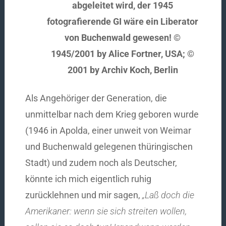
abgeleitet wird, der 1945
fotografierende GI wäre ein Liberator
von Buchenwald gewesen! ©
1945/2001 by Alice Fortner, USA; ©
2001 by Archiv Koch, Berlin
Als Angehöriger der Generation, die
unmittelbar nach dem Krieg geboren wurde
(1946 in Apolda, einer unweit von Weimar
und Buchenwald gelegenen thüringischen
Stadt) und zudem noch als Deutscher,
könnte ich mich eigentlich ruhig
zurücklehnen und mir sagen,
„Laß doch die
Amerikaner: wenn sie sich streiten wollen,