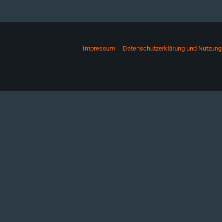
Impressum
Datenschutzerklärung und Nutzun