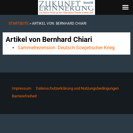
STARTSEITE
> ARTIKEL VON: BERNHARD CHIARI
Artikel von Bernhard Chiari
Sammelrezension: Deutsch-Sowjetischer Krieg
Impressum
Datenschutzerklärung und Nutzungsbedingungen
Barrierefreiheit