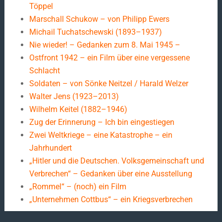
Töppel
Marschall Schukow – von Philipp Ewers
Michail Tuchatschewski (1893–1937)
Nie wieder! – Gedanken zum 8. Mai 1945 –
Ostfront 1942 – ein Film über eine vergessene
Schlacht
Soldaten – von Sönke Neitzel / Harald Welzer
Walter Jens (1923–2013)
Wilhelm Keitel (1882–1946)
Zug der Erinnerung – Ich bin eingestiegen
Zwei Weltkriege – eine Katastrophe – ein
Jahrhundert
„Hitler und die Deutschen. Volksgemeinschaft und
Verbrechen“ – Gedanken über eine Ausstellung
„Rommel“ – (noch) ein Film
„Unternehmen Cottbus“ – ein Kriegsverbrechen