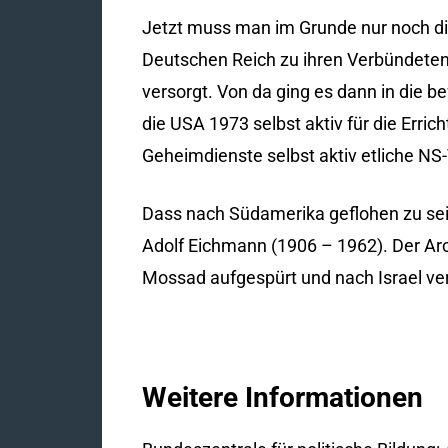
Jetzt muss man im Grunde nur noch di
Deutschen Reich zu ihren Verbündeten
versorgt. Von da ging es dann in die be
die USA 1973 selbst aktiv für die Erric
Geheimdienste selbst aktiv etliche NS
Dass nach Südamerika geflohen zu sein, 
Adolf Eichmann (1906 – 1962). Der Ar
Mossad aufgespürt und nach Israel vers
Weitere Informationen