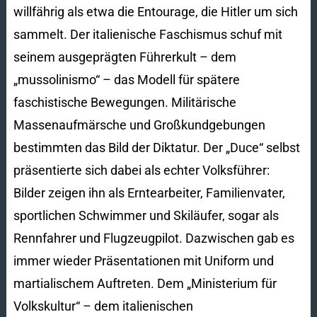
willfährig als etwa die Entourage, die Hitler um sich
sammelt. Der italienische Faschismus schuf mit
seinem ausgeprägten Führerkult – dem
„mussolinismo“ – das Modell für spätere
faschistische Bewegungen. Militärische
Massenaufmärsche und Großkundgebungen
bestimmten das Bild der Diktatur. Der „Duce“ selbst
präsentierte sich dabei als echter Volksführer:
Bilder zeigen ihn als Erntearbeiter, Familienvater,
sportlichen Schwimmer und Skiläufer, sogar als
Rennfahrer und Flugzeugpilot. Dazwischen gab es
immer wieder Präsentationen mit Uniform und
martialischem Auftreten. Dem „Ministerium für
Volkskultur“ – dem italienischen