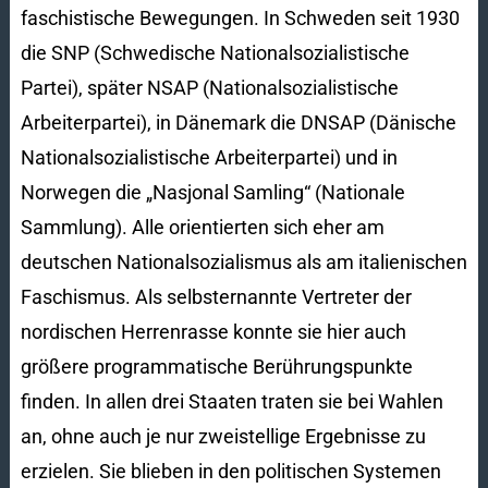
faschistische Bewegungen. In Schweden seit 1930
die SNP (Schwedische Nationalsozialistische
Partei), später NSAP (Nationalsozialistische
Arbeiterpartei), in Dänemark die DNSAP (Dänische
Nationalsozialistische Arbeiterpartei) und in
Norwegen die „Nasjonal Samling“ (Nationale
Sammlung). Alle orientierten sich eher am
deutschen Nationalsozialismus als am italienischen
Faschismus. Als selbsternannte Vertreter der
nordischen Herrenrasse konnte sie hier auch
größere programmatische Berührungspunkte
finden. In allen drei Staaten traten sie bei Wahlen
an, ohne auch je nur zweistellige Ergebnisse zu
erzielen. Sie blieben in den politischen Systemen