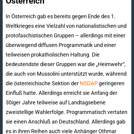
Österreich
In Österreich gab es bereits gegen Ende des 1.
Weltkrieges eine Vielzahl von nationalistischen und
protofaschistischen Gruppen – allerdings mit einer
überwiegend diffusen Programmatik und einer
teilweisen prokatholischen Haltung. Die
bedeutendste dieser Gruppen war die „Heimwehr“,
die auch von Mussolini unterstützt wurde, während
die österreichische Sektion der
NSDAP
geringeren
Einfluß hatte. Allerdings erreicht sie Anfang der
30iger Jahre teilweise auf Landtagsebene
zweistellige Wahlerfolge. Programmatisch vertaten
sie einen Anschluß an Deutschland. Allerdings gab
es in ihren Reihen auch viele Anhänger Othmar