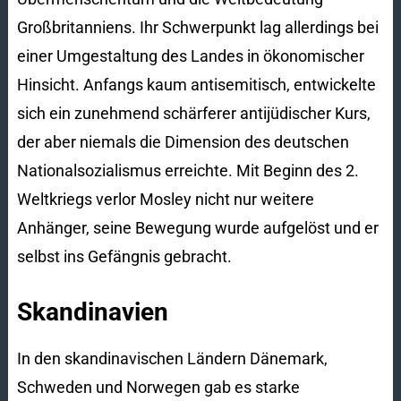
Großbritanniens. Ihr Schwerpunkt lag allerdings bei
einer Umgestaltung des Landes in ökonomischer
Hinsicht. Anfangs kaum antisemitisch, entwickelte
sich ein zunehmend schärferer antijüdischer Kurs,
der aber niemals die Dimension des deutschen
Nationalsozialismus erreichte. Mit Beginn des 2.
Weltkriegs verlor Mosley nicht nur weitere
Anhänger, seine Bewegung wurde aufgelöst und er
selbst ins Gefängnis gebracht.
Skandinavien
In den skandinavischen Ländern Dänemark,
Schweden und Norwegen gab es starke