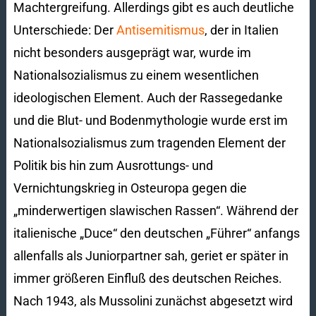
Machtergreifung. Allerdings gibt es auch deutliche
Unterschiede: Der
Antisemitismus
, der in Italien
nicht besonders ausgeprägt war, wurde im
Nationalsozialismus zu einem wesentlichen
ideologischen Element. Auch der Rassegedanke
und die Blut- und Bodenmythologie wurde erst im
Nationalsozialismus zum tragenden Element der
Politik bis hin zum Ausrottungs- und
Vernichtungskrieg in Osteuropa gegen die
„minderwertigen slawischen Rassen“. Während der
italienische „Duce“ den deutschen „Führer“ anfangs
allenfalls als Juniorpartner sah, geriet er später in
immer größeren Einfluß des deutschen Reiches.
Nach 1943, als Mussolini zunächst abgesetzt wird