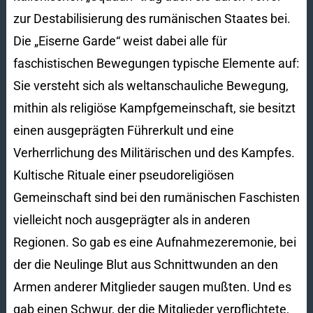
zur Destabilisierung des rumänischen Staates bei.
Die „Eiserne Garde“ weist dabei alle für
faschistischen Bewegungen typische Elemente auf:
Sie versteht sich als weltanschauliche Bewegung,
mithin als religiöse Kampfgemeinschaft, sie besitzt
einen ausgeprägten Führerkult und eine
Verherrlichung des Militärischen und des Kampfes.
Kultische Rituale einer pseudoreligiösen
Gemeinschaft sind bei den rumänischen Faschisten
vielleicht noch ausgeprägter als in anderen
Regionen. So gab es eine Aufnahmezeremonie, bei
der die Neulinge Blut aus Schnittwunden an den
Armen anderer Mitglieder saugen mußten. Und es
gab einen Schwur, der die Mitglieder verpflichtete,