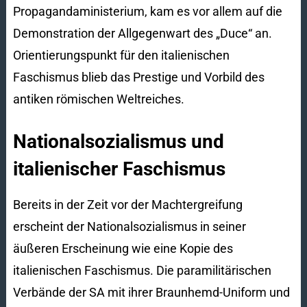
Propagandaministerium, kam es vor allem auf die
Demonstration der Allgegenwart des „Duce“ an.
Orientierungspunkt für den italienischen
Faschismus blieb das Prestige und Vorbild des
antiken römischen Weltreiches.
Nationalsozialismus und
italienischer Faschismus
Bereits in der Zeit vor der Machtergreifung
erscheint der Nationalsozialismus in seiner
äußeren Erscheinung wie eine Kopie des
italienischen Faschismus. Die paramilitärischen
Verbände der SA mit ihrer Braunhemd-Uniform und