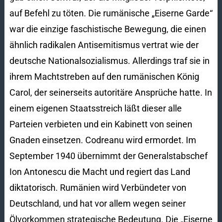
auf Befehl zu töten. Die rumänische „Eiserne Garde“
war die einzige faschistische Bewegung, die einen
ähnlich radikalen Antisemitismus vertrat wie der
deutsche Nationalsozialismus. Allerdings traf sie in
ihrem Machtstreben auf den rumänischen König
Carol, der seinerseits autoritäre Ansprüche hatte. In
einem eigenen Staatsstreich läßt dieser alle
Parteien verbieten und ein Kabinett von seinen
Gnaden einsetzen. Codreanu wird ermordet. Im
September 1940 übernimmt der Generalstabschef
Ion Antonescu die Macht und regiert das Land
diktatorisch. Rumänien wird Verbündeter von
Deutschland, und hat vor allem wegen seiner
Ölvorkommen strategische Bedeutung. Die „Eiserne