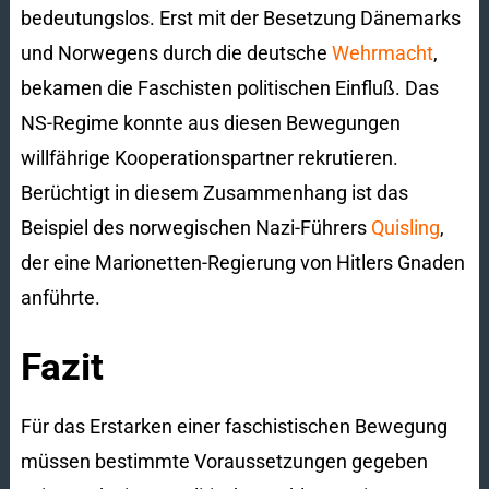
bedeutungslos. Erst mit der Besetzung Dänemarks
und Norwegens durch die deutsche
Wehrmacht
,
bekamen die Faschisten politischen Einfluß. Das
NS-Regime konnte aus diesen Bewegungen
willfährige Kooperationspartner rekrutieren.
Berüchtigt in diesem Zusammenhang ist das
Beispiel des norwegischen Nazi-Führers
Quisling
,
der eine Marionetten-Regierung von Hitlers Gnaden
anführte.
Fazit
Für das Erstarken einer faschistischen Bewegung
müssen bestimmte Voraussetzungen gegeben