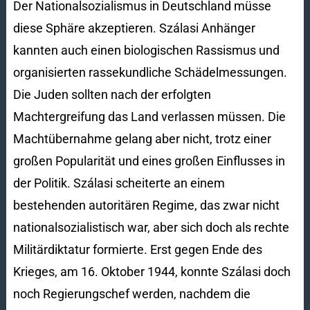
Der Nationalsozialismus in Deutschland müsse
diese Sphäre akzeptieren. Szálasi Anhänger
kannten auch einen biologischen Rassismus und
organisierten rassekundliche Schädelmessungen.
Die Juden sollten nach der erfolgten
Machtergreifung das Land verlassen müssen. Die
Machtübernahme gelang aber nicht, trotz einer
großen Popularität und eines großen Einflusses in
der Politik. Szálasi scheiterte an einem
bestehenden autoritären Regime, das zwar nicht
nationalsozialistisch war, aber sich doch als rechte
Militärdiktatur formierte. Erst gegen Ende des
Krieges, am 16. Oktober 1944, konnte Szálasi doch
noch Regierungschef werden, nachdem die