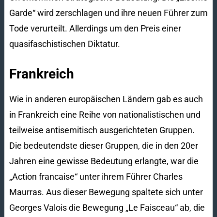
Garde“ wird zerschlagen und ihre neuen Führer zum
Tode verurteilt. Allerdings um den Preis einer
quasifaschistischen Diktatur.
Frankreich
Wie in anderen europäischen Ländern gab es auch
in Frankreich eine Reihe von nationalistischen und
teilweise antisemitisch ausgerichteten Gruppen.
Die bedeutendste dieser Gruppen, die in den 20er
Jahren eine gewisse Bedeutung erlangte, war die
„Action francaise“ unter ihrem Führer Charles
Maurras. Aus dieser Bewegung spaltete sich unter
Georges Valois die Bewegung „Le Faisceau“ ab, die