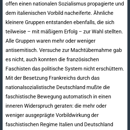
offen einen nationalen Sozialismus propagierte und
dem italienischen Vorbild nacheiferte. Ähnliche
kleinere Gruppen entstanden ebenfalls, die sich
teilweise – mit mäßigem Erfolg – zur Wahl stellten.
Alle Gruppen waren mehr oder weniger
antisemitisch. Versuche zur Machtübernahme gab
es nicht, auch konnten die französischen
Faschisten das politische System nicht erschüttern.
Mit der Besetzung Frankreichs durch das
nationalsozialistische Deutschland mußte die
faschistische Bewegung automatisch in einen
inneren Widerspruch geraten: die mehr oder
weniger ausgeprägte Vorbildwirkung der
faschistischen Regime Italien und Deutschland