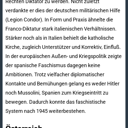
Rechten Diktator zu werden. Nicht zuletzt
verdankte er dies der deutschen militärischen Hilfe
(Legion Condor). In Form und Praxis ähnelte die
Franco-Diktatur stark italienischen Verhältnissen.
Stärker noch als in Italien behielt die katholische
Kirche, zugleich Unterstützer und Korrektiv, Einfluß.
In der europäischen Außen- und Kriegspolitik zeigte
der spanische Faschismus dagegen keine
Ambitionen. Trotz vielfacher diplomatischer
Kontakte und Bemühungen gelang es weder Hitler
noch Mussolini, Spanien zum Kriegseintritt zu
bewegen. Dadurch konnte das faschistische
System nach 1945 weiterbestehen.