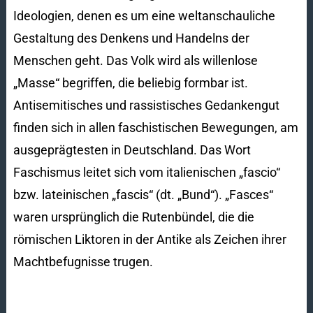
Ideologien, denen es um eine weltanschauliche
Gestaltung des Denkens und Handelns der
Menschen geht. Das Volk wird als willenlose
„Masse“ begriffen, die beliebig formbar ist.
Antisemitisches und rassistisches Gedankengut
finden sich in allen faschistischen Bewegungen, am
ausgeprägtesten in Deutschland. Das Wort
Faschismus leitet sich vom italienischen „fascio“
bzw. lateinischen „fascis“ (dt. „Bund“). „Fasces“
waren ursprünglich die Rutenbündel, die die
römischen Liktoren in der Antike als Zeichen ihrer
Machtbefugnisse trugen.