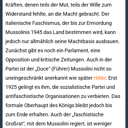
Kräften, denen teils der Mut, teils der Wille zum
Widerstand fehlte, an die Macht gebracht. Der
italienische Faschismus, der bis zur Ermordung
Mussolinis 1945 das Land bestimmen wird, kann
jedoch nur allmählich seine Machtbasis ausbauen.
Zunächst gibt es noch ein Parlament, eine
Opposition und kritische Zeitungen. Auch in der
Partei ist der „Duce“ (Führer) Mussolini nicht so
uneingeschränkt anerkannt wie später
Hitler
. Erst
1925 gelingt es ihm, die sozialistische Partei und
antifaschistische Organisationen zu verbieten. Das
formale Oberhaupt des Königs bleibt jedoch bis
zum Ende erhalten. Auch der „faschistische
Großrat“, mit dem Mussolini regiert, ist weniger