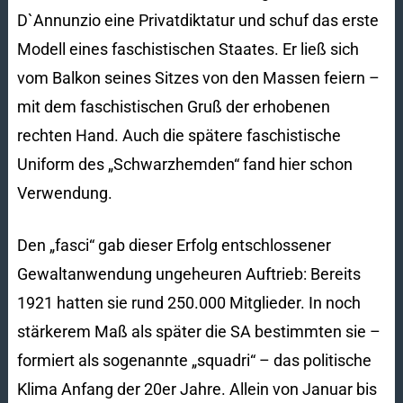
D`Annunzio eine Privatdiktatur und schuf das erste
Modell eines faschistischen Staates. Er ließ sich
vom Balkon seines Sitzes von den Massen feiern –
mit dem faschistischen Gruß der erhobenen
rechten Hand. Auch die spätere faschistische
Uniform des „Schwarzhemden“ fand hier schon
Verwendung.
Den „fasci“ gab dieser Erfolg entschlossener
Gewaltanwendung ungeheuren Auftrieb: Bereits
1921 hatten sie rund 250.000 Mitglieder. In noch
stärkerem Maß als später die SA bestimmten sie –
formiert als sogenannte „squadri“ – das politische
Klima Anfang der 20er Jahre. Allein von Januar bis