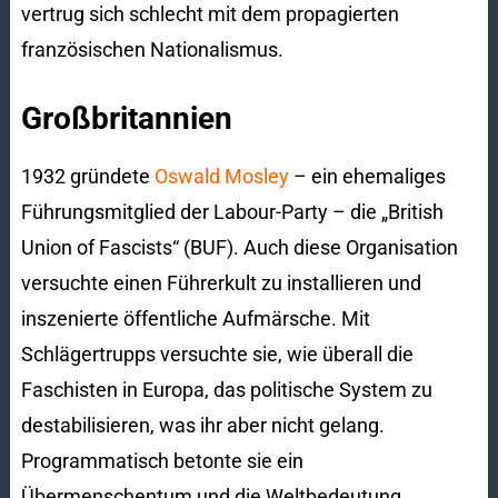
vertrug sich schlecht mit dem propagierten
französischen Nationalismus.
Großbritannien
1932 gründete
Oswald Mosley
– ein ehemaliges
Führungsmitglied der Labour-Party – die „British
Union of Fascists“ (BUF). Auch diese Organisation
versuchte einen Führerkult zu installieren und
inszenierte öffentliche Aufmärsche. Mit
Schlägertrupps versuchte sie, wie überall die
Faschisten in Europa, das politische System zu
destabilisieren, was ihr aber nicht gelang.
Programmatisch betonte sie ein
Übermenschentum und die Weltbedeutung