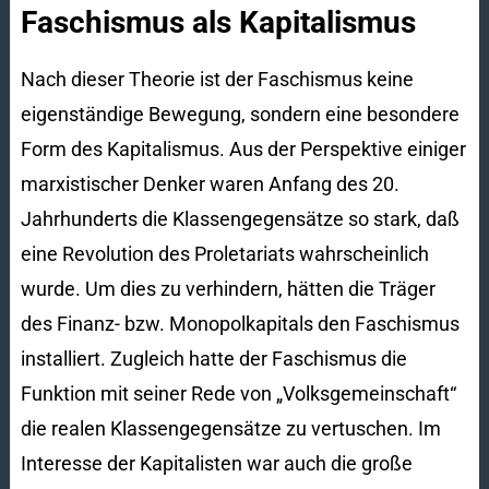
Faschismus als Kapitalismus
Nach dieser Theorie ist der Faschismus keine
eigenständige Bewegung, sondern eine besondere
Form des Kapitalismus. Aus der Perspektive einiger
marxistischer Denker waren Anfang des 20.
Jahrhunderts die Klassengegensätze so stark, daß
eine Revolution des Proletariats wahrscheinlich
wurde. Um dies zu verhindern, hätten die Träger
des Finanz- bzw. Monopolkapitals den Faschismus
installiert. Zugleich hatte der Faschismus die
Funktion mit seiner Rede von „Volksgemeinschaft“
die realen Klassengegensätze zu vertuschen. Im
Interesse der Kapitalisten war auch die große