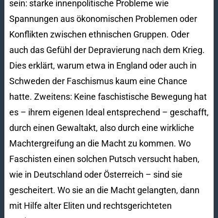
sein: starke innenpolitische Probleme wie
Spannungen aus ökonomischen Problemen oder
Konflikten zwischen ethnischen Gruppen. Oder
auch das Gefühl der Depravierung nach dem Krieg.
Dies erklärt, warum etwa in England oder auch in
Schweden der Faschismus kaum eine Chance
hatte. Zweitens: Keine faschistische Bewegung hat
es – ihrem eigenen Ideal entsprechend – geschafft,
durch einen Gewaltakt, also durch eine wirkliche
Machtergreifung an die Macht zu kommen. Wo
Faschisten einen solchen Putsch versucht haben,
wie in Deutschland oder Österreich – sind sie
gescheitert. Wo sie an die Macht gelangten, dann
mit Hilfe alter Eliten und rechtsgerichteten