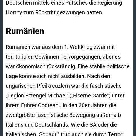
Deutschen mittels eines Putsches die Regierung
Horthy zum Rücktritt gezwungen hatten.
Rumänien
Rumänien war aus dem 1. Weltkrieg zwar mit
territorialen Gewinnen hervorgegangen, aber es
war ökonomisch rückständig. Eine stabile politische
Lage konnte sich nicht ausbilden. Nach den
ungarischen Pfeilkreuzlern war die faschistische
„Legion Erzengel Michael“ („Eiserne Garde“) unter
ihrem Führer Codreanu in den 30er Jahren die
zweitgrößte faschistische Bewegung außerhalb
Italiens und Deutschlands. Wie die SA oder die
italienischen „Squadri“ trug auch sie durch Terror