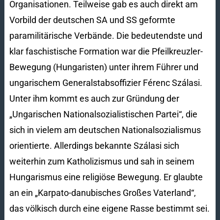
Organisationen. Teilweise gab es auch direkt am
Vorbild der deutschen SA und SS geformte
paramilitärische Verbände. Die bedeutendste und
klar faschistische Formation war die Pfeilkreuzler-
Bewegung (Hungaristen) unter ihrem Führer und
ungarischem Generalstabsoffizier Férenc Szálasi.
Unter ihm kommt es auch zur Gründung der
„Ungarischen Nationalsozialistischen Partei“, die
sich in vielem am deutschen Nationalsozialismus
orientierte. Allerdings bekannte Szálasi sich
weiterhin zum Katholizismus und sah in seinem
Hungarismus eine religiöse Bewegung. Er glaubte
an ein „Karpato-danubisches Großes Vaterland“,
das völkisch durch eine eigene Rasse bestimmt sei.