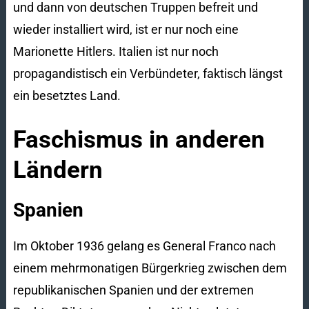
und dann von deutschen Truppen befreit und
wieder installiert wird, ist er nur noch eine
Marionette Hitlers. Italien ist nur noch
propagandistisch ein Verbündeter, faktisch längst
ein besetztes Land.
Faschismus in anderen
Ländern
Spanien
Im Oktober 1936 gelang es General Franco nach
einem mehrmonatigen Bürgerkrieg zwischen dem
republikanischen Spanien und der extremen