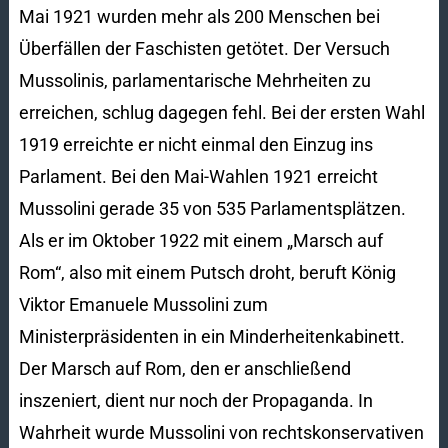
Mai 1921 wurden mehr als 200 Menschen bei
Überfällen der Faschisten getötet. Der Versuch
Mussolinis, parlamentarische Mehrheiten zu
erreichen, schlug dagegen fehl. Bei der ersten Wahl
1919 erreichte er nicht einmal den Einzug ins
Parlament. Bei den Mai-Wahlen 1921 erreicht
Mussolini gerade 35 von 535 Parlamentsplätzen.
Als er im Oktober 1922 mit einem „Marsch auf
Rom“, also mit einem Putsch droht, beruft König
Viktor Emanuele Mussolini zum
Ministerpräsidenten in ein Minderheitenkabinett.
Der Marsch auf Rom, den er anschließend
inszeniert, dient nur noch der Propaganda. In
Wahrheit wurde Mussolini von rechtskonservativen