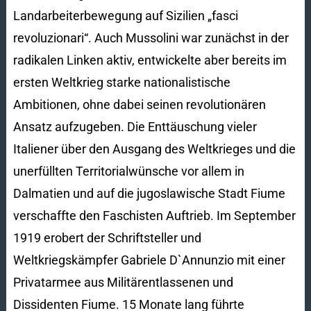
Landarbeiterbewegung auf Sizilien „fasci
revoluzionari“. Auch Mussolini war zunächst in der
radikalen Linken aktiv, entwickelte aber bereits im
ersten Weltkrieg starke nationalistische
Ambitionen, ohne dabei seinen revolutionären
Ansatz aufzugeben. Die Enttäuschung vieler
Italiener über den Ausgang des Weltkrieges und die
unerfüllten Territorialwünsche vor allem in
Dalmatien und auf die jugoslawische Stadt Fiume
verschaffte den Faschisten Auftrieb. Im September
1919 erobert der Schriftsteller und
Weltkriegskämpfer Gabriele D`Annunzio mit einer
Privatarmee aus Militärentlassenen und
Dissidenten Fiume. 15 Monate lang führte