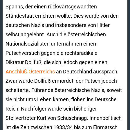
Spanns, der einen rückwärtsgewandten
Ständestaat errichten wollte. Dies wurde von den
deutschen Nazis und insbesondere von Hitler
selbst abgelehnt. Auch die österreichischen
Nationalsozialisten unternahmen einen
Putschversuch gegen die rechtsradikale
Diktatur Dollfuß, die sich jedoch gegen einen
Anschluß Österreichs
an Deutschland aussprach.
Zwar wurde Dollfuß ermordet, der Putsch jedoch
scheiterte. Führende österreichische Nazis, soweit
sie nicht ums Leben kamen, flohen ins Deutsche
Reich. Nachfolger wurde sein bisheriger
Stellvertreter Kurt von Schuschnigg. Innenpolitisch
ist die Zeit zwischen 1933/34 bis zum Einmarsch