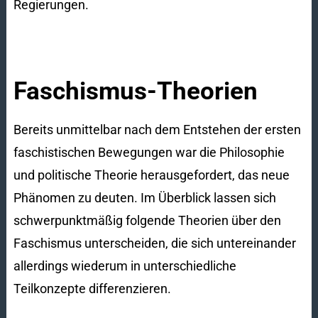
Regierungen.
Faschismus-Theorien
Bereits unmittelbar nach dem Entstehen der ersten
faschistischen Bewegungen war die Philosophie
und politische Theorie herausgefordert, das neue
Phänomen zu deuten. Im Überblick lassen sich
schwerpunktmäßig folgende Theorien über den
Faschismus unterscheiden, die sich untereinander
allerdings wiederum in unterschiedliche
Teilkonzepte differenzieren.