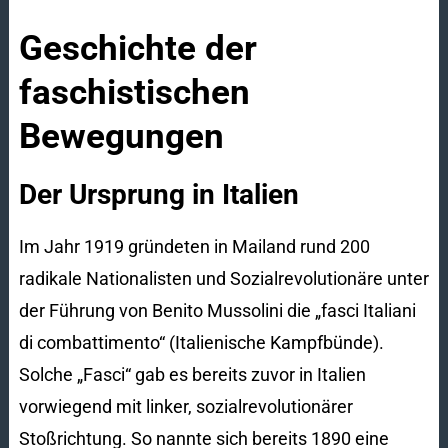
Geschichte der
faschistischen
Bewegungen
Der Ursprung in Italien
Im Jahr 1919 gründeten in Mailand rund 200
radikale Nationalisten und Sozialrevolutionäre unter
der Führung von Benito Mussolini die „fasci Italiani
di combattimento“ (Italienische Kampfbünde).
Solche „Fasci“ gab es bereits zuvor in Italien
vorwiegend mit linker, sozialrevolutionärer
Stoßrichtung. So nannte sich bereits 1890 eine