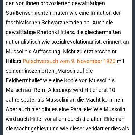
den von ihnen provozierten gewalttätigen
Straßenschlachten muten wie eine Imitation der
faschistischen Schwarzhemden an. Auch die
gewalttätige Rhetorik Hitlers, die gleichermaßen
nationalistisch wie sozialrevolutionär ist, erinnert an
Mussolinis Auffassung. Nicht zuletzt erscheint
Hitlers
Putschversuch vom 9. November 1923
mit
seinem inszenierten „Marsch auf die
Feldherrnhalle“ wie eine Kopie von Mussolinis
Marsch auf Rom. Allerdings wird Hitler erst 10
Jahre später als Mussolini an die Macht kommen.
Aber auch hier gibt es eine Parallele: Wie Mussolini
wird auch Hitler vor allem durch die alten Eliten an
die Macht gehievt und wie dieser verklärt er dies als