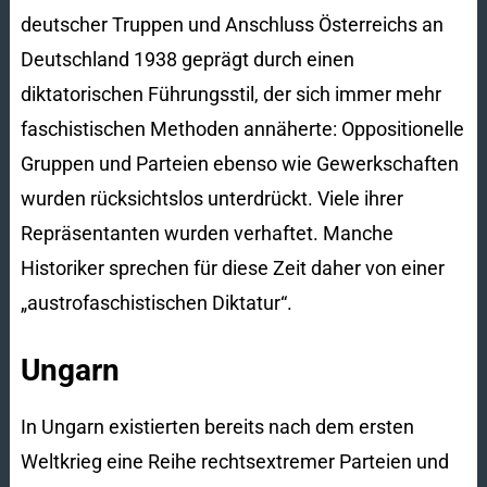
deutscher Truppen und Anschluss Österreichs an
Deutschland 1938 geprägt durch einen
diktatorischen Führungsstil, der sich immer mehr
faschistischen Methoden annäherte: Oppositionelle
Gruppen und Parteien ebenso wie Gewerkschaften
wurden rücksichtslos unterdrückt. Viele ihrer
Repräsentanten wurden verhaftet. Manche
Historiker sprechen für diese Zeit daher von einer
„austrofaschistischen Diktatur“.
Ungarn
In Ungarn existierten bereits nach dem ersten
Weltkrieg eine Reihe rechtsextremer Parteien und