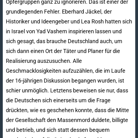
Opfergruppen ganz zu ignorieren. Das ist einer der
grundlegenden Fehler. Eberhard Jäckel, der
Historiker und Ideengeber und Lea Rosh hatten sich
in Israel von Yad Vashem inspirieren lassen und
sich gesagt, das brauche Deutschland auch, um
sich dann einen Ort der Täter und Planer für die
Realisierung auszusuchen. Alle
Geschmacklosigkeiten aufzuzählen, die im Laufe
der 16-jährigen Diskussion begangen wurden, ist
schier unmöglich. Letztens beweisen sie nur, dass
die Deutschen sich einerseits um die Frage
drückten, wie es geschehen konnte, dass die Mitte
der Gesellschaft den Massenmord duldete, billigte
und betrieb, und sich statt dessen bequem