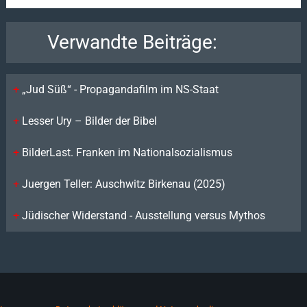
Verwandte Beiträge:
„Jud Süß“ - Propagandafilm im NS-Staat
Lesser Ury – Bilder der Bibel
BilderLast. Franken im Nationalsozialismus
Juergen Teller: Auschwitz Birkenau (2025)
Jüdischer Widerstand - Ausstellung versus Mythos