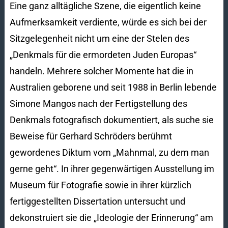
Eine ganz alltägliche Szene, die eigentlich keine
Aufmerksamkeit verdiente, würde es sich bei der
Sitzgelegenheit nicht um eine der Stelen des
„Denkmals für die ermordeten Juden Europas“
handeln. Mehrere solcher Momente hat die in
Australien geborene und seit 1988 in Berlin lebende
Simone Mangos nach der Fertigstellung des
Denkmals fotografisch dokumentiert, als suche sie
Beweise für Gerhard Schröders berühmt
gewordenes Diktum vom „Mahnmal, zu dem man
gerne geht“. In ihrer gegenwärtigen Ausstellung im
Museum für Fotografie sowie in ihrer kürzlich
fertiggestellten Dissertation untersucht und
dekonstruiert sie die „Ideologie der Erinnerung“ am