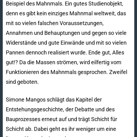
Beispiel des Mahnmals. Ein gutes Studienobjekt,
denn es gibt kein einziges Mahnmal weltweit, das
mit so vielen falschen Voraussetzungen,
Annahmen und Behauptungen und gegen so viele
Widerstände und gute Einwände und mit so vielen
Pannen dennoch realisiert wurde. Ende gut, Alles
gut!? Da die Massen strömen, wird eilfertig vom
Funktionieren des Mahnmals gesprochen. Zweifel
sind geboten.
Simone Mangos schlägt das Kapitel der
Entstehungsgeschichte, der Debatte und des
Bauprozesses erneut auf und trägt Schicht für
Schicht ab. Dabei geht es ihr weniger um eine