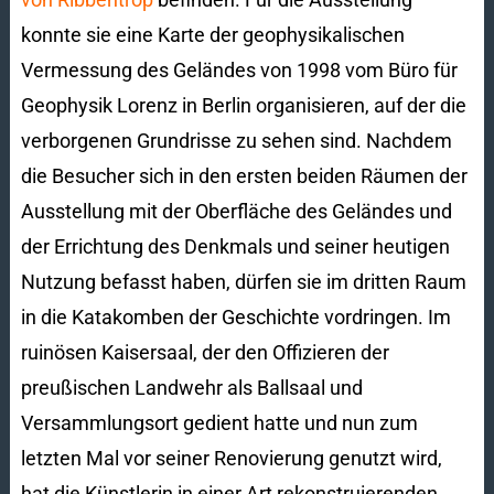
konnte sie eine Karte der geophysikalischen
Vermessung des Geländes von 1998 vom Büro für
Geophysik Lorenz in Berlin organisieren, auf der die
verborgenen Grundrisse zu sehen sind. Nachdem
die Besucher sich in den ersten beiden Räumen der
Ausstellung mit der Oberfläche des Geländes und
der Errichtung des Denkmals und seiner heutigen
Nutzung befasst haben, dürfen sie im dritten Raum
in die Katakomben der Geschichte vordringen. Im
ruinösen Kaisersaal, der den Offizieren der
preußischen Landwehr als Ballsaal und
Versammlungsort gedient hatte und nun zum
letzten Mal vor seiner Renovierung genutzt wird,
hat die Künstlerin in einer Art rekonstruierenden