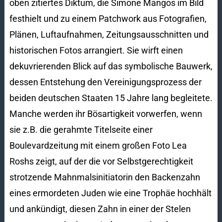
oben zitiertes Diktum, die Simone Mangos im Bild
festhielt und zu einem Patchwork aus Fotografien,
Plänen, Luftaufnahmen, Zeitungsausschnitten und
historischen Fotos arrangiert. Sie wirft einen
dekuvrierenden Blick auf das symbolische Bauwerk,
dessen Entstehung den Vereinigungsprozess der
beiden deutschen Staaten 15 Jahre lang begleitete.
Manche werden ihr Bösartigkeit vorwerfen, wenn
sie z.B. die gerahmte Titelseite einer
Boulevardzeitung mit einem großen Foto Lea
Roshs zeigt, auf der die vor Selbstgerechtigkeit
strotzende Mahnmalsinitiatorin den Backenzahn
eines ermordeten Juden wie eine Trophäe hochhält
und ankündigt, diesen Zahn in einer der Stelen