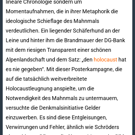
lineare Chronologie sondern um
Momentaufnahmen, die in ihrer Metaphorik die
ideologische Schieflage des Mahnmals
verdeutlichen. Ein liegender Schäferhund an der
Leine und hinter ihm die Brandmauer der DG-Bank
mit dem riesigen Transparent einer schönen
Alpenlandschaft und dem Satz: „den
holocaust
hat
es nie gegeben“. Mit dieser Posterkampagne, die
auf die tatsächlich weitverbreitete
Holocaustleugnung anspielte, um die
Notwendigkeit des Mahnmals zu untermauern,
versuchte die Denkmalsinitiative Gelder
einzuwerben. Es sind diese Entgleisungen,
Verwirrungen und Fehler, ähnlich wie Schröders