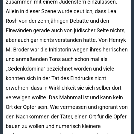
zusammen mit einem Judenstern einzulassen.
Allein in dieser Szene wurde deutlich, dass Lea
Rosh von der zehnjährigen Debatte und den
Einwänden gerade auch von jüdischer Seite nichts,
aber auch gar nichts verstanden hatte. Von Henryk
M. Broder war die Initiatorin wegen ihres herrischen
und anmaßenden Tons auch schon mal als
„Gedenkdomina“ bezeichnet worden und viele
konnten sich in der Tat des Eindrucks nicht
erwehren, dass in Wirklichkeit sie sich selber dort
verewigen wollte. Das Mahnmal ist und kann kein
Ort der Opfer sein. Wie vermessen und ignorant von
den Nachkommen der Täter, einen Ort für die Opfer
bauen zu wollen und numerisch kleinere