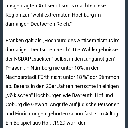
ausgeprägten Antisemitismus machte diese
Region zur “wohl extremsten Hochburg im
damaligen Deutschen Reich.”
Franken galt als „Hochburg des Antisemitismus im
damaligen Deutschen Reich“. Die Wahlergebnisse
der NSDAP „sackten“ selbst in den „ungünstigen“
Phasen „in Nürnberg nie unter 10%, in der
Nachbarstadt Fürth nicht unter 18 %“ der Stimmen
ab. Bereits in den 20er Jahren herrschte in einigen
„völkischen“ Hochburgen wie Bayreuth, Hof und
Coburg die Gewalt. Angriffe auf jüdische Personen
und Einrichtungen gehörten schon fast zum Alltag.
Ein Beispiel aus Hof: „1929 warf der