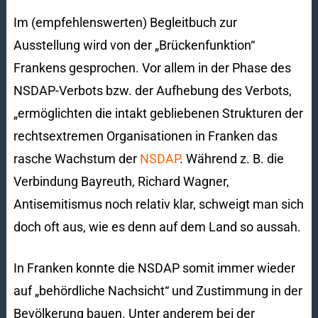
Im (empfehlenswerten) Begleitbuch zur
Ausstellung wird von der „Brückenfunktion“
Frankens gesprochen. Vor allem in der Phase des
NSDAP-Verbots bzw. der Aufhebung des Verbots,
„ermöglichten die intakt gebliebenen Strukturen der
rechtsextremen Organisationen in Franken das
rasche Wachstum der
NSDAP
. Während z. B. die
Verbindung Bayreuth, Richard Wagner,
Antisemitismus noch relativ klar, schweigt man sich
doch oft aus, wie es denn auf dem Land so aussah.
In Franken konnte die NSDAP somit immer wieder
auf „behördliche Nachsicht“ und Zustimmung in der
Bevölkerung bauen. Unter anderem bei der