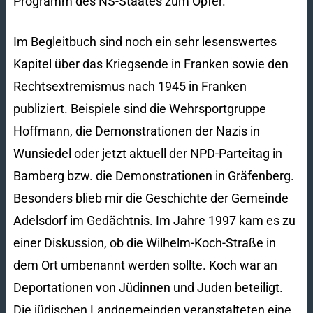
Programm des NS-Staates zum Opfer.
Im Begleitbuch sind noch ein sehr lesenswertes
Kapitel über das Kriegsende in Franken sowie den
Rechtsextremismus nach 1945 in Franken
publiziert. Beispiele sind die Wehrsportgruppe
Hoffmann, die Demonstrationen der Nazis in
Wunsiedel oder jetzt aktuell der NPD-Parteitag in
Bamberg bzw. die Demonstrationen in Gräfenberg.
Besonders blieb mir die Geschichte der Gemeinde
Adelsdorf im Gedächtnis. Im Jahre 1997 kam es zu
einer Diskussion, ob die Wilhelm-Koch-Straße in
dem Ort umbenannt werden sollte. Koch war an
Deportationen von Jüdinnen und Juden beteiligt.
Die jüdischen Landgemeinden veranstalteten eine