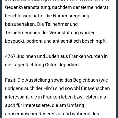
Gedenkveranstaltung, nachdem der Gemeinderat
beschlossen hatte, die Namensregelung
beizubehalten. Die Teilnehmer und
Teilnehmerinnen der Veranstaltung wurden
bespuckt, bedroht und antisemitisch beschimpft.
4767 Jüdinnen und Juden aus Franken wurden in
die Lager Richtung Osten deportiert.
Fazit: Die Ausstellung sowie das Begleitbuch (wie
übrigens auch der Film) sind sowohl für Menschen
interessant, die in Franken leben bzw. lebten, als
auch für Interessierte, die am Umfang
antisemitischer Raserei vor und während des