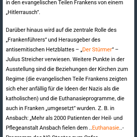
in den evangelischen Teilen Frankens von einem
„Hitlerrausch“.
Darüber hinaus wird auf die zentrale Rolle des
„Frankenführers“ und Herausgeber des
antisemitischen Hetzblattes – „
Der Stürmer
“ –
Julius Streicher verwiesen. Weitere Punkte in der
Ausstellung sind die Beziehungen der Kirchen zum
Regime (die evangelischen Teile Frankens zeigten
sich eher anfällig für die Ideen der Nazis als die
katholischen) und die Euthanasieprogramme, die
auch in Franken „umgesetzt“ wurden. Z. B. in
Ansbach: „Mehr als 2000 Patienten der Heil- und
Pflegeanstalt Ansbach fielen dem ..
Euthanasie
..-