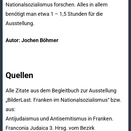
Nationalsozialismus forschen. Alles in allem
benötigt man etwa 1 – 1,5 Stunden für die
Ausstellung.
Autor: Jochen Böhmer
Quellen
Alle Zitate aus dem Begleitbuch zur Ausstellung
„BilderLast. Franken im Nationalsozialismus“ bzw.
aus:
Antijudaismus und Antisemitismus in Franken.
Franconia Judaica 3. Hrsg. vom Bezirk