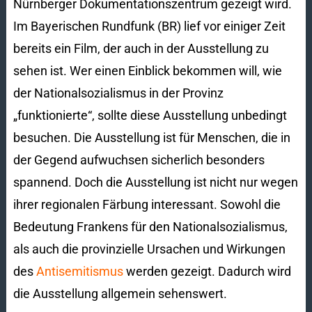
Nürnberger Dokumentationszentrum gezeigt wird.
Im Bayerischen Rundfunk (BR) lief vor einiger Zeit
bereits ein Film, der auch in der Ausstellung zu
sehen ist. Wer einen Einblick bekommen will, wie
der Nationalsozialismus in der Provinz
„funktionierte“, sollte diese Ausstellung unbedingt
besuchen. Die Ausstellung ist für Menschen, die in
der Gegend aufwuchsen sicherlich besonders
spannend. Doch die Ausstellung ist nicht nur wegen
ihrer regionalen Färbung interessant. Sowohl die
Bedeutung Frankens für den Nationalsozialismus,
als auch die provinzielle Ursachen und Wirkungen
des
Antisemitismus
werden gezeigt. Dadurch wird
die Ausstellung allgemein sehenswert.