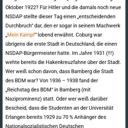
Oktober 1922? Für Hitler und die damals noch neue
NSDAP stellte dieser Tag einen „entscheidenden
Durchbruch“ dar, den er sogar in seinem Machwerk
„
Mein Kampf
“ lobend erwähnt. Coburg war
übrigens die erste Stadt in Deutschland, die einen
NSDAP-Bürgermeister hatte. Im Jahre 1931 (!!!)
wehte bereits die Hakenkreuzfahne über der Stadt.
Wer weiß schon davon, dass Bamberg die Stadt
des BDM war? Von 1936 – 1938 fand der
„Reichstag des BDM“ in Bamberg (mit
Naziprominenz) statt. Oder wer weiß darüber
Bescheid, dass die Studenten an der Universität
Erlangen bereits 1929 zu 70 % Anhänger des
Nationalsozialistischen Deutschen