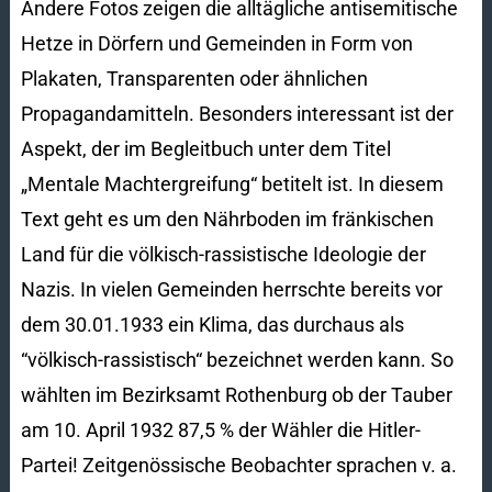
Andere Fotos zeigen die alltägliche antisemitische
Hetze in Dörfern und Gemeinden in Form von
Plakaten, Transparenten oder ähnlichen
Propagandamitteln. Besonders interessant ist der
Aspekt, der im Begleitbuch unter dem Titel
„Mentale Machtergreifung“ betitelt ist. In diesem
Text geht es um den Nährboden im fränkischen
Land für die völkisch-rassistische Ideologie der
Nazis. In vielen Gemeinden herrschte bereits vor
dem 30.01.1933 ein Klima, das durchaus als
“völkisch-rassistisch“ bezeichnet werden kann. So
wählten im Bezirksamt Rothenburg ob der Tauber
am 10. April 1932 87,5 % der Wähler die Hitler-
Partei! Zeitgenössische Beobachter sprachen v. a.