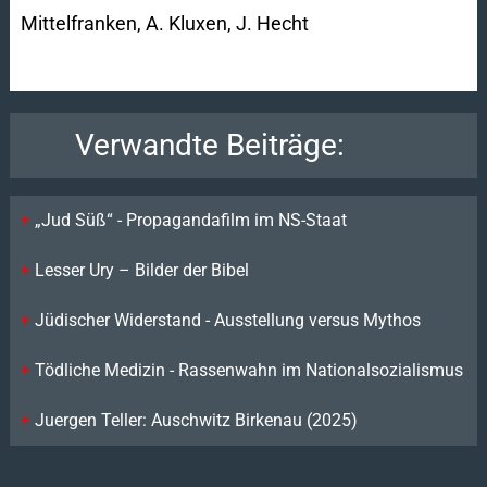
Mittelfranken, A. Kluxen, J. Hecht
Verwandte Beiträge:
„Jud Süß“ - Propagandafilm im NS-Staat
Lesser Ury – Bilder der Bibel
Jüdischer Widerstand - Ausstellung versus Mythos
Tödliche Medizin - Rassenwahn im Nationalsozialismus
Juergen Teller: Auschwitz Birkenau (2025)