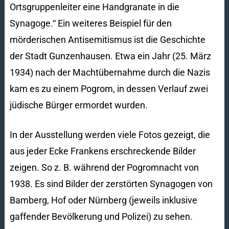
Ortsgruppenleiter eine Handgranate in die
Synagoge.“ Ein weiteres Beispiel für den
mörderischen Antisemitismus ist die Geschichte
der Stadt Gunzenhausen. Etwa ein Jahr (25. März
1934) nach der Machtübernahme durch die Nazis
kam es zu einem Pogrom, in dessen Verlauf zwei
jüdische Bürger ermordet wurden.
In der Ausstellung werden viele Fotos gezeigt, die
aus jeder Ecke Frankens erschreckende Bilder
zeigen. So z. B. während der Pogromnacht von
1938. Es sind Bilder der zerstörten Synagogen von
Bamberg, Hof oder Nürnberg (jeweils inklusive
gaffender Bevölkerung und Polizei) zu sehen.