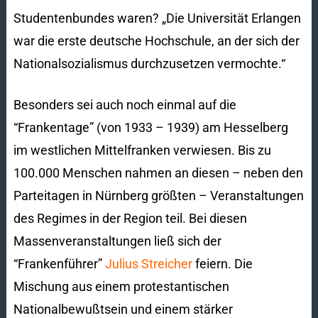
Studentenbundes waren? „Die Universität Erlangen
war die erste deutsche Hochschule, an der sich der
Nationalsozialismus durchzusetzen vermochte.“
Besonders sei auch noch einmal auf die
“Frankentage” (von 1933 – 1939) am Hesselberg
im westlichen Mittelfranken verwiesen. Bis zu
100.000 Menschen nahmen an diesen – neben den
Parteitagen in Nürnberg größten – Veranstaltungen
des Regimes in der Region teil. Bei diesen
Massenveranstaltungen ließ sich der
“Frankenführer”
Julius Streicher
feiern. Die
Mischung aus einem protestantischen
Nationalbewußtsein und einem stärker