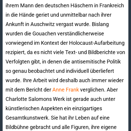
ihrem Mann den deutschen Häschern in Frankreich
in die Hände geriet und unmittelbar nach ihrer
Ankunft in Auschwitz vergast wurde. Bislang
wurden die Gouachen verständlicherweise
vorwiegend im Kontext der Holocaust-Aufarbeitung
rezipiert, da es nicht viele Text- und Bildberichte von
Verfolgten gibt, in denen die antisemitische Politik
so genau beobachtet und individuell überliefert
wurde. Ihre Arbeit wird deshalb auch immer wieder
mit dem Bericht der
Anne Frank
verglichen. Aber
Charlotte Salomons Werk ist gerade auch unter
künstlerischen Aspekten ein einzigartiges
Gesamtkunstwerk. Sie hat ihr Leben auf eine
Bildbühne gebracht und alle Figuren, ihre eigene