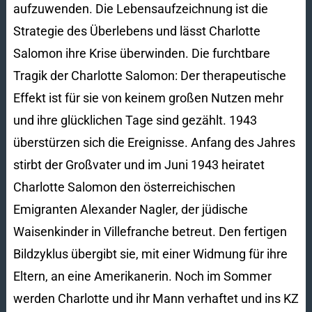
aufzuwenden. Die Lebensaufzeichnung ist die
Strategie des Überlebens und lässt Charlotte
Salomon ihre Krise überwinden. Die furchtbare
Tragik der Charlotte Salomon: Der therapeutische
Effekt ist für sie von keinem großen Nutzen mehr
und ihre glücklichen Tage sind gezählt. 1943
überstürzen sich die Ereignisse. Anfang des Jahres
stirbt der Großvater und im Juni 1943 heiratet
Charlotte Salomon den österreichischen
Emigranten Alexander Nagler, der jüdische
Waisenkinder in Villefranche betreut. Den fertigen
Bildzyklus übergibt sie, mit einer Widmung für ihre
Eltern, an eine Amerikanerin. Noch im Sommer
werden Charlotte und ihr Mann verhaftet und ins KZ