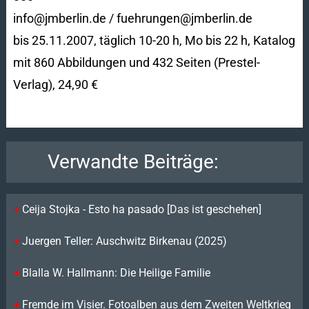
info@jmberlin.de / fuehrungen@jmberlin.de
bis 25.11.2007, täglich 10-20 h, Mo bis 22 h, Katalog
mit 860 Abbildungen und 432 Seiten (Prestel-
Verlag), 24,90 €
Verwandte Beiträge:
Ceija Stojka - Esto ha pasado [Das ist geschehen]
Juergen Teller: Auschwitz Birkenau (2025)
Blalla W. Hallmann: Die Heilige Familie
Fremde im Visier. Fotoalben aus dem Zweiten Weltkrieg