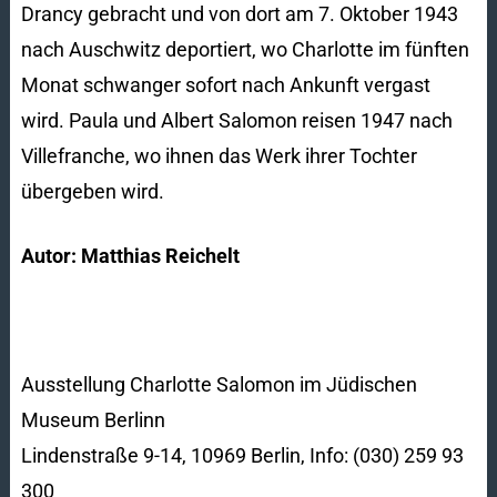
Drancy gebracht und von dort am 7. Oktober 1943
nach Auschwitz deportiert, wo Charlotte im fünften
Monat schwanger sofort nach Ankunft vergast
wird. Paula und Albert Salomon reisen 1947 nach
Villefranche, wo ihnen das Werk ihrer Tochter
übergeben wird.
Autor: Matthias Reichelt
Ausstellung Charlotte Salomon im Jüdischen
Museum Berlinn
Lindenstraße 9-14, 10969 Berlin, Info: (030) 259 93
300