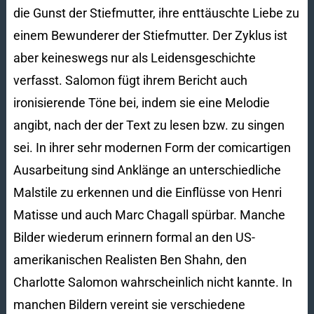
die Gunst der Stiefmutter, ihre enttäuschte Liebe zu
einem Bewunderer der Stiefmutter. Der Zyklus ist
aber keineswegs nur als Leidensgeschichte
verfasst. Salomon fügt ihrem Bericht auch
ironisierende Töne bei, indem sie eine Melodie
angibt, nach der der Text zu lesen bzw. zu singen
sei. In ihrer sehr modernen Form der comicartigen
Ausarbeitung sind Anklänge an unterschiedliche
Malstile zu erkennen und die Einflüsse von Henri
Matisse und auch Marc Chagall spürbar. Manche
Bilder wiederum erinnern formal an den US-
amerikanischen Realisten Ben Shahn, den
Charlotte Salomon wahrscheinlich nicht kannte. In
manchen Bildern vereint sie verschiedene