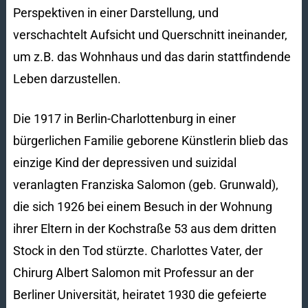
Perspektiven in einer Darstellung, und
verschachtelt Aufsicht und Querschnitt ineinander,
um z.B. das Wohnhaus und das darin stattfindende
Leben darzustellen.
Die 1917 in Berlin-Charlottenburg in einer
bürgerlichen Familie geborene Künstlerin blieb das
einzige Kind der depressiven und suizidal
veranlagten Franziska Salomon (geb. Grunwald),
die sich 1926 bei einem Besuch in der Wohnung
ihrer Eltern in der Kochstraße 53 aus dem dritten
Stock in den Tod stürzte. Charlottes Vater, der
Chirurg Albert Salomon mit Professur an der
Berliner Universität, heiratet 1930 die gefeierte