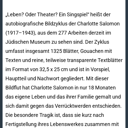
„Leben? Oder Theater? Ein Singspiel“ heißt der
autobiografische Bildzyklus der Charlotte Salomon
(1917–1943), aus dem 277 Arbeiten derzeit im
Jüdischen Museum zu sehen sind. Der Zyklus
umfasst insgesamt 1325 Blätter, Gouachen mit
Texten und reine, teilweise transparente Textblätter
im Format von 32,5 x 25 cm und ist in Vorspiel,
Hauptteil und Nachwort gegliedert. Mit dieser
Bildflut hat Charlotte Salomon in nur 18 Monaten
das eigene Leben und das ihrer Familie gemalt und
sich damit gegen das Verrücktwerden entschieden.
Die besondere Tragik ist, dass sie kurz nach
Fertigstellung ihres Lebenswerkes zusammen mit