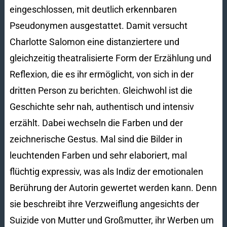
eingeschlossen, mit deutlich erkennbaren
Pseudonymen ausgestattet. Damit versucht
Charlotte Salomon eine distanziertere und
gleichzeitig theatralisierte Form der Erzählung und
Reflexion, die es ihr ermöglicht, von sich in der
dritten Person zu berichten. Gleichwohl ist die
Geschichte sehr nah, authentisch und intensiv
erzählt. Dabei wechseln die Farben und der
zeichnerische Gestus. Mal sind die Bilder in
leuchtenden Farben und sehr elaboriert, mal
flüchtig expressiv, was als Indiz der emotionalen
Berührung der Autorin gewertet werden kann. Denn
sie beschreibt ihre Verzweiflung angesichts der
Suizide von Mutter und Großmutter, ihr Werben um