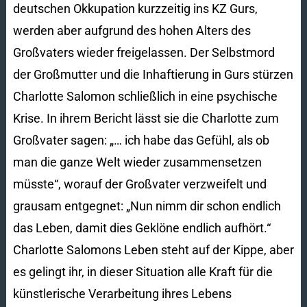
deutschen Okkupation kurzzeitig ins KZ Gurs,
werden aber aufgrund des hohen Alters des
Großvaters wieder freigelassen. Der Selbstmord
der Großmutter und die Inhaftierung in Gurs stürzen
Charlotte Salomon schließlich in eine psychische
Krise. In ihrem Bericht lässt sie die Charlotte zum
Großvater sagen: „… ich habe das Gefühl, als ob
man die ganze Welt wieder zusammensetzen
müsste“, worauf der Großvater verzweifelt und
grausam entgegnet: „Nun nimm dir schon endlich
das Leben, damit dies Geklöne endlich aufhört.“
Charlotte Salomons Leben steht auf der Kippe, aber
es gelingt ihr, in dieser Situation alle Kraft für die
künstlerische Verarbeitung ihres Lebens