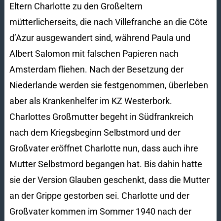
Eltern Charlotte zu den Großeltern
mütterlicherseits, die nach Villefranche an die Côte
d’Azur ausgewandert sind, während Paula und
Albert Salomon mit falschen Papieren nach
Amsterdam fliehen. Nach der Besetzung der
Niederlande werden sie festgenommen, überleben
aber als Krankenhelfer im KZ Westerbork.
Charlottes Großmutter begeht in Südfrankreich
nach dem Kriegsbeginn Selbstmord und der
Großvater eröffnet Charlotte nun, dass auch ihre
Mutter Selbstmord begangen hat. Bis dahin hatte
sie der Version Glauben geschenkt, dass die Mutter
an der Grippe gestorben sei. Charlotte und der
Großvater kommen im Sommer 1940 nach der