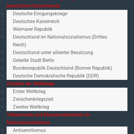
Geschichte Deutschlands
Deutsche Einigungskriege
Deutsches Kaiserreich
Weimarer Republik
Deutschland im Nationalsozialismus (Drittes
Reich)
Deutschland unter alliierter Besatzung
Geteilte Stadt Berlin
Bundesrepublik Deutschland (Bonner Republik)
Deutsche Demokratische Republik (DDR)
Zeitalter der Weltkriege
Erster Weltkrieg
Zwischenkriegszeit
Zweiter Weltkrieg
Völkermorde und Massenverbrechen im
Nationalsozialismus
Antisemitismus