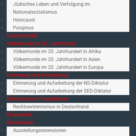
Jüdisches Leben und Verfolgung im
Nationalsozialismus
Holocaust
Porajmos
Nahostkonflikt
Völkermorde im 20. Jahrhundert
Völkermorde im 20. Jahrhundert in Afrika
Völkermorde im 20. Jahrhundert in Asien
Völkermorde im 20. Jahrhundert in Europa
Erinnerung und Aufarbeitung
Erinnerung und Aufarbeitung der NS-Diktatur
Erinnerung und Aufarbeitung der SED-Diktatur
Extremismus in Deutschland
Rechtsextremismus in Deutschland
Biographien
Rezensionen
Ausstellungsrezensionen