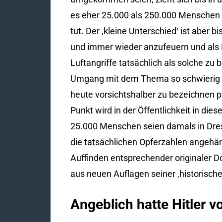
es eher 25.000 als 250.000 Menschen
tut. Der ‚kleine Unterschied‘ ist aber
und immer wieder anzufeuern und als 
Luftangriffe tatsächlich als solche zu
Umgang mit dem Thema so schwierig – u
heute vorsichtshalber zu bezeichnen p
Punkt wird in der Öffentlichkeit in 
25.000 Menschen seien damals in Dres
die tatsächlichen Opferzahlen angehängt
Auffinden entsprechender originaler D
aus neuen Auflagen seiner ‚historischen
Angeblich hatte Hitler