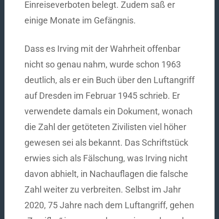
Einreiseverboten belegt. Zudem saß er
einige Monate im Gefängnis.
Dass es Irving mit der Wahrheit offenbar
nicht so genau nahm, wurde schon 1963
deutlich, als er ein Buch über den Luftangriff
auf Dresden im Februar 1945 schrieb. Er
verwendete damals ein Dokument, wonach
die Zahl der getöteten Zivilisten viel höher
gewesen sei als bekannt. Das Schriftstück
erwies sich als Fälschung, was Irving nicht
davon abhielt, in Nachauflagen die falsche
Zahl weiter zu verbreiten. Selbst im Jahr
2020, 75 Jahre nach dem Luftangriff, gehen