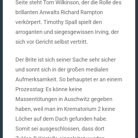
Seite steht Tom Wilkinson, der die Rolle des
brillanten Anwalts Richard Rampton
verkörpert. Timothy Spall spielt den
arroganten und siegesgewissen Irving, der
sich vor Gericht selbst vertritt.
Der Brite ist sich seiner Sache sehr sicher
und sonnt sich in der großen medialen
Aufmerksamkeit. So behauptet er an einem
Prozesstag: Es könne keine
Massentötungen in Auschwitz gegeben
haben, weil man im Krematorium 2 keine
Löcher auf dem Dach gefunden habe.
Somit sei ausgeschlossen, dass dort