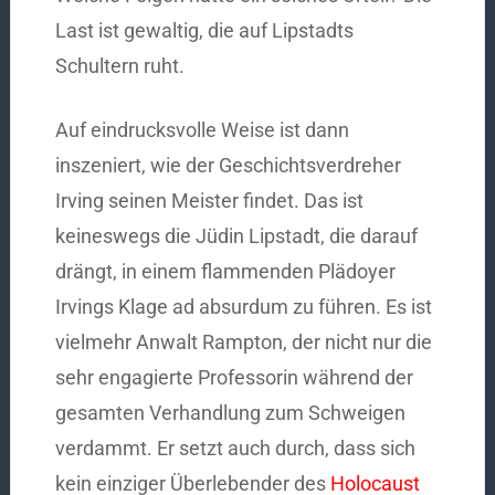
Last ist gewaltig, die auf Lipstadts
Schultern ruht.
Auf eindrucksvolle Weise ist dann
inszeniert, wie der Geschichtsverdreher
Irving seinen Meister findet. Das ist
keineswegs die Jüdin Lipstadt, die darauf
drängt, in einem flammenden Plädoyer
Irvings Klage ad absurdum zu führen. Es ist
vielmehr Anwalt Rampton, der nicht nur die
sehr engagierte Professorin während der
gesamten Verhandlung zum Schweigen
verdammt. Er setzt auch durch, dass sich
kein einziger Überlebender des
Holocaust