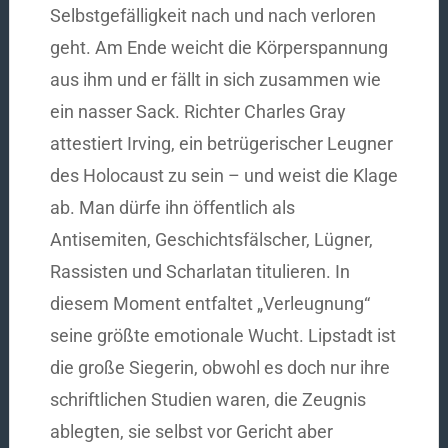
Selbstgefälligkeit nach und nach verloren
geht. Am Ende weicht die Körperspannung
aus ihm und er fällt in sich zusammen wie
ein nasser Sack. Richter Charles Gray
attestiert Irving, ein betrügerischer Leugner
des Holocaust zu sein – und weist die Klage
ab. Man dürfe ihn öffentlich als
Antisemiten, Geschichtsfälscher, Lügner,
Rassisten und Scharlatan titulieren. In
diesem Moment entfaltet „Verleugnung“
seine größte emotionale Wucht. Lipstadt ist
die große Siegerin, obwohl es doch nur ihre
schriftlichen Studien waren, die Zeugnis
ablegten, sie selbst vor Gericht aber