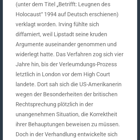
(unter dem Titel „Betrifft: Leugnen des
Holocaust“ 1994 auf Deutsch erschienen)
verklagt worden. Irving fühlte sich
diffamiert, weil Lipstadt seine kruden
Argumente auseinander genommen und
widerlegt hatte. Das Verfahren zog sich vier
Jahre hin, bis der Verleumdungs-Prozess
letztlich in London vor dem High Court
landete. Dort sah sich die US-Amerikanerin
wegen der Besonderheiten der britischen
Rechtsprechung plötzlich in der
unangenehmen Situation, die Korrektheit
ihrer Behauptungen beweisen zu müssen.
Doch in der Verhandlung entwickelte sich