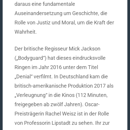
daraus eine fundamentale
Auseinandersetzung um Geschichte, die
Rolle von Justiz und Moral, um die Kraft der
Wahrheit.
Der britische Regisseur Mick Jackson
(„Bodyguard“) hat dieses eindrucksvolle
Ringen im Jahr 2016 unter dem Titel
„Denial“ verfilmt. In Deutschland kam die
britisch-amerikanische Produktion 2017 als
„Verleugnung“ in die Kinos (112 Minuten,
freigegeben ab zwölf Jahren). Oscar-
Preisträgerin Rachel Weisz ist in der Rolle
von Professorin Lipstadt zu sehen. Ihr zur