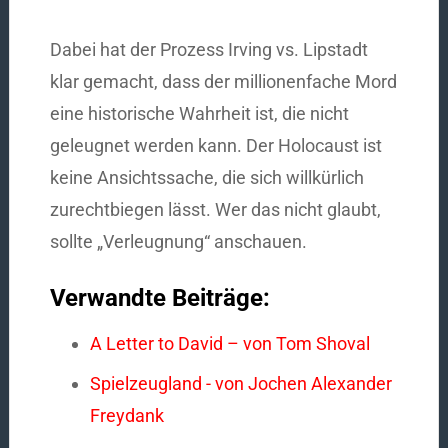
Dabei hat der Prozess Irving vs. Lipstadt
klar gemacht, dass der millionenfache Mord
eine historische Wahrheit ist, die nicht
geleugnet werden kann. Der Holocaust ist
keine Ansichtssache, die sich willkürlich
zurechtbiegen lässt. Wer das nicht glaubt,
sollte „Verleugnung“ anschauen.
Verwandte Beiträge:
A Letter to David – von Tom Shoval
Spielzeugland - von Jochen Alexander
Freydank