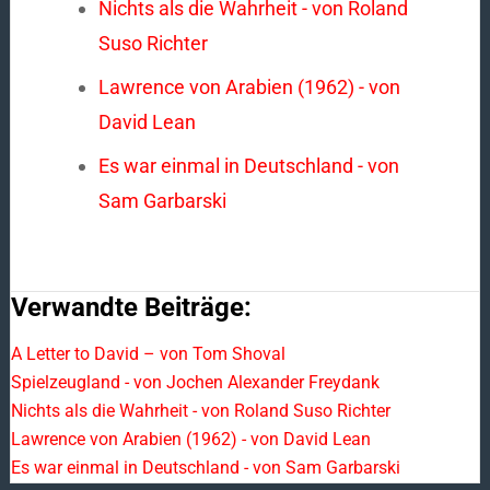
Nichts als die Wahrheit - von Roland
Suso Richter
Lawrence von Arabien (1962) - von
David Lean
Es war einmal in Deutschland - von
Sam Garbarski
Verwandte Beiträge:
A Letter to David – von Tom Shoval
Spielzeugland - von Jochen Alexander Freydank
Nichts als die Wahrheit - von Roland Suso Richter
Lawrence von Arabien (1962) - von David Lean
Es war einmal in Deutschland - von Sam Garbarski