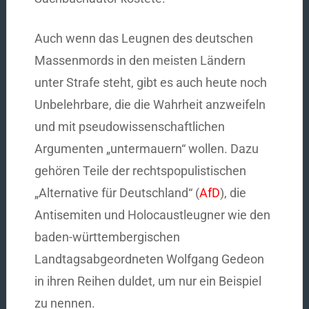
Auch wenn das Leugnen des deutschen
Massenmords in den meisten Ländern
unter Strafe steht, gibt es auch heute noch
Unbelehrbare, die die Wahrheit anzweifeln
und mit pseudowissenschaftlichen
Argumenten „untermauern“ wollen. Dazu
gehören Teile der rechtspopulistischen
„Alternative für Deutschland“ (
AfD
), die
Antisemiten und Holocaustleugner wie den
baden-württembergischen
Landtagsabgeordneten Wolfgang Gedeon
in ihren Reihen duldet, um nur ein Beispiel
zu nennen.