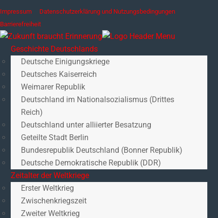
Impressum
Datenschutzerklärung und Nutzungsbedingungen
Barrierefreiheit
Geschichte Deutschlands
Deutsche Einigungskriege
Deutsches Kaiserreich
Weimarer Republik
Deutschland im Nationalsozialismus (Drittes
Reich)
Deutschland unter alliierter Besatzung
Geteilte Stadt Berlin
Bundesrepublik Deutschland (Bonner Republik)
Deutsche Demokratische Republik (DDR)
Zeitalter der Weltkriege
Erster Weltkrieg
Zwischenkriegszeit
Zweiter Weltkrieg