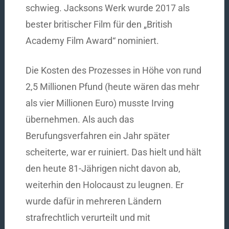
schwieg. Jacksons Werk wurde 2017 als
bester britischer Film für den „British
Academy Film Award“ nominiert.
Die Kosten des Prozesses in Höhe von rund
2,5 Millionen Pfund (heute wären das mehr
als vier Millionen Euro) musste Irving
übernehmen. Als auch das
Berufungsverfahren ein Jahr später
scheiterte, war er ruiniert. Das hielt und hält
den heute 81-Jährigen nicht davon ab,
weiterhin den Holocaust zu leugnen. Er
wurde dafür in mehreren Ländern
strafrechtlich verurteilt und mit