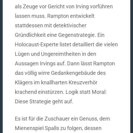
als Zeuge vor Gericht von Irving vorführen
lassen muss. Rampton entwickelt
stattdessen mit detektivischer
Gründlichkeit eine Gegenstrategie. Ein
Holocaust-Experte listet detailliert die vielen
Lügen und Ungereimtheiten in den
Aussagen Irvings auf. Dann lässt Rampton
das völlig wirre Gedankengebäude des
Klägers im knallharten Kreuzverhör
krachend einstürzen. Logik statt Moral:
Diese Strategie geht auf.
Es ist für die Zuschauer ein Genuss, dem
Mienenspiel Spalls zu folgen, dessen