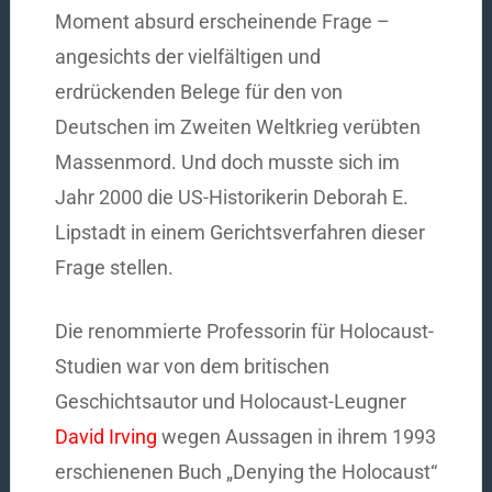
Moment absurd erscheinende Frage –
angesichts der vielfältigen und
erdrückenden Belege für den von
Deutschen im Zweiten Weltkrieg verübten
Massenmord. Und doch musste sich im
Jahr 2000 die US-Historikerin Deborah E.
Lipstadt in einem Gerichtsverfahren dieser
Frage stellen.
Die renommierte Professorin für Holocaust-
Studien war von dem britischen
Geschichtsautor und Holocaust-Leugner
David Irving
wegen Aussagen in ihrem 1993
erschienenen Buch „Denying the Holocaust“