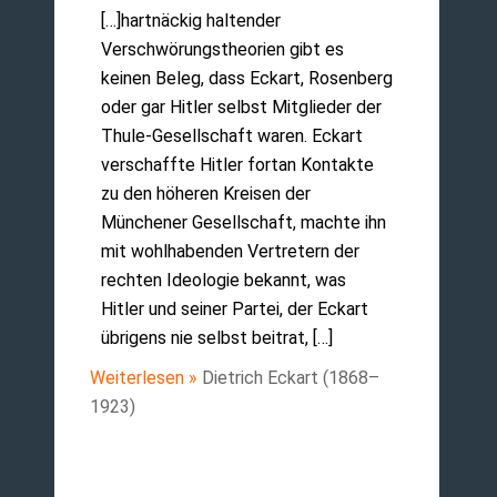
[…]hartnäckig haltender
Verschwörungstheorien gibt es
keinen Beleg, dass Eckart, Rosenberg
oder gar Hitler selbst Mitglieder der
Thule-Gesellschaft waren. Eckart
verschaffte Hitler fortan Kontakte
zu den höheren Kreisen der
Münchener Gesellschaft, machte ihn
mit wohlhabenden Vertretern der
rechten Ideologie bekannt, was
Hitler und seiner Partei, der Eckart
übrigens nie selbst beitrat, […]
Weiterlesen »
Dietrich Eckart (1868–
1923)