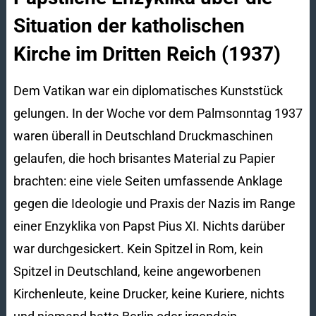
Situation der katholischen
Kirche im Dritten Reich (1937)
Dem Vatikan war ein diplomatisches Kunststück
gelungen. In der Woche vor dem Palmsonntag 1937
waren überall in Deutschland Druckmaschinen
gelaufen, die hoch brisantes Material zu Papier
brachten: eine viele Seiten umfassende Anklage
gegen die Ideologie und Praxis der Nazis im Range
einer Enzyklika von Papst Pius XI. Nichts darüber
war durchgesickert. Kein Spitzel in Rom, kein
Spitzel in Deutschland, keine angeworbenen
Kirchenleute, keine Drucker, keine Kuriere, nichts