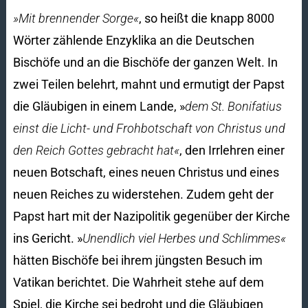
»Mit brennender Sorge«
, so heißt die knapp 8000
Wörter zählende Enzyklika an die Deutschen
Bischöfe und an die Bischöfe der ganzen Welt. In
zwei Teilen belehrt, mahnt und ermutigt der Papst
die Gläubigen in einem Lande, »
dem St. Bonifatius
einst die Licht- und Frohbotschaft von Christus und
den Reich Gottes gebracht hat«
, den Irrlehren einer
neuen Botschaft, eines neuen Christus und eines
neuen Reiches zu widerstehen. Zudem geht der
Papst hart mit der Nazipolitik gegenüber der Kirche
ins Gericht. »
Unendlich viel Herbes und Schlimmes«
hätten Bischöfe bei ihrem jüngsten Besuch im
Vatikan berichtet. Die Wahrheit stehe auf dem
Spiel, die Kirche sei bedroht und die Gläubigen