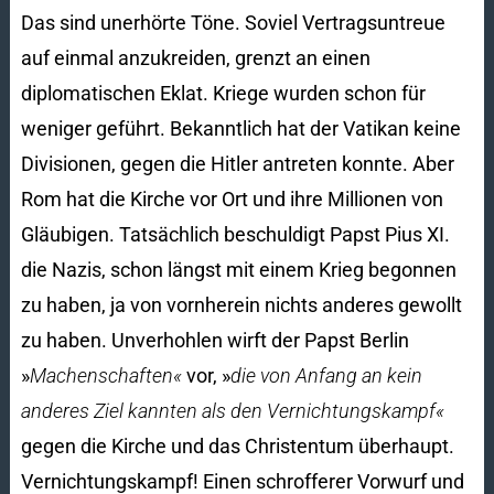
Das sind unerhörte Töne. Soviel Ver­tragsuntreue
auf einmal anzukreiden, grenzt an einen
diplomatischen Eklat. Kriege wurden schon für
weniger geführt. Bekanntlich hat der Vatikan keine
Divisionen, gegen die Hitler antreten konnte. Aber
Rom hat die Kirche vor Ort und ihre Millionen von
Gläubigen. Tatsächlich beschuldigt Papst Pius XI.
die Nazis, schon längst mit einem Krieg begonnen
zu haben, ja von vornherein nichts anderes gewollt
zu haben. Unverhohlen wirft der Papst Berlin
»
Machenschaften«
vor, »
die von Anfang an kein
anderes Ziel kannten als den Vernichtungskampf«
gegen die Kirche und das Christentum überhaupt.
Vernichtungskampf! Einen schrofferer Vorwurf und