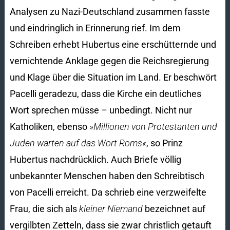
Analysen zu Nazi-Deutschland zusammen fasste
und eindringlich in Erinnerung rief. Im dem
Schreiben erhebt Hubertus eine erschütternde und
vernichtende Anklage gegen die Reichsregierung
und Klage über die Situation im Land. Er beschwört
Pacelli geradezu, dass die Kirche ein deutliches
Wort sprechen müsse – unbedingt. Nicht nur
Katholiken, ebenso
»Millionen von Protestanten und
Juden warten auf das Wort Roms«
, so Prinz
Hubertus nach­drücklich. Auch Briefe völlig
unbekannter Menschen haben den Schreibtisch
von Pacelli erreicht. Da schrieb eine verzweifelte
Frau, die sich als
kleiner Niemand
bezeichnet auf
vergilbten Zetteln, dass sie zwar christlich getauft