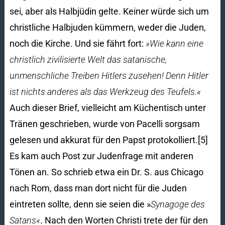
sei, aber als Halbjüdin gelte. Keiner würde sich um
christliche Halbjuden kümmern, weder die Juden,
noch die Kirche. Und sie fährt fort:
»Wie kann eine
christlich zivilisierte Welt das satanische,
unmenschliche Treiben Hitlers zusehen! Denn Hitler
ist nichts anderes als das Werkzeug des Teufels.«
Auch dieser Brief, vielleicht am Küchentisch unter
Tränen geschrieben, wurde von Pacelli sorgsam
gelesen und akkurat für den Papst protokolliert.[5]
Es kam auch Post zur Judenfrage mit anderen
Tönen an. So schrieb etwa ein Dr. S. aus Chicago
nach Rom, dass man dort nicht für die Juden
eintreten sollte, denn sie seien die »
Synagoge des
Satans«
. Nach den Worten Christi trete der für den