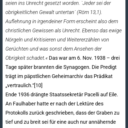
seien ins Unrecht gesetzt worden. `Jeder sei der
obrigkeitlichen Gewalt untertan´ (Röm 13,1).
Auflehnung in irgendeiner Form erscheint also dem
christlichen Gewissen als Unrecht. Ebenso das ewige
Nörgeln und Kritisieren und Weitererzählen von
Gerüchten und was sonst dem Ansehen der
Obrigkeit schadet.«
Das war am 6. Nov. 1938 – drei
Tage später brannten die Synagogen. Die Predigt
trägt im päpstlichen Geheimarchiv das Prädikat
„vertraulich.“[10]
Ende 1936 drängte Staatssekretär Pacelli auf Eile.
An Faulhaber hatte er nach der Lektüre des
Protokolls zurück geschrieben, dass der Graben zu
tief und zu breit sei für eine auch nur annähernde