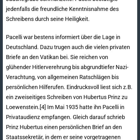
jedenfalls die freundliche Kenntnisnahme des
Schreibens durch seine Heiligkeit.
Pacelli war bestens informiert über die Lage in
Deutschland. Dazu trugen auch die vielen privaten
Briefe an den Vatikan bei. Sie reichen von
glühender Hitlerverehrung bis abgrundtiefer Nazi-
Verachtung, von allgemeinen Rat­schlä­gen bis
persönlichen Hilferufen. Eindrucksvoll liest sich z.B.
ein zweiseitiges Schreiben von Hubertus Prinz zu
Loewenstein.[4] Im Mai 1935 hatte ihn Pacelli in
Privataudienz empfangen. Gleich darauf schrieb
Prinz Hubertus einen persönlichen Brief an den
Staatssekretär, in dem er seine vorgetragenen