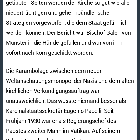
getippten Seiten werden der Kirche so gut wie alle
niederträchtigen und geheimbündlerischen
Strategien vorgeworfen, die dem Staat gefährlich
wer­den können. Der Bericht war Bischof Galen von
Münster in die Hände gefallen und war von ihm
sofort nach Rom geschickt worden.
Die Karambolage zwischen dem neuen
Weltanschauungsmonopol der Nazis und dem alten
kirchlichen Verkündigungs­auftrag war
unausweichlich. Das wusste niemand besser als
Kardinalstaatssekretär Eugenio Pacelli. Seit
Frühjahr 1930 war er als Regierungschef des
Papstes zweiter Mann im Vatikan. Auf seinem