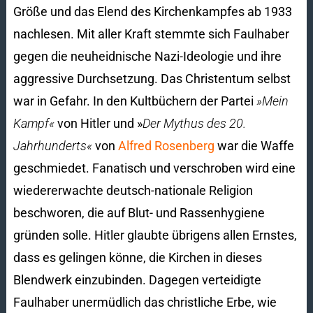
Größe und das Elend des Kirchenkampfes ab 1933
nachlesen. Mit aller Kraft stemmte sich Faulhaber
gegen die neuheidnische Nazi-Ideologie und ihre
aggressive Durchsetzung. Das Christentum selbst
war in Gefahr. In den Kultbüchern der Partei
»Mein
Kampf«
von Hitler und »
Der Mythus des 20.
Jahrhunderts«
von
Alfred Rosenberg
war die Waffe
geschmiedet. Fanatisch und verschroben wird eine
wiedererwachte deutsch-nationale Religion
beschworen, die auf Blut- und Rassenhygiene
gründen solle. Hitler glaubte übrigens allen Ernstes,
dass es gelingen könne, die Kirchen in dieses
Blendwerk einzubinden. Dagegen verteidigte
Faulhaber unermüdlich das christliche Erbe, wie