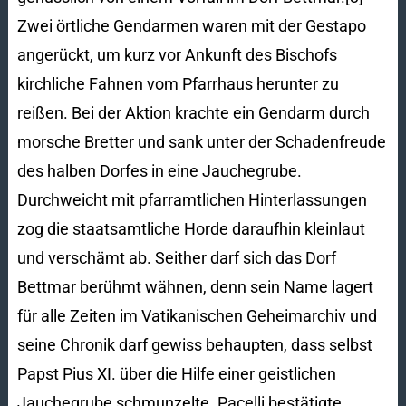
Zwei örtliche Gendarmen waren mit der Gestapo
angerückt, um kurz vor Ankunft des Bischofs
kirchliche Fahnen vom Pfarrhaus herunter zu
reißen. Bei der Aktion krachte ein Gendarm durch
morsche Bretter und sank unter der Schadenfreude
des halben Dorfes in eine Jauchegrube.
Durchweicht mit pfarramtlichen Hinterlassungen
zog die staatsamtliche Horde daraufhin kleinlaut
und verschämt ab. Seither darf sich das Dorf
Bettmar berühmt wähnen, denn sein Name lagert
für alle Zeiten im Vatikanischen Geheimarchiv und
seine Chronik darf gewiss behaupten, dass selbst
Papst Pius XI. über die Hilfe einer geistlichen
Jauchegrube schmunzelte. Pacelli bestätigte