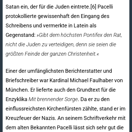
Satan ein, der für die Juden eintrete.[6] Pacelli
protokollierte gewissenhaft den Eingang des
Schreibens und vermerkte in Latein als
Gegenstand:
»Gibt dem höchsten Pontifex den Rat,
nicht die Juden zu verteidigen, denn sie seien die
größten Feinde der ganzen Christenheit.«
Einer der umfänglichsten Berichterstatter und
Briefschreiber war Kardinal Michael Faulhaber von
München. Er lieferte auch den Grundtext für die
Enzyklika
Mit brennender Sorge
. Da er zu den
einflussreichsten Kirchenfürsten zählte, stand er im
Kreuzfeuer der Nazis. An seinem Schriftverkehr mit
dem alten Bekannten Pacelli lässt sich sehr gut die