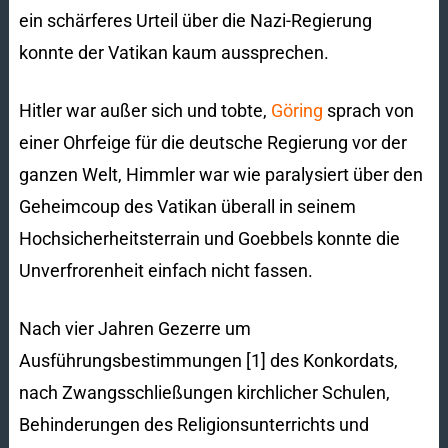
ein schärferes Urteil über die Nazi-Regierung
konnte der Vatikan kaum aussprechen.
Hitler war außer sich und tobte,
Göring
sprach von
einer Ohrfeige für die deutsche Regierung vor der
ganzen Welt, Himmler war wie paralysiert über den
Geheimcoup des Vatikan überall in seinem
Hochsicherheitsterrain und Goebbels konnte die
Unverfrorenheit einfach nicht fassen.
Nach vier Jahren Gezerre um
Ausführungsbestimmungen [1] des Konkordats,
nach Zwangsschließungen kirchlicher Schulen,
Behinderungen des Re­ligionsunterrichts und