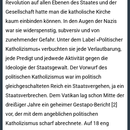
Revolution auf allen Ebenen des Staates und der
Gesellschaft hatte man die katholische Kirche
kaum einbinden können. In den Augen der Nazis
war sie widerspenstig, subversiv und von
zunehmender Gefahr. Unter dem Label »Politischer
Katholizismus« verbuchten sie jede Verlautbarung,
jede Predigt und jedwede Aktivität gegen die
Ideologie der Staatsgewalt. Der Vorwurf des
politischen Katholizismus war im politisch
gleichgeschalteten Reich ein Staatsvergehen, ja ein
Staatsverbrechen. Dem Vatikan lag schon Mitte der
dreißiger Jahre ein geheimer Gestapo-Bericht [2]
vor, der mit dem angeblichen politischen
Katholizismus scharf abrechnete. Auf 18 eng