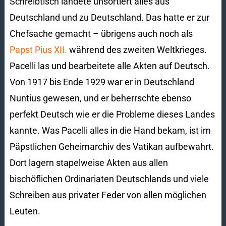
Schreibtisch landete unsortiert alles aus
Deutschland und zu Deutschland. Das hatte er zur
Chefsache gemacht – übrigens auch noch als
Papst Pius XII.
während des zweiten Weltkrieges.
Pacelli las und bearbeitete alle Akten auf Deutsch.
Von 1917 bis Ende 1929 war er in Deutschland
Nuntius gewesen, und er beherrschte ebenso
perfekt Deutsch wie er die Prob­leme dieses Landes
kannte. Was Pacelli alles in die Hand bekam, ist im
Päpstlichen Geheimarchiv des Vatikan aufbewahrt.
Dort lagern stapelweise Akten aus allen
bischöflichen Ordinariaten Deutschlands und viele
Schreiben aus privater Feder von allen möglichen
Leuten.