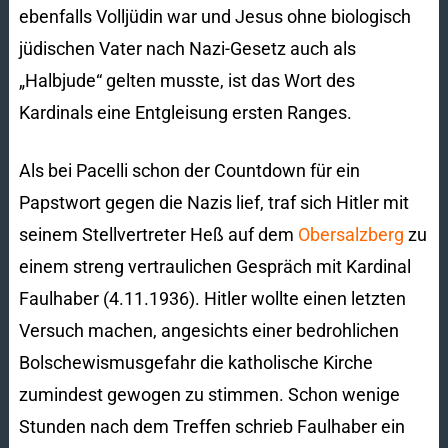
ebenfalls Volljüdin war und Jesus ohne biologisch
jüdischen Vater nach Nazi-Gesetz auch als
„Halbjude“ gelten musste, ist das Wort des
Kardinals eine Entgleisung ersten Ranges.
Als bei Pacelli schon der Countdown für ein
Papstwort gegen die Nazis lief, traf sich Hitler mit
seinem Stellvertreter Heß auf dem
Obersalzberg
zu
einem streng vertraulichen Gespräch mit Kardinal
Faulhaber (4.11.1936). Hitler wollte einen letzten
Versuch machen, angesichts einer bedrohlichen
Bolschewismusgefahr die katholische Kirche
zumindest gewogen zu stimmen. Schon wenige
Stunden nach dem Treffen schrieb Faulhaber ein