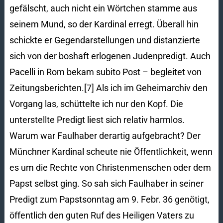
gefälscht, auch nicht ein Wörtchen stamme aus
seinem Mund, so der Kardinal erregt. Überall hin
schickte er Gegendarstellungen und distanzierte
sich von der boshaft erlogenen Judenpredigt. Auch
Pacelli in Rom bekam subito Post – begleitet von
Zeitungsberichten.[7] Als ich im Geheimarchiv den
Vorgang las, schüttelte ich nur den Kopf. Die
unterstellte Predigt liest sich relativ harmlos.
Warum war Faulhaber derartig aufgebracht? Der
Münchner Kardinal scheute nie Öffentlichkeit, wenn
es um die Rechte von Christenmenschen oder dem
Papst selbst ging. So sah sich Faulhaber in seiner
Predigt zum Papstsonntag am 9. Febr. 36 genötigt,
öffentlich den guten Ruf des Heiligen Vaters zu