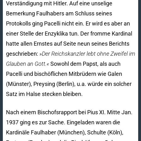
Verständigung mit Hitler. Auf eine unselige
Bemerkung Faulhabers am Schluss seines
Protokolls ging Pacelli nicht ein. Er wird es aber an
einer Stelle der Enzyklika tun. Der fromme Kardinal
hatte allen Ernstes auf Seite neun seines Berichts
geschrieben:
»Der Reichskanzler lebt ohne Zweifel im
Glauben an Gott.«
Sowohl dem Papst, als auch
Pacelli und bischöflichen Mitbrüdern wie Galen
(Münster), Preysing (Berlin), u.a. würde ein solcher
Satz im Halse stecken bleiben.
Nach einem Bischofsrapport bei Pius XI. Mitte Jan.
1937 ging es zur Sache. Eingeladen waren die
Kardinäle Faulhaber (München), Schulte (Köln),