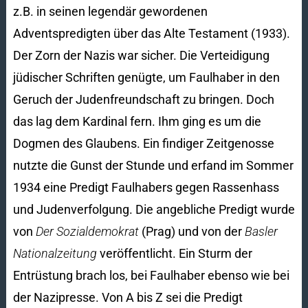
z.B. in seinen legendär gewordenen
Adventspredigten über das Alte Testament (1933).
Der Zorn der Nazis war sicher. Die Verteidigung
jüdischer Schriften genügte, um Faulhaber in den
Geruch der Judenfreundschaft zu bringen. Doch
das lag dem Kardinal fern. Ihm ging es um die
Dogmen des Glaubens. Ein findiger Zeitgenosse
nutzte die Gunst der Stunde und erfand im Sommer
1934 eine Predigt Faulhabers gegen Rassenhass
und Judenverfolgung. Die angebliche Predigt wurde
von
Der Sozialdemokrat
(Prag) und von der
Basler
Nationalzeitung
veröffentlicht. Ein Sturm der
Entrüstung brach los, bei Faulhaber ebenso wie bei
der Nazipresse. Von A bis Z sei die Predigt