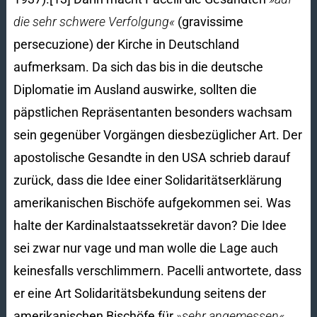
die sehr schwere Verfolgung«
(gravissime
persecuzione) der Kirche in Deutschland
aufmerksam. Da sich das bis in die deutsche
Diplomatie im Ausland auswirke, sollten die
päpstlichen Repräsentanten besonders wachsam
sein gegenüber Vorgängen diesbezüglicher Art. Der
apostolische Gesandte in den USA schrieb darauf
zurück, dass die Idee einer Solidaritätserklärung
amerikanischen Bischöfe aufgekommen sei. Was
halte der Kardinalstaatssekretär davon? Die Idee
sei zwar nur vage und man wolle die Lage auch
keinesfalls verschlimmern. Pacelli antwortete, dass
er eine Art Solidaritätsbekundung seitens der
amerikanischen Bischöfe für
»sehr angemessen«