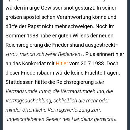
würden in arge Gewissensnot gestürzt. In seiner
großen apostolischen Verantwortung könne und
dürfe der Papst nicht mehr schweigen. Noch im
Sommer 1933 habe er guten Willens der neuen
Reichsregierung die Friedenshand ausgestreckt–
»trotz manch schwerer Bedenken«
. Pius erinnert hier
an das Konkordat mit
Hitler
vom 20.7.1933. Doch
dieser Friedensbaum würde keine Früchte tragen.
Stattdessen hätte die Reichsregierung »
die
Vertragsumdeutung, die Vertragsumgehung, die
Vertragsaushöhlung, schließlich die mehr oder
minder öffentliche Vertragsverletzung zum
ungeschriebenen Ge­setz des Handelns gemacht«.