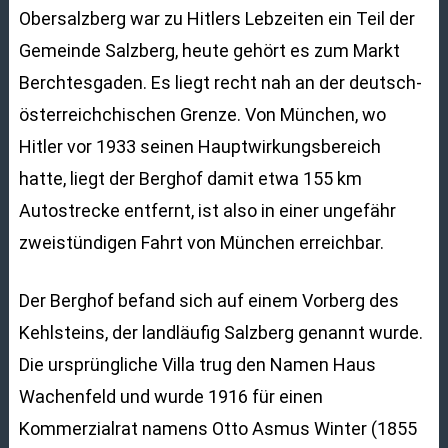
Obersalzberg war zu Hitlers Lebzeiten ein Teil der
Gemeinde Salzberg, heute gehört es zum Markt
Berchtesgaden. Es liegt recht nah an der deutsch-
österreichchischen Grenze. Von München, wo
Hitler vor 1933 seinen Hauptwirkungsbereich
hatte, liegt der Berghof damit etwa 155 km
Autostrecke entfernt, ist also in einer ungefähr
zweistündigen Fahrt von München erreichbar.
Der Berghof befand sich auf einem Vorberg des
Kehlsteins, der landläufig Salzberg genannt wurde.
Die ursprüngliche Villa trug den Namen Haus
Wachenfeld und wurde 1916 für einen
Kommerzialrat namens Otto Asmus Winter (1855