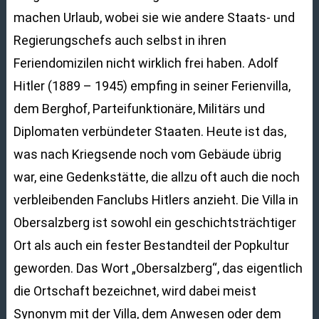
machen Urlaub, wobei sie wie andere Staats- und
Regierungschefs auch selbst in ihren
Feriendomizilen nicht wirklich frei haben. Adolf
Hitler (1889 – 1945) empfing in seiner Ferienvilla,
dem Berghof, Parteifunktionäre, Militärs und
Diplomaten verbündeter Staaten. Heute ist das,
was nach Kriegsende noch vom Gebäude übrig
war, eine Gedenkstätte, die allzu oft auch die noch
verbleibenden Fanclubs Hitlers anzieht. Die Villa in
Obersalzberg ist sowohl ein geschichtsträchtiger
Ort als auch ein fester Bestandteil der Popkultur
geworden. Das Wort „Obersalzberg“, das eigentlich
die Ortschaft bezeichnet, wird dabei meist
Synonym mit der Villa, dem Anwesen oder dem