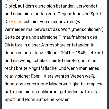
Gipfel, auf dem diese sich befanden, verwendet
und dann nicht selten zum Gegenstand von Spott.
Da
Hitler
sich hier von einer privaten (wir
vermeiden mal bewusst das Wort „menschlichen“)
Seite zeigte und zahlreiche Filmaufnahmen des
Diktators in dieser Atmosphäre entstanden, in
denen er lacht, tanzt, Blondi (1941 – 1945) liebkost
und ein wenig schäkert, bietet der Berghof eine
recht breite Angriffsfläche. Und wenn man eines
relativ sicher über Hitlers wahres Wesen weiß,
dann, dass er extreme Minderwertigkeitskomplexe
hatte und nichts schlimmer gefunden hätte als
Spott und Hohn auf seine Kosten.