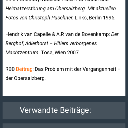
Heimatzerstörung am Obersalzberg. Mit aktuellen
Fotos von Christoph Püschner.
Links, Berlin 1995.
Hendrik van Capelle & A.P. van de Bovenkamp:
Der
Berghof, Adlerhorst – Hitlers verborgenes
Machtzentrum.
Tosa, Wien 2007.
RBB
Beitrag
: Das Problem mit der Vergangenheit –
der Obersalzberg.
Verwandte Beiträge: