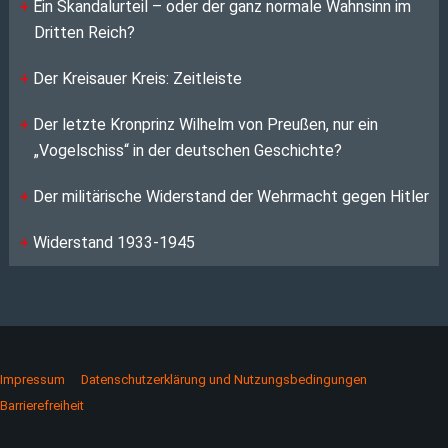
Ein Skandalurteil – oder der ganz normale Wahnsinn im
Dritten Reich?
Der Kreisauer Kreis: Zeitleiste
Der letzte Kronprinz Wilhelm von Preußen, nur ein
„Vogelschiss“ in der deutschen Geschichte?
Der militärische Widerstand der Wehrmacht gegen Hitler
Widerstand 1933-1945
Impressum
Datenschutzerklärung und Nutzungsbedingungen
Barrierefreiheit