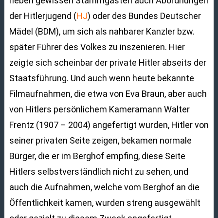
neben gewissen Stammgästen auch Abordnungen
der Hitlerjugend (
HJ
) oder des Bundes Deutscher
Mädel (BDM), um sich als nahbarer Kanzler bzw.
später Führer des Volkes zu inszenieren. Hier
zeigte sich scheinbar der private Hitler abseits der
Staatsführung. Und auch wenn heute bekannte
Filmaufnahmen, die etwa von Eva Braun, aber auch
von Hitlers persönlichem Kameramann Walter
Frentz (1907 – 2004) angefertigt wurden, Hitler von
seiner privaten Seite zeigen, bekamen normale
Bürger, die er im Berghof empfing, diese Seite
Hitlers selbstverständlich nicht zu sehen, und
auch die Aufnahmen, welche vom Berghof an die
Öffentlichkeit kamen, wurden streng ausgewählt