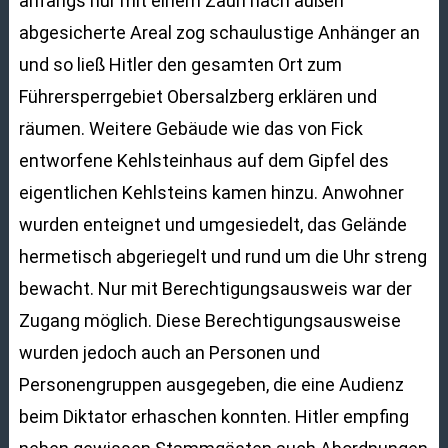
anfangs nur mit einem Zaun nach außen
abgesicherte Areal zog schaulustige Anhänger an
und so ließ Hitler den gesamten Ort zum
Führersperrgebiet Obersalzberg erklären und
räumen. Weitere Gebäude wie das von Fick
entworfene Kehlsteinhaus auf dem Gipfel des
eigentlichen Kehlsteins kamen hinzu. Anwohner
wurden enteignet und umgesiedelt, das Gelände
hermetisch abgeriegelt und rund um die Uhr streng
bewacht. Nur mit Berechtigungsausweis war der
Zugang möglich. Diese Berechtigungsausweise
wurden jedoch auch an Personen und
Personengruppen ausgegeben, die eine Audienz
beim Diktator erhaschen konnten. Hitler empfing