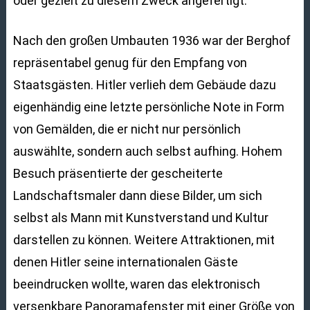
oder gezielt zu diesem Zweck angefertigt.
Nach den großen Umbauten 1936 war der Berghof
repräsentabel genug für den Empfang von
Staatsgästen. Hitler verlieh dem Gebäude dazu
eigenhändig eine letzte persönliche Note in Form
von Gemälden, die er nicht nur persönlich
auswählte, sondern auch selbst aufhing. Hohem
Besuch präsentierte der gescheiterte
Landschaftsmaler dann diese Bilder, um sich
selbst als Mann mit Kunstverstand und Kultur
darstellen zu können. Weitere Attraktionen, mit
denen Hitler seine internationalen Gäste
beeindrucken wollte, waren das elektronisch
versenkbare Panoramafenster mit einer Größe von