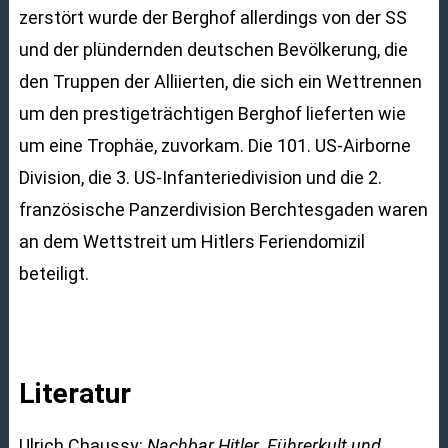
zerstört wurde der Berghof allerdings von der SS
und der plündernden deutschen Bevölkerung, die
den Truppen der Alliierten, die sich ein Wettrennen
um den prestigeträchtigen Berghof lieferten wie
um eine Trophäe, zuvorkam. Die 101. US-Airborne
Division, die 3. US-Infanteriedivision und die 2.
französische Panzerdivision Berchtesgaden waren
an dem Wettstreit um Hitlers Feriendomizil
beteiligt.
Literatur
Ulrich Chaussy:
Nachbar Hitler. Führerkult und