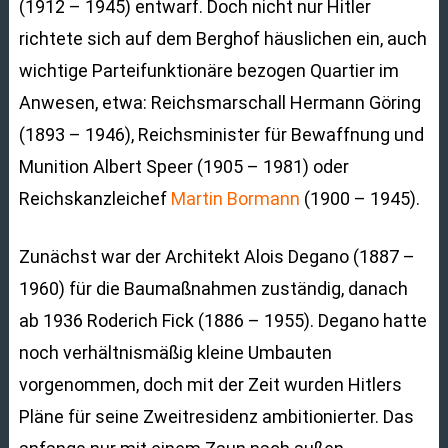
(1912 – 1945) entwarf. Doch nicht nur Hitler
richtete sich auf dem Berghof häuslichen ein, auch
wichtige Parteifunktionäre bezogen Quartier im
Anwesen, etwa: Reichsmarschall Hermann Göring
(1893 – 1946), Reichsminister für Bewaffnung und
Munition Albert Speer (1905 – 1981) oder
Reichskanzleichef
Martin Bormann
(1900 – 1945).
Zunächst war der Architekt Alois Degano (1887 –
1960) für die Baumaßnahmen zuständig, danach
ab 1936 Roderich Fick (1886 – 1955). Degano hatte
noch verhältnismäßig kleine Umbauten
vorgenommen, doch mit der Zeit wurden Hitlers
Pläne für seine Zweitresidenz ambitionierter. Das