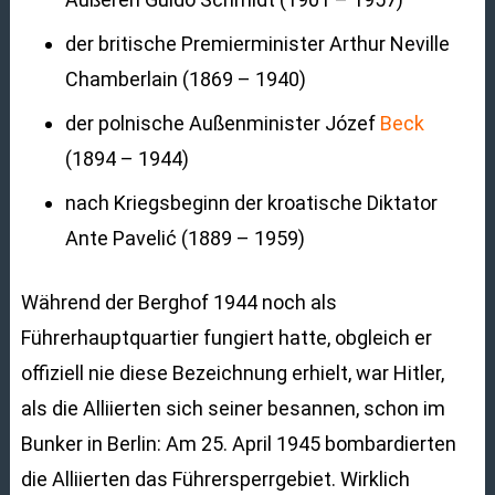
der britische Premierminister Arthur Neville
Chamberlain (1869 – 1940)
der polnische Außenminister Józef
Beck
(1894 – 1944)
nach Kriegsbeginn der kroatische Diktator
Ante Pavelić (1889 – 1959)
Während der Berghof 1944 noch als
Führerhauptquartier fungiert hatte, obgleich er
offiziell nie diese Bezeichnung erhielt, war Hitler,
als die Alliierten sich seiner besannen, schon im
Bunker in Berlin: Am 25. April 1945 bombardierten
die Alliierten das Führersperrgebiet. Wirklich