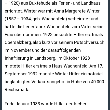
– 1920) aus Buxtehude als Ferien- und Landhaus
errichtet. Winter war mit Anna Margarete Winter
(1857 – 1934, geb. Wachenfeld) verheiratet und
hatte die Lederfabrik Wachenfeld vom Vater seiner
Frau übernommen. 1923 besuchte Hitler erstmals
Obersalzberg, also kurz vor seinem Putschversuch
im November und der darauffolgenden
Inhaftierung in Landsberg. Im Oktober 1928
mietete Hitler erstmals Haus Wachenfeld. Am 17.
September 1932 machte Winter Hitler ein notariell
beglaubigtes Verkaufsangebot in Höhe von 40.000
Reichsmark.
Ende Januar 1933 wurde Hitler deutscher