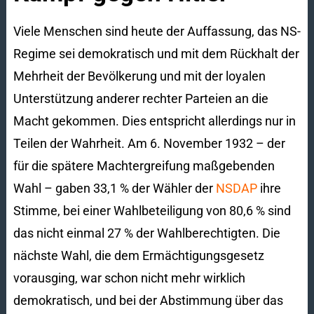
Viele Menschen sind heute der Auffassung, das NS-
Regime sei demokratisch und mit dem Rückhalt der
Mehrheit der Bevölkerung und mit der loyalen
Unterstützung anderer rechter Parteien an die
Macht gekommen. Dies entspricht allerdings nur in
Teilen der Wahrheit. Am 6. November 1932 – der
für die spätere Machtergreifung maßgebenden
Wahl – gaben 33,1 % der Wähler der
NSDAP
ihre
Stimme, bei einer Wahlbeteiligung von 80,6 % sind
das nicht einmal 27 % der Wahlberechtigten. Die
nächste Wahl, die dem Ermächtigungsgesetz
vorausging, war schon nicht mehr wirklich
demokratisch, und bei der Abstimmung über das