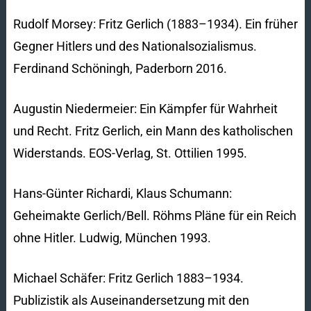
Rudolf Morsey: Fritz Gerlich (1883–1934). Ein früher
Gegner Hitlers und des Nationalsozialismus.
Ferdinand Schöningh, Paderborn 2016.
Augustin Niedermeier: Ein Kämpfer für Wahrheit
und Recht. Fritz Gerlich, ein Mann des katholischen
Widerstands. EOS-Verlag, St. Ottilien 1995.
Hans-Günter Richardi, Klaus Schumann:
Geheimakte Gerlich/Bell. Röhms Pläne für ein Reich
ohne Hitler. Ludwig, München 1993.
Michael Schäfer: Fritz Gerlich 1883–1934.
Publizistik als Auseinandersetzung mit den