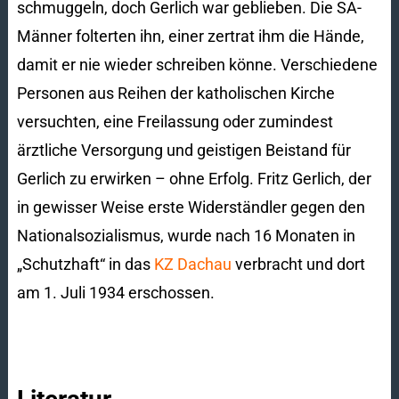
schmuggeln, doch Gerlich war geblieben. Die SA-
Männer folterten ihn, einer zertrat ihm die Hände,
damit er nie wieder schreiben könne. Verschiedene
Personen aus Reihen der katholischen Kirche
versuchten, eine Freilassung oder zumindest
ärztliche Versorgung und geistigen Beistand für
Gerlich zu erwirken – ohne Erfolg. Fritz Gerlich, der
in gewisser Weise erste Widerständler gegen den
Nationalsozialismus, wurde nach 16 Monaten in
„Schutzhaft“ in das
KZ Dachau
verbracht und dort
am 1. Juli 1934 erschossen.