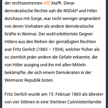
der rechtsextremen
AfD
klafft. Diese
demokratische Rechte sah die NSDAP und Hitler
durchaus mit Sorge, war nicht weniger angewidert
von deren Vorhaben als andere demokratische
Kräfte in Weimar. Der wohl erbittertste Gegner
Hitlers aus den Reihen der gemäßigten Rechten
war Fritz Gerlich (1883 – 1934), welcher früher als
so ziemlich jeder andere die Gefahr erkannte, die
von Hitler ausging und ihn mit allen Mitteln
bekämpfte, die sich einem Demokraten in der
Weimarer Republik boten.
Fritz Gerlich wurde am 15. Februar 1883 als ältester
von vier Söhnen in eine Stettiner Calvinistenfamilie