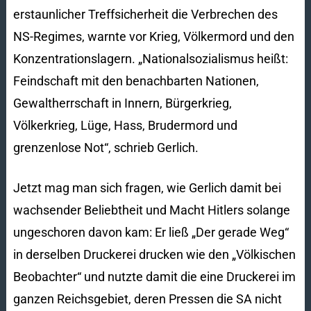
erstaunlicher Treffsicherheit die Verbrechen des
NS-Regimes, warnte vor Krieg, Völkermord und den
Konzentrationslagern. „Nationalsozialismus heißt:
Feindschaft mit den benachbarten Nationen,
Gewaltherrschaft in Innern, Bürgerkrieg,
Völkerkrieg, Lüge, Hass, Brudermord und
grenzenlose Not“, schrieb Gerlich.
Jetzt mag man sich fragen, wie Gerlich damit bei
wachsender Beliebtheit und Macht Hitlers solange
ungeschoren davon kam: Er ließ „Der gerade Weg“
in derselben Druckerei drucken wie den „Völkischen
Beobachter“ und nutzte damit die eine Druckerei im
ganzen Reichsgebiet, deren Pressen die SA nicht