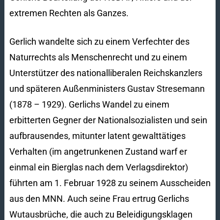
extremen Rechten als Ganzes.
Gerlich wandelte sich zu einem Verfechter des
Naturrechts als Menschenrecht und zu einem
Unterstützer des nationalliberalen Reichskanzlers
und späteren Außenministers Gustav Stresemann
(1878 – 1929). Gerlichs Wandel zu einem
erbitterten Gegner der Nationalsozialisten und sein
aufbrausendes, mitunter latent gewalttätiges
Verhalten (im angetrunkenen Zustand warf er
einmal ein Bierglas nach dem Verlagsdirektor)
führten am 1. Februar 1928 zu seinem Ausscheiden
aus den MNN. Auch seine Frau ertrug Gerlichs
Wutausbrüche, die auch zu Beleidigungsklagen