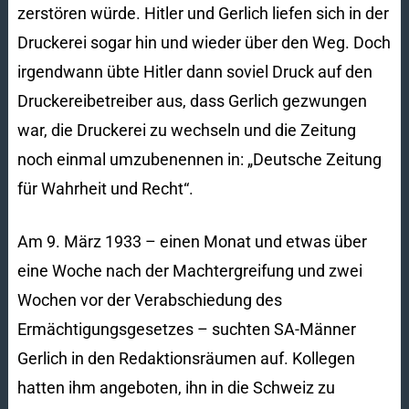
zerstören würde. Hitler und Gerlich liefen sich in der
Druckerei sogar hin und wieder über den Weg. Doch
irgendwann übte Hitler dann soviel Druck auf den
Druckereibetreiber aus, dass Gerlich gezwungen
war, die Druckerei zu wechseln und die Zeitung
noch einmal umzubenennen in: „Deutsche Zeitung
für Wahrheit und Recht“.
Am 9. März 1933 – einen Monat und etwas über
eine Woche nach der Machtergreifung und zwei
Wochen vor der Verabschiedung des
Ermächtigungsgesetzes – suchten SA-Männer
Gerlich in den Redaktionsräumen auf. Kollegen
hatten ihm angeboten, ihn in die Schweiz zu