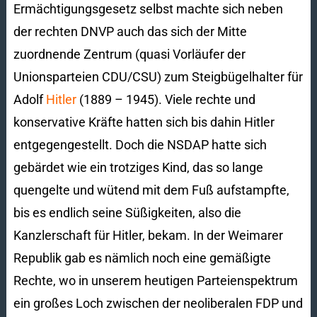
Ermächtigungsgesetz selbst machte sich neben
der rechten DNVP auch das sich der Mitte
zuordnende Zentrum (quasi Vorläufer der
Unionsparteien CDU/CSU) zum Steigbügelhalter für
Adolf
Hitler
(1889 – 1945). Viele rechte und
konservative Kräfte hatten sich bis dahin Hitler
entgegengestellt. Doch die NSDAP hatte sich
gebärdet wie ein trotziges Kind, das so lange
quengelte und wütend mit dem Fuß aufstampfte,
bis es endlich seine Süßigkeiten, also die
Kanzlerschaft für Hitler, bekam. In der Weimarer
Republik gab es nämlich noch eine gemäßigte
Rechte, wo in unserem heutigen Parteienspektrum
ein großes Loch zwischen der neoliberalen FDP und