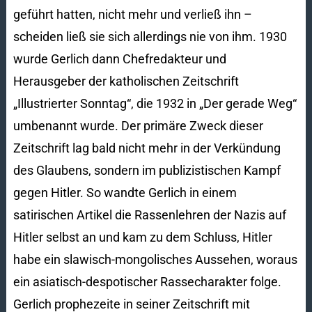
geführt hatten, nicht mehr und verließ ihn –
scheiden ließ sie sich allerdings nie von ihm. 1930
wurde Gerlich dann Chefredakteur und
Herausgeber der katholischen Zeitschrift
„Illustrierter Sonntag“, die 1932 in „Der gerade Weg“
umbenannt wurde. Der primäre Zweck dieser
Zeitschrift lag bald nicht mehr in der Verkündung
des Glaubens, sondern im publizistischen Kampf
gegen Hitler. So wandte Gerlich in einem
satirischen Artikel die Rassenlehren der Nazis auf
Hitler selbst an und kam zu dem Schluss, Hitler
habe ein slawisch-mongolisches Aussehen, woraus
ein asiatisch-despotischer Rassecharakter folge.
Gerlich prophezeite in seiner Zeitschrift mit