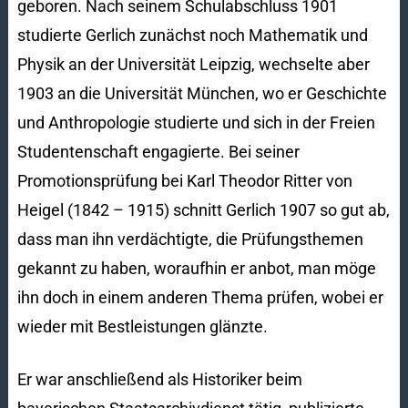
geboren. Nach seinem Schulabschluss 1901
studierte Gerlich zunächst noch Mathematik und
Physik an der Universität Leipzig, wechselte aber
1903 an die Universität München, wo er Geschichte
und Anthropologie studierte und sich in der Freien
Studentenschaft engagierte. Bei seiner
Promotionsprüfung bei Karl Theodor Ritter von
Heigel (1842 – 1915) schnitt Gerlich 1907 so gut ab,
dass man ihn verdächtigte, die Prüfungsthemen
gekannt zu haben, woraufhin er anbot, man möge
ihn doch in einem anderen Thema prüfen, wobei er
wieder mit Bestleistungen glänzte.
Er war anschließend als Historiker beim