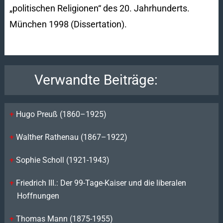
„politischen Religionen“ des 20. Jahrhunderts.
München 1998 (Dissertation).
Verwandte Beiträge:
Hugo Preuß (1860–1925)
Walther Rathenau (1867–1922)
Sophie Scholl (1921-1943)
Friedrich III.: Der 99-Tage-Kaiser und die liberalen
Hoffnungen
Thomas Mann (1875-1955)