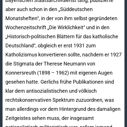
bayerischen Staatsarchivdienst tätig, publizierte
aber auch schon in den „Süddeutschen
Monatsheften“, in der von ihm selbst gegründeten
Wochenzeitschrift „Die Wirklichkeit“ und in den
„Historisch-politischen Blättern für das katholische
Deutschland“, obgleich er erst 1931 zum
Katholizismus konvertieren sollte, nachdem er 1927
die Stigmata der Therese Neumann von
Konnersreuth (1898 – 1962) mit eigenen Augen
gesehen hatte. Gerlichs frühe Publikationen sind
klar dem antisozialistischen und völkisch
rechtskonservativen Spektrum zuzuordnen, was
man allerdings vor dem Hintergrund des damaligen
Zeitgeistes sehen muss, der insgesamt