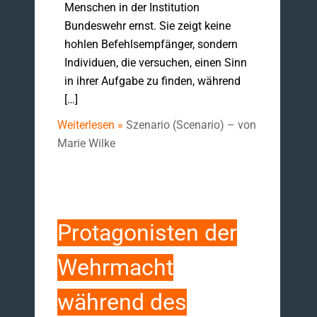
Menschen in der Institution
Bundeswehr ernst. Sie zeigt keine
hohlen Befehlsempfänger, sondern
Individuen, die versuchen, einen Sinn
in ihrer Aufgabe zu finden, während
[…]
Weiterlesen »
Szenario (Scenario) – von
Marie Wilke
Protagonisten der
Wehrmacht
während des