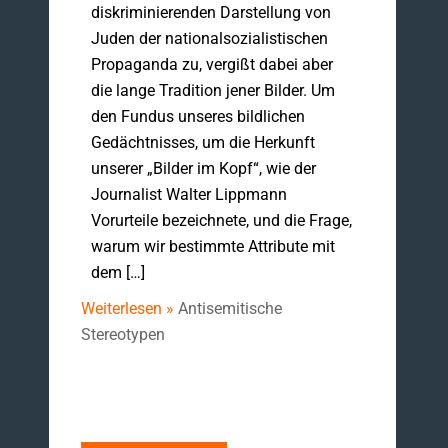
diskriminierenden Darstellung von
Juden der nationalsozialistischen
Propaganda zu, vergißt dabei aber
die lange Tradition jener Bilder. Um
den Fundus unseres bildlichen
Gedächtnisses, um die Herkunft
unserer „Bilder im Kopf“, wie der
Journalist Walter Lippmann
Vorurteile bezeichnete, und die Frage,
warum wir bestimmte Attribute mit
dem […]
Weiterlesen »
Antisemitische
Stereotypen