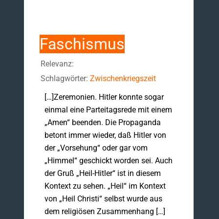
Faschismus
Relevanz:
Schlagwörter:
Zwischenkriegszeit
[…]Zeremonien. Hitler konnte sogar
einmal eine Parteitagsrede mit einem
„Amen“ beenden. Die Propaganda
betont immer wieder, daß Hitler von
der „Vorsehung“ oder gar vom
„Himmel“ geschickt worden sei. Auch
der Gruß „Heil-Hitler“ ist in diesem
Kontext zu sehen. „Heil“ im Kontext
von „Heil Christi“ selbst wurde aus
dem religiösen Zusammenhang […]