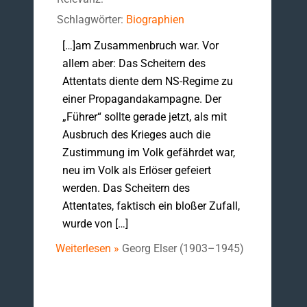
Schlagwörter:
Biographien
[…]am Zusammenbruch war. Vor
allem aber: Das Scheitern des
Attentats diente dem NS-Regime zu
einer Propagandakampagne. Der
„Führer“ sollte gerade jetzt, als mit
Ausbruch des Krieges auch die
Zustimmung im Volk gefährdet war,
neu im Volk als Erlöser gefeiert
werden. Das Scheitern des
Attentates, faktisch ein bloßer Zufall,
wurde von […]
Weiterlesen »
Georg Elser (1903–1945)