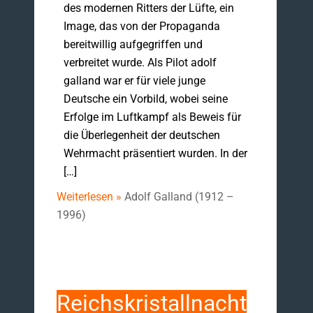
des modernen Ritters der Lüfte, ein
Image, das von der Propaganda
bereitwillig aufgegriffen und
verbreitet wurde. Als Pilot adolf
galland war er für viele junge
Deutsche ein Vorbild, wobei seine
Erfolge im Luftkampf als Beweis für
die Überlegenheit der deutschen
Wehrmacht präsentiert wurden. In der
[…]
Weiterlesen »
Adolf Galland (1912 –
1996)
Reichskristallnacht