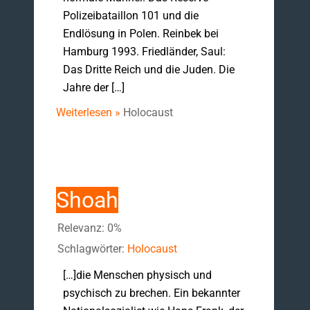
Polizeibataillon 101 und die
Endlösung in Polen. Reinbek bei
Hamburg 1993. Friedländer, Saul:
Das Dritte Reich und die Juden. Die
Jahre der […]
Weiterlesen »
Holocaust
Shoah
Relevanz: 0%
Schlagwörter:
Holocaust
[…]die Menschen physisch und
psychisch zu brechen. Ein bekannter