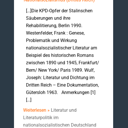
[…]Die KPD-Opfer der Stalinschen
Säuberungen und ihre
Rehabilitierung, Berlin 1990.
Westenfelder, Frank : Genese,
Problematik und Wirkung
nationalsozialistischer Literatur am
Beispiel des historischen Romans
zwischen 1890 und 1945, Frankfurt/
Bern/ New York/ Paris 1989. Wulf,
Joseph: Literatur und Dichtung im
Dritten Reich – Eine Dokumentation,
Gütersloh 1963. Anmerkungen [1]
[…]
Weiterlesen »
Literatur und
Literaturpolitik im
nationalsozialistischen Deutschland