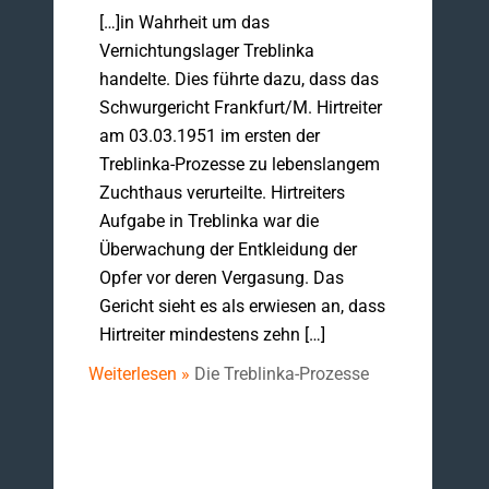
[…]in Wahrheit um das
Vernichtungslager Treblinka
handelte. Dies führte dazu, dass das
Schwurgericht Frankfurt/M. Hirtreiter
am 03.03.1951 im ersten der
Treblinka-Prozesse zu lebenslangem
Zuchthaus verurteilte. Hirtreiters
Aufgabe in Treblinka war die
Überwachung der Entkleidung der
Opfer vor deren Vergasung. Das
Gericht sieht es als erwiesen an, dass
Hirtreiter mindestens zehn […]
Weiterlesen »
Die Treblinka-Prozesse