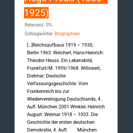
1925)
Relevanz: 0%
Schlagwörter:
Biographien
[…]Reichsaufbaus 1919 – 1930,
Berlin 1963. Welchert, Hans-Heinrich:
Theodor Heuss. Ein Lebensbild,
Frankfurt/M. 1959/1968. Willoweit,
Dietmar: Deutsche
Verfassungsgeschichte. Vom
Frankenreich bis zur
Wiedervereinigung Deutschlands, 4.
Aufl. München 2001 Winkler, Heinrich
August: Weimar 1918 – 1933. Die
Geschichte der ersten deutschen
Demokratie, 4. Aufl. München