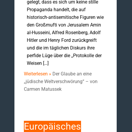
gelegt, dass es sich um keine stille
Propaganda handelt, die auf
historisch-antisemitische Figuren wie
den Großmufti von Jerusalem Amin
al-Husseini, Alfred Rosenberg, Adolf
Hitler und Henry Ford zurückgreift
und die im täglichen Diskurs ihre
perfide Lüge über die „Protokolle der
Weisen […]
Weiterlesen »
Der Glaube an eine
„jüdische Weltverschwörung“ – von
Carmen Matussek
Europäisches