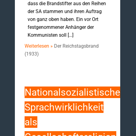
dass die Brandstifter aus den Reihen
der SA stammen und ihren Auftrag
von ganz oben haben. Ein vor Ort
festgenommener Anhänger der
Kommunisten soll […]
Weiterlesen »
Der Reichstagsbrand
(1933)
Nationalsozialistische
Sprachwirklichkeit
als