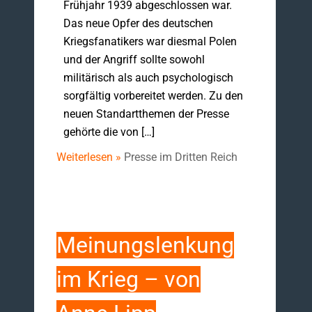
Frühjahr 1939 abgeschlossen war.
Das neue Opfer des deutschen
Kriegsfanatikers war diesmal Polen
und der Angriff sollte sowohl
militärisch als auch psychologisch
sorgfältig vorbereitet werden. Zu den
neuen Standartthemen der Presse
gehörte die von […]
Weiterlesen »
Presse im Dritten Reich
Meinungslenkung
im Krieg – von