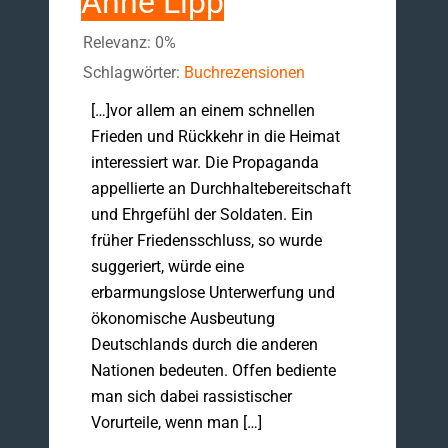
Anne Lipp
Relevanz: 0%
Schlagwörter:
Buchrezensionen
[…]vor allem an einem schnellen
Frieden und Rückkehr in die Heimat
interessiert war. Die Propaganda
appellierte an Durchhaltebereitschaft
und Ehrgefühl der Soldaten. Ein
früher Friedensschluss, so wurde
suggeriert, würde eine
erbarmungslose Unterwerfung und
ökonomische Ausbeutung
Deutschlands durch die anderen
Nationen bedeuten. Offen bediente
man sich dabei rassistischer
Vorurteile, wenn man […]