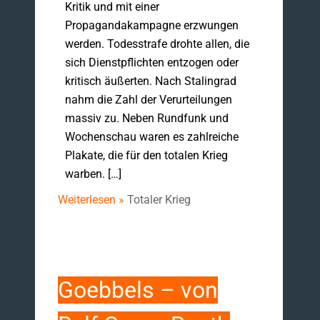
Kritik und mit einer
Propagandakampagne erzwungen
werden. Todesstrafe drohte allen, die
sich Dienstpflichten entzogen oder
kritisch äußerten. Nach Stalingrad
nahm die Zahl der Verurteilungen
massiv zu. Neben Rundfunk und
Wochenschau waren es zahlreiche
Plakate, die für den totalen Krieg
warben. […]
Weiterlesen »
Totaler Krieg
Goebbels – von