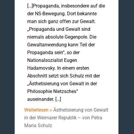
[…]Propaganda, insbesondere auf die
der NS-Bewegung. Dort bekannte
man sich ganz offen zur Gewalt.
„Propaganda und Gewalt sind
niemals absolute Gegenpole. Die
Gewaltanwendung kann Teil der
Propaganda sein“, so der
Nationalsozialist Eugen
Hadamovsky. In einem ersten
Abschnitt setzt sich Schulz mit der
„Ästhetisierung von Gewalt in der
Philosophie Nietzsches“
auseinander. […]
Weiterlesen »
Ästhetisierung von Gewalt
in der Weimarer Republik – von Petra
Maria Schulz