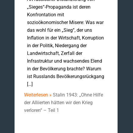
„Sieges“-Propaganda ist deren
Konfrontation mit
sozioökonomischer Misere: Was war
das wohl für ein „Sieg“, der uns
Inflation in der Wirtschaft, Korruption
in der Politik, Niedergang der
Landwirtschaft, Zerfall der
Infrastruktur und wachsendes Elend
in der Bevölkerung brachte? Warum
ist Russlands Bevölkerungsrückgang
[…]
Weiterlesen »
Stalin 1943: „Ohne Hilfe
der Alliierten hätten wir den Krieg
verloren“ – Teil 1