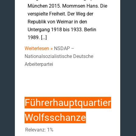
München 2015. Mommsen Hans. Die
verspielte Freiheit. Der Weg der
Republik von Weimar in den
Untergang 1918 bis 1933. Berlin
1989. […]
Weiterlesen »
NSDAP –
Nationalsozialistische Deutsche
Arbeiterpartei
Führerhauptquartier
Wolfsschanze
Relevanz: 1%