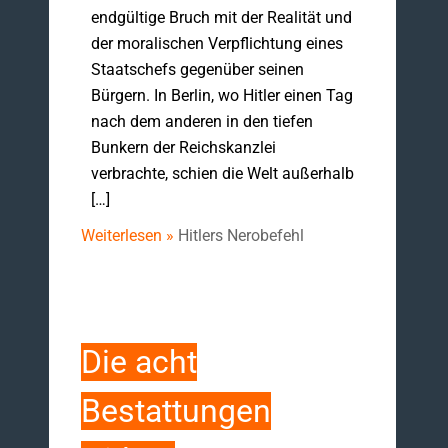
endgültige Bruch mit der Realität und
der moralischen Verpflichtung eines
Staatschefs gegenüber seinen
Bürgern. In Berlin, wo Hitler einen Tag
nach dem anderen in den tiefen
Bunkern der Reichskanzlei
verbrachte, schien die Welt außerhalb
[…]
Weiterlesen »
Hitlers Nerobefehl
Die acht
Bestattungen