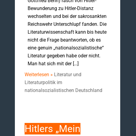
Gottfried Benn) rasch von Hitler-
Bewunderung zu Hitler-Distanz
wechselten und bei der sakrosankten
Reichswehr Unterschlupf fanden. Die
Literaturwissenschaft kann bis heute
nicht die Frage beantworten, ob es
eine genuin „nationalsozialistische“
Literatur gegeben habe oder nicht.
Man hat sich mit der […]
Weiterlesen »
Literatur und
Literaturpolitik im
nationalsozialistischen Deutschland
Hitlers „Mein