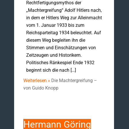
Rechtfertigungsmythos der
„Machtergreifung“ Adolf Hitlers nach,
in dem er Hitlers Weg zur Alleinmacht
vom 1. Januar 1933 bis zum
Reichsparteitag 1934 beleuchtet. Auf
diesem Weg begleiten ihn die
Stimmen und Einschätzungen von
Zeitzeugen und Historikern.
Politisches Ränkespiel Ende 1932
beginnt sich die nach […]
Weiterlesen »
Die Machtergreifung –
von Guido Knopp
Hermann Göring