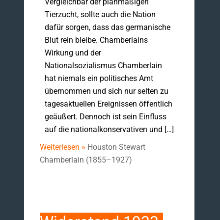
Vergleichbar der planmäßigen
Tierzucht, sollte auch die Nation
dafür sorgen, dass das germanische
Blut rein bleibe. Chamberlains
Wirkung und der
Nationalsozialismus Chamberlain
hat niemals ein politisches Amt
übernommen und sich nur selten zu
tagesaktuellen Ereignissen öffentlich
geäußert. Dennoch ist sein Einfluss
auf die nationalkonservativen und […]
Weiterlesen »
Houston Stewart
Chamberlain (1855–1927)