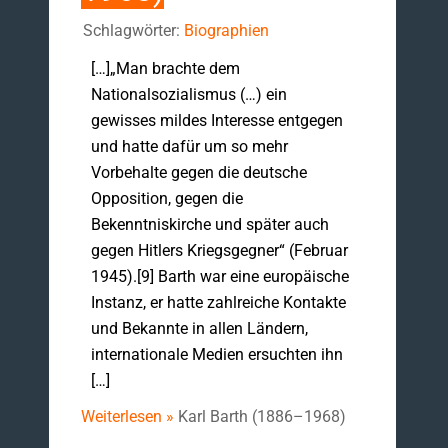
Schlagwörter:
Biographien
[…]„Man brachte dem
Nationalsozialismus (…) ein
gewisses mildes Interesse entgegen
und hatte dafür um so mehr
Vorbehalte gegen die deutsche
Opposition, gegen die
Bekenntniskirche und später auch
gegen Hitlers Kriegsgegner“ (Februar
1945).[9] Barth war eine europäische
Instanz, er hatte zahlreiche Kontakte
und Bekannte in allen Ländern,
internationale Medien ersuchten ihn
[…]
Weiterlesen »
Karl Barth (1886–1968)