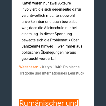
Katyń waren nur zwei Akteure
involviert, die sich gegenseitig dafür
verantwortlich machten, obwohl
unverkennbar und auch beweisbar
war, dass die Alleinschuld nur bei
einem lag. In dieser Spannung
bewegte sich die Problematik über
Jahrzehnte hinweg – wer immer aus
politischen Überlegungen heraus
gebraucht wurde, […]
Weiterlesen »
Katyń 1940: Polnische
Tragödie und internationales Lehrstück
Rumänischer und