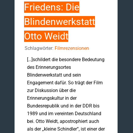
Friedens: Die
Blindenwerkstatt
Otto Weidt
Schlagwörter:
Filmrezensionen
[…]schildert die besondere Bedeutung
des Erinnerungsortes
Blindenwerkstatt und sein
Engagement dafür. So trägt der Film
zur Diskussion über die
Erinnerungskultur in der
Bundesrepublik und in der DDR bis
1989 und im vereinten Deutschland
bei. Otto Weidt, apostrophiert auch
als der „kleine Schindler“, ist einer der