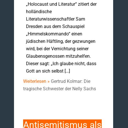
„Holocaust und Literatur“ zitiert der
holländische
Literaturwissenschaftler Sam
Dresden aus dem Schauspiel
„Himmelskommando“ einen
jüdischen Häftling, der gezwungen
wird, bei der Vernichtung seiner
Glaubensgenossen mitzuhelfen.
Dieser sagt: „Ich glaube nicht, dass
Gott an sich selbst […]
Weiterlesen »
Gertrud Kolmar: Die
tragische Schwester der Nelly Sachs
Antisemitismus als