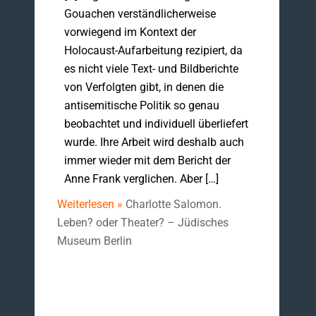
Gouachen verständlicherweise
vorwiegend im Kontext der
Holocaust-Aufarbeitung rezipiert, da
es nicht viele Text- und Bildberichte
von Verfolgten gibt, in denen die
antisemitische Politik so genau
beobachtet und individuell überliefert
wurde. Ihre Arbeit wird deshalb auch
immer wieder mit dem Bericht der
Anne Frank verglichen. Aber […]
Weiterlesen »
Charlotte Salomon.
Leben? oder Theater? – Jüdisches
Museum Berlin