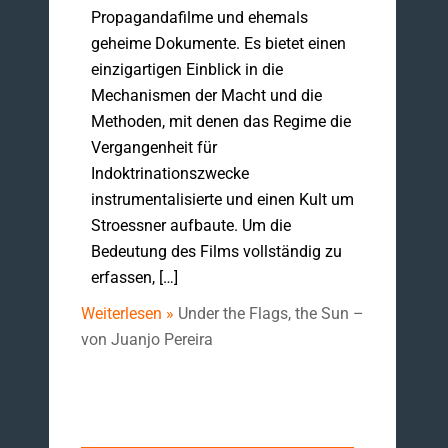
Propagandafilme und ehemals
geheime Dokumente. Es bietet einen
einzigartigen Einblick in die
Mechanismen der Macht und die
Methoden, mit denen das Regime die
Vergangenheit für
Indoktrinationszwecke
instrumentalisierte und einen Kult um
Stroessner aufbaute. Um die
Bedeutung des Films vollständig zu
erfassen, […]
Weiterlesen »
Under the Flags, the Sun –
von Juanjo Pereira