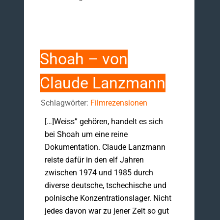
Shoah – von
Claude Lanzmann
Schlagwörter:
Filmrezensionen
[…]Weiss” gehören, handelt es sich
bei Shoah um eine reine
Dokumentation. Claude Lanzmann
reiste dafür in den elf Jahren
zwischen 1974 und 1985 durch
diverse deutsche, tschechische und
polnische Konzentrationslager. Nicht
jedes davon war zu jener Zeit so gut