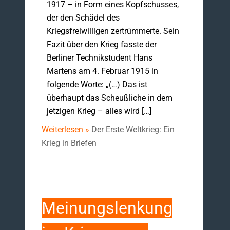
1917 – in Form eines Kopfschusses,
der den Schädel des
Kriegsfreiwilligen zertrümmerte. Sein
Fazit über den Krieg fasste der
Berliner Technikstudent Hans
Martens am 4. Februar 1915 in
folgende Worte: „(…) Das ist
überhaupt das Scheußliche in dem
jetzigen Krieg – alles wird […]
Weiterlesen »
Der Erste Weltkrieg: Ein
Krieg in Briefen
Meinungslenkung