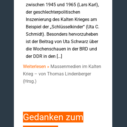
zwischen 1945 und 1965 (Lars Karl),
der geschlechterpolitischen
Inszenierung des Kalten Krieges am
Beispiel der „Schlüsselkinder“ (Uta C.
Schmidt). Besonders hervorzuheben
ist der Beitrag von Uta Schwarz über
die Wochenschauen in der BRD und
der DDR in den […]
Weiterlesen »
Massenmedien im Kalten
Krieg – von Thomas Lindenberger
(Hrsg.)
Gedanken zum