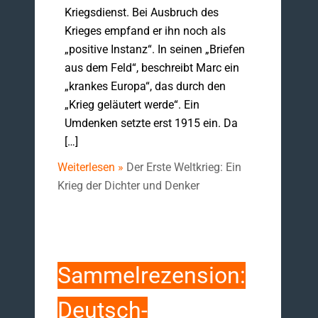
Kriegsdienst. Bei Ausbruch des
Krieges empfand er ihn noch als
„positive Instanz“. In seinen „Briefen
aus dem Feld“, beschreibt Marc ein
„krankes Europa“, das durch den
„Krieg geläutert werde“. Ein
Umdenken setzte erst 1915 ein. Da
[…]
Weiterlesen »
Der Erste Weltkrieg: Ein
Krieg der Dichter und Denker
Sammelrezension:
Deutsch-