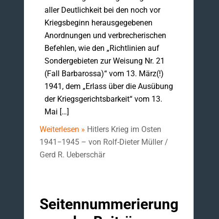
aller Deutlichkeit bei den noch vor
Kriegsbeginn herausgegebenen
Anordnungen und verbrecherischen
Befehlen, wie den „Richtlinien auf
Sondergebieten zur Weisung Nr. 21
(Fall Barbarossa)“ vom 13. März(!)
1941, dem „Erlass über die Ausübung
der Kriegsgerichtsbarkeit“ vom 13.
Mai […]
Weiterlesen »
Hitlers Krieg im Osten
1941−1945 – von Rolf-Dieter Müller /
Gerd R. Ueberschär
Seitennummerierung