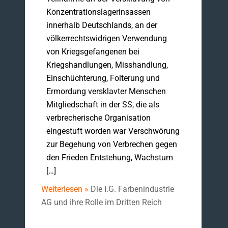
Konzentrationslagerinsassen
innerhalb Deutschlands, an der
völkerrechtswidrigen Verwendung
von Kriegsgefangenen bei
Kriegshandlungen, Misshandlung,
Einschüchterung, Folterung und
Ermordung versklavter Menschen
Mitgliedschaft in der SS, die als
verbrecherische Organisation
eingestuft worden war Verschwörung
zur Begehung von Verbrechen gegen
den Frieden Entstehung, Wachstum
[…]
Weiterlesen »
Die I.G. Farbenindustrie
AG und ihre Rolle im Dritten Reich