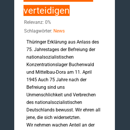
verteidigen
Relevanz: 0%
Schlagwörter:
News
Thüringer Erklärung aus Anlass des
75. Jahrestages der Befreiung der
nationalsozialistischen
Konzentrationslager Buchenwald
und Mittelbau-Dora am 11. April
1945 Auch 75 Jahre nach der
Befreiung sind uns
Unmenschlichkeit und Verbrechen
des nationalsozialistischen
Deutschlands bewusst. Wir ehren all
jene, die sich widersetzten.
Wir nehmen wachen Anteil an der