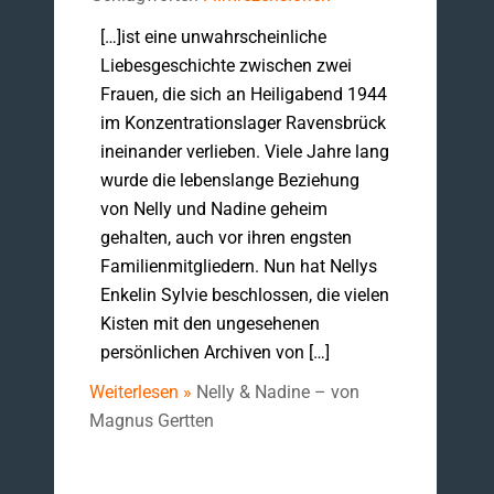
[…]ist eine unwahrscheinliche
Liebesgeschichte zwischen zwei
Frauen, die sich an Heiligabend 1944
im Konzentrationslager Ravensbrück
ineinander verlieben. Viele Jahre lang
wurde die lebenslange Beziehung
von Nelly und Nadine geheim
gehalten, auch vor ihren engsten
Familienmitgliedern. Nun hat Nellys
Enkelin Sylvie beschlossen, die vielen
Kisten mit den ungesehenen
persönlichen Archiven von […]
Weiterlesen »
Nelly & Nadine – von
Magnus Gertten