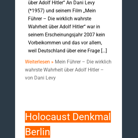
über Adolf Hitler“ An Dani Levy
(*1957) und seinem Film „Mein
Führer – Die wirklich wahrste
Wahrheit über Adolf Hitler“ war in
seinem Erscheinungsjahr 2007 kein
Vorbeikommen und das vor allem,
weil Deutschland über eine Frage […]
Weiterlesen »
Mein Führer – Die wirklich
wahrste Wahrheit über Adolf Hitler –
von Dani Levy
Holocaust Denkmal
Berlin