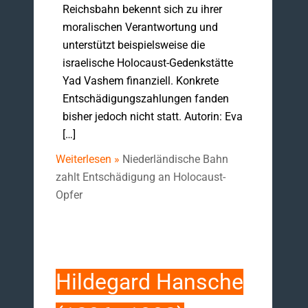
Reichsbahn bekennt sich zu ihrer
moralischen Verantwortung und
unterstützt beispielsweise die
israelische Holocaust-Gedenkstätte
Yad Vashem finanziell. Konkrete
Entschädigungszahlungen fanden
bisher jedoch nicht statt. Autorin: Eva
[…]
Weiterlesen »
Niederländische Bahn
zahlt Entschädigung an Holocaust-
Opfer
Hildegard Hansche