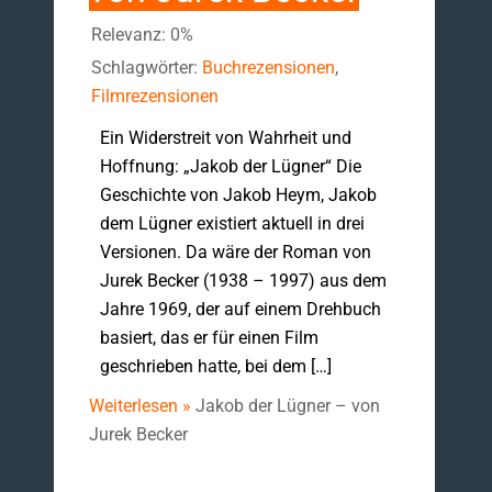
Relevanz: 0%
Schlagwörter:
Buchrezensionen
,
Filmrezensionen
Ein Widerstreit von Wahrheit und
Hoffnung: „Jakob der Lügner“ Die
Geschichte von Jakob Heym, Jakob
dem Lügner existiert aktuell in drei
Versionen. Da wäre der Roman von
Jurek Becker (1938 – 1997) aus dem
Jahre 1969, der auf einem Drehbuch
basiert, das er für einen Film
geschrieben hatte, bei dem […]
Weiterlesen »
Jakob der Lügner – von
Jurek Becker