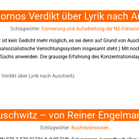
ornos Verdikt über Lyrik nach 
Schlagwörter:
Erinnerung und Aufarbeitung der NS-Diktatur
 ist kein Gedicht mehr möglich, es sei denn auf Grund von Ausc
ionalsozialistische Vernichtungssystem insgesamt steht.) Mit no
 Sachs anwenden. Die grausige Erfahrung des Konzentrationslage
Verdikt über Lyrik nach Auschwitz
Auschwitz – von Reiner Engelma
Schlagwörter:
Buchrezensionen