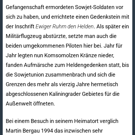
Gefangenschaft ermordeten Sowjet-Soldaten vor
sich zu haben, und errichtete einen Gedenkstein mit
der Inschrift
Ewiger Ruhm den Helden
. Als später ein
Militärflugzeug abstürzte, setzte man auch die
beiden umgekommenen Piloten hier bei. Jahr für
Jahr legten nun Komsomolzen Kränze nieder,
fanden Aufmärsche zum Heldengedenken statt, bis
die Sowjetunion zusammenbrach und sich die
Grenzen des mehr als vierzig Jahre hermetisch
abgeschlossenen Kaliningrader Gebietes für die
Außenwelt öffneten.
Bei einem Besuch in seinem Heimatort verglich
Martin Bergau 1994 das inzwischen sehr