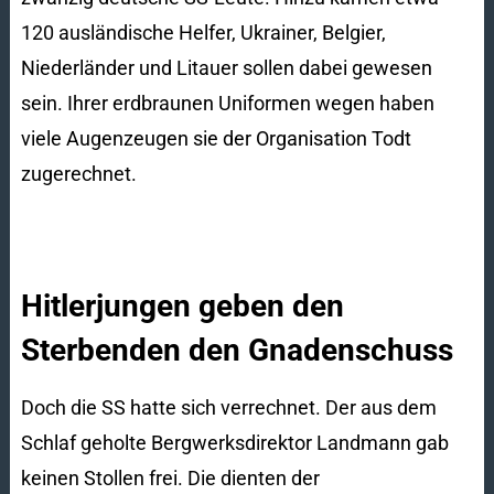
120 ausländische Helfer, Ukrainer, Belgier,
Niederländer und Litauer sollen dabei gewesen
sein. Ihrer erdbraunen Uniformen wegen haben
viele Augenzeugen sie der Organisation Todt
zugerechnet.
Hitlerjungen geben den
Sterbenden den Gnadenschuss
Doch die SS hatte sich verrechnet. Der aus dem
Schlaf geholte Bergwerksdirektor Landmann gab
keinen Stollen frei. Die dienten der