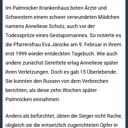
Im Palmnicker Krankenhaus boten Ärzte und
Schwestern einem schwer verwundeten Mädchen
namens Anneliese Schutz, auch vor der
Todesspritze eines Gestapomannes. So notierte es
die Pfarrersfrau Eva Jänicke am 9. Februar in ihrem
erst 1999 wieder entdeckten Tagebuch. Wie auch
andere zunächst Gerettete erlag Anneliese später
ihren Verletzungen. Doch es gab 15 Überlebende.
Sie konnten den Russen von dem Verbrechen
berichten, als diese zehn Wochen später
Palmnicken einnahmen.
Anders als befürchtet, übten die Sieger nicht Rache,
obgleich sie die entsetzlich zugerichteten Opfer in