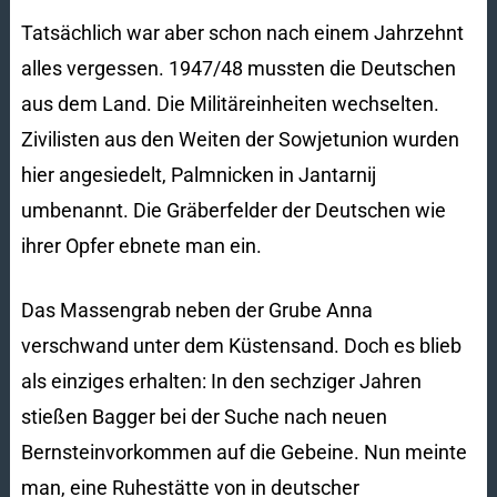
Tatsächlich war aber schon nach einem Jahrzehnt
alles vergessen. 1947/48 mussten die Deutschen
aus dem Land. Die Militäreinheiten wechselten.
Zivilisten aus den Weiten der Sowjetunion wurden
hier angesiedelt, Palmnicken in Jantarnij
umbenannt. Die Gräberfelder der Deutschen wie
ihrer Opfer ebnete man ein.
Das Massengrab neben der Grube Anna
verschwand unter dem Küstensand. Doch es blieb
als einziges erhalten: In den sechziger Jahren
stießen Bagger bei der Suche nach neuen
Bernsteinvorkommen auf die Gebeine. Nun meinte
man, eine Ruhestätte von in deutscher