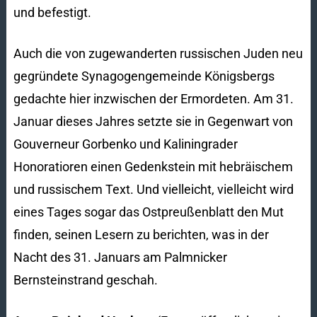
und befestigt.
Auch die von zugewanderten russischen Juden neu
gegründete Synagogengemeinde Königsbergs
gedachte hier inzwischen der Ermordeten. Am 31.
Januar dieses Jahres setzte sie in Gegenwart von
Gouverneur Gorbenko und Kaliningrader
Honoratioren einen Gedenkstein mit hebräischem
und russischem Text. Und vielleicht, vielleicht wird
eines Tages sogar das Ostpreußenblatt den Mut
finden, seinen Lesern zu berichten, was in der
Nacht des 31. Januars am Palmnicker
Bernsteinstrand geschah.