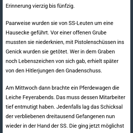
Erinnerung vierzig bis fünfzig.
Paarweise wurden sie von SS-Leuten um eine
Hausecke geführt. Vor einer offenen Grube
mussten sie niederknien, mit Pistolenschüssen ins
Genick wurden sie getötet. Wer in dem Graben
noch Lebenszeichen von sich gab, erhielt später
von den Hitlerjungen den Gnadenschuss.
Am Mittwoch dann brachte ein Pferdewagen die
Leiche Feyerabends. Das muss dessen Mitarbeiter
tief entmutigt haben. Jedenfalls lag das Schicksal
der verbliebenen dreitausend Gefangenen nun
wieder in der Hand der SS. Die ging jetzt möglichst