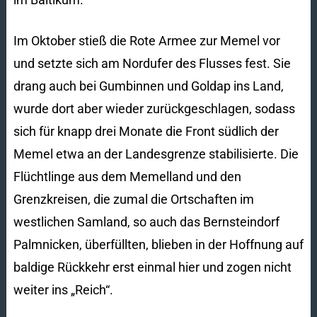
Im Oktober stieß die Rote Armee zur Memel vor
und setzte sich am Nordufer des Flusses fest. Sie
drang auch bei Gumbinnen und Goldap ins Land,
wurde dort aber wieder zurückgeschlagen, sodass
sich für knapp drei Monate die Front südlich der
Memel etwa an der Landesgrenze stabilisierte. Die
Flüchtlinge aus dem Memelland und den
Grenzkreisen, die zumal die Ortschaften im
westlichen Samland, so auch das Bernsteindorf
Palmnicken, überfüllten, blieben in der Hoffnung auf
baldige Rückkehr erst einmal hier und zogen nicht
weiter ins „Reich“.