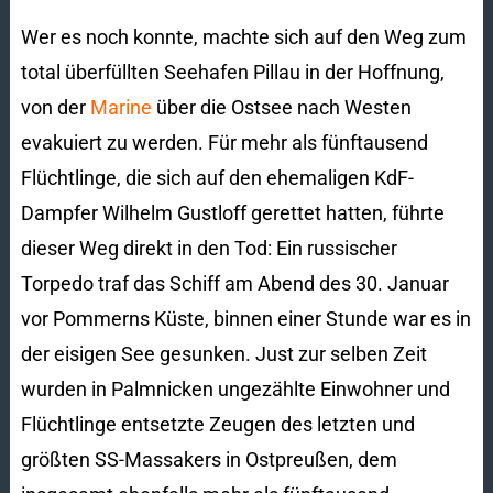
Wer es noch konnte, machte sich auf den Weg zum
total überfüllten Seehafen Pillau in der Hoffnung,
von der
Marine
über die Ostsee nach Westen
evakuiert zu werden. Für mehr als fünftausend
Flüchtlinge, die sich auf den ehemaligen KdF-
Dampfer Wilhelm Gustloff gerettet hatten, führte
dieser Weg direkt in den Tod: Ein russischer
Torpedo traf das Schiff am Abend des 30. Januar
vor Pommerns Küste, binnen einer Stunde war es in
der eisigen See gesunken. Just zur selben Zeit
wurden in Palmnicken ungezählte Einwohner und
Flüchtlinge entsetzte Zeugen des letzten und
größten SS-Massakers in Ostpreußen, dem