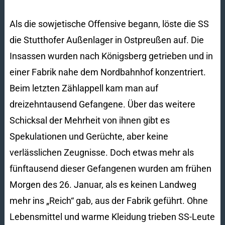
Als die sowjetische Offensive begann, löste die SS
die Stutthofer Außenlager in Ostpreußen auf. Die
Insassen wurden nach Königsberg getrieben und in
einer Fabrik nahe dem Nordbahnhof konzentriert.
Beim letzten Zählappell kam man auf
dreizehntausend Gefangene. Über das weitere
Schicksal der Mehrheit von ihnen gibt es
Spekulationen und Gerüchte, aber keine
verlässlichen Zeugnisse. Doch etwas mehr als
fünftausend dieser Gefangenen wurden am frühen
Morgen des 26. Januar, als es keinen Landweg
mehr ins „Reich“ gab, aus der Fabrik geführt. Ohne
Lebensmittel und warme Kleidung trieben SS-Leute