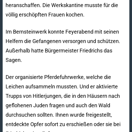
heranschaffen. Die Werkskantine musste für die
völlig erschöpften Frauen kochen.
Im Bernsteinwerk konnte Feyerabend mit seinen
Helfern die Gefangenen versorgen und schützen.
Außerhalb hatte Bürgermeister Friedrichs das
Sagen.
Der organisierte Pferdefuhrwerke, welche die
Leichen aufsammeln mussten. Und er aktivierte
Trupps von Hitlerjungen, die in den Häusern nach
geflohenen Juden fragen und auch den Wald
durchsuchen sollten. Ihnen wurde freigestellt,
entdeckte Opfer sofort zu erschießen oder sie bei