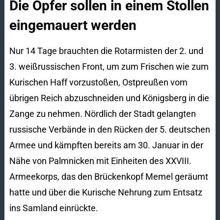
Die Opfer sollen in einem Stollen
eingemauert werden
Nur 14 Tage brauchten die Rotarmisten der 2. und
3. weißrussischen Front, um zum Frischen wie zum
Kurischen Haff vorzustoßen, Ostpreußen vom
übrigen Reich abzuschneiden und Königsberg in die
Zange zu nehmen. Nördlich der Stadt gelangten
russische Verbände in den Rücken der 5. deutschen
Armee und kämpften bereits am 30. Januar in der
Nähe von Palmnicken mit Einheiten des XXVIII.
Armeekorps, das den Brückenkopf Memel geräumt
hatte und über die Kurische Nehrung zum Entsatz
ins Samland einrückte.