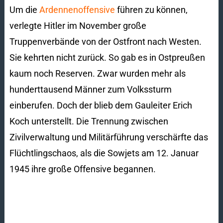
Um die
Ardennenoffensive
führen zu können,
verlegte Hitler im November große
Truppenverbände von der Ostfront nach Westen.
Sie kehrten nicht zurück. So gab es in Ostpreußen
kaum noch Reserven. Zwar wurden mehr als
hunderttausend Männer zum Volkssturm
einberufen. Doch der blieb dem Gauleiter Erich
Koch unterstellt. Die Trennung zwischen
Zivilverwaltung und Militärführung verschärfte das
Flüchtlingschaos, als die Sowjets am 12. Januar
1945 ihre große Offensive begannen.