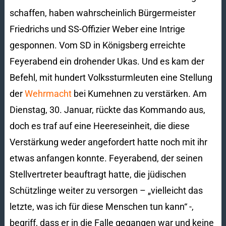
schaffen, haben wahrscheinlich Bürgermeister
Friedrichs und SS-Offizier Weber eine Intrige
gesponnen. Vom SD in Königsberg erreichte
Feyerabend ein drohender Ukas. Und es kam der
Befehl, mit hundert Volkssturmleuten eine Stellung
der
Wehrmacht
bei Kumehnen zu verstärken. Am
Dienstag, 30. Januar, rückte das Kommando aus,
doch es traf auf eine Heereseinheit, die diese
Verstärkung weder angefordert hatte noch mit ihr
etwas anfangen konnte. Feyerabend, der seinen
Stellvertreter beauftragt hatte, die jüdischen
Schützlinge weiter zu versorgen – „vielleicht das
letzte, was ich für diese Menschen tun kann“ -,
begriff, dass er in die Falle gegangen war und keine