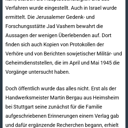
Verfahren wurde eingestellt. Auch in Israel wurde
ermittelt. Die Jerusalemer Gedenk- und
Forschungsstätte Jad Vashem bewahrt die
Aussagen der wenigen Überlebenden auf. Dort
finden sich auch Kopien von Protokollen der
Verhöre und von Berichten sowjetischer Militär- und
Geheimdienststellen, die im April und Mai 1945 die
Vorgänge untersucht haben.
Doch öffentlich wurde das alles nicht. Erst als der
Handwerksmeister Martin Bergau aus Heimsheim
bei Stuttgart seine zunächst für die Familie
aufgeschriebenen Erinnerungen einem Verlag gab
und dafür ergänzende Recherchen begann, erhielt