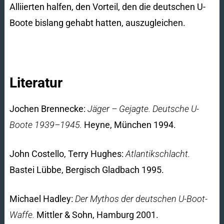
Alliierten halfen, den Vorteil, den die deutschen U-
Boote bislang gehabt hatten, auszugleichen.
Literatur
Jochen Brennecke:
Jäger – Gejagte. Deutsche U-
Boote 1939–1945.
Heyne, München 1994.
John Costello, Terry Hughes:
Atlantikschlacht.
Bastei Lübbe, Bergisch Gladbach 1995.
Michael Hadley:
Der Mythos der deutschen U-Boot-
Waffe.
Mittler & Sohn, Hamburg 2001.