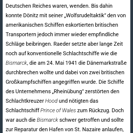
Deutschen Reiches waren, wenden. Bis dahin
konnte Dönitz mit seiner „Wolfsrudeltaktik“ den von
amerikanischen Schiffen eskortierten britischen
Transportern jedoch immer wieder empfindliche
Schläge beibringen. Raeder setzte aber lange Zeit
noch auf konventionelle Schlachtschiffe wie die
Bismarck
, die am 24. Mai 1941 die Dänemarkstraße
durchbrechen wollte und dabei von zwei britischen
Großkampfschiffen angegriffen wurde. Die Schiffe
des Unternehmens „Rheinübung“ zerstörten den
Schlachtkreuzer
Hood
und nötigten das
Schlachtschiff
Prince of Wales
zum Rückzug. Doch
war auch die
Bismarck
schwer getroffen und sollte
zur Reparatur den Hafen von St. Nazaire anlaufen,