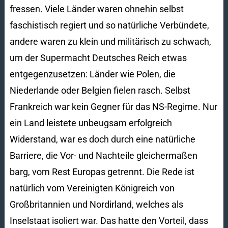
fressen. Viele Länder waren ohnehin selbst
faschistisch regiert und so natürliche Verbündete,
andere waren zu klein und militärisch zu schwach,
um der Supermacht Deutsches Reich etwas
entgegenzusetzen: Länder wie Polen, die
Niederlande oder Belgien fielen rasch. Selbst
Frankreich war kein Gegner für das NS-Regime. Nur
ein Land leistete unbeugsam erfolgreich
Widerstand, war es doch durch eine natürliche
Barriere, die Vor- und Nachteile gleichermaßen
barg, vom Rest Europas getrennt. Die Rede ist
natürlich vom Vereinigten Königreich von
Großbritannien und Nordirland, welches als
Inselstaat isoliert war. Das hatte den Vorteil, dass