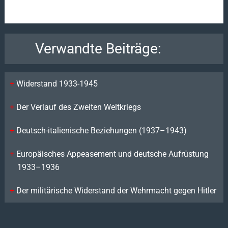
Verwandte Beiträge:
Widerstand 1933-1945
Der Verlauf des Zweiten Weltkriegs
Deutsch-italienische Beziehungen (1937–1943)
Europäisches Appeasement und deutsche Aufrüstung
1933–1936
Der militärische Widerstand der Wehrmacht gegen Hitler