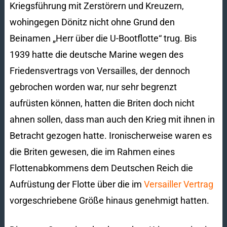
Kriegsführung mit Zerstörern und Kreuzern,
wohingegen Dönitz nicht ohne Grund den
Beinamen „Herr über die U-Bootflotte“ trug. Bis
1939 hatte die deutsche Marine wegen des
Friedensvertrags von Versailles, der dennoch
gebrochen worden war, nur sehr begrenzt
aufrüsten können, hatten die Briten doch nicht
ahnen sollen, dass man auch den Krieg mit ihnen in
Betracht gezogen hatte. Ironischerweise waren es
die Briten gewesen, die im Rahmen eines
Flottenabkommens dem Deutschen Reich die
Aufrüstung der Flotte über die im
Versailler Vertrag
vorgeschriebene Größe hinaus genehmigt hatten.