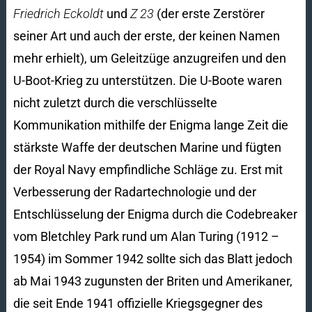
Friedrich Eckoldt
und
Z 23
(der erste Zerstörer
seiner Art und auch der erste, der keinen Namen
mehr erhielt), um Geleitzüge anzugreifen und den
U-Boot-Krieg zu unterstützen. Die U-Boote waren
nicht zuletzt durch die verschlüsselte
Kommunikation mithilfe der Enigma lange Zeit die
stärkste Waffe der deutschen Marine und fügten
der Royal Navy empfindliche Schläge zu. Erst mit
Verbesserung der Radartechnologie und der
Entschlüsselung der Enigma durch die Codebreaker
vom Bletchley Park rund um Alan Turing (1912 –
1954) im Sommer 1942 sollte sich das Blatt jedoch
ab Mai 1943 zugunsten der Briten und Amerikaner,
die seit Ende 1941 offizielle Kriegsgegner des