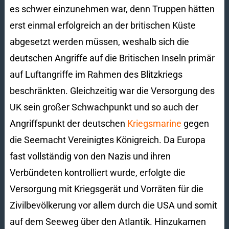
es schwer einzunehmen war, denn Truppen hätten
erst einmal erfolgreich an der britischen Küste
abgesetzt werden müssen, weshalb sich die
deutschen Angriffe auf die Britischen Inseln primär
auf Luftangriffe im Rahmen des Blitzkriegs
beschränkten. Gleichzeitig war die Versorgung des
UK sein großer Schwachpunkt und so auch der
Angriffspunkt der deutschen
Kriegsmarine
gegen
die Seemacht Vereinigtes Königreich. Da Europa
fast vollständig von den Nazis und ihren
Verbündeten kontrolliert wurde, erfolgte die
Versorgung mit Kriegsgerät und Vorräten für die
Zivilbevölkerung vor allem durch die USA und somit
auf dem Seeweg über den Atlantik. Hinzukamen