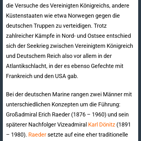
die Versuche des Vereinigten Königreichs, andere
Küstenstaaten wie etwa Norwegen gegen die
deutschen Truppen zu verteidigen. Trotz
zahlreicher Kämpfe in Nord- und Ostsee entschied
sich der Seekrieg zwischen Vereinigtem Königreich
und Deutschem Reich also vor allem in der
Atlantikschlacht, in der es ebenso Gefechte mit
Frankreich und den USA gab.
Bei der deutschen Marine rangen zwei Männer mit
unterschiedlichen Konzepten um die Führung:
Großadmiral Erich Raeder (1876 – 1960) und sein
späterer Nachfolger Vizeadmiral
Karl Dönitz
(1891
– 1980).
Raeder
setzte auf eine eher traditionelle