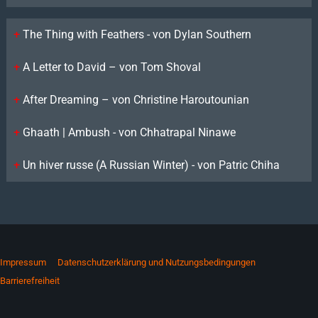
The Thing with Feathers - von Dylan Southern
A Letter to David – von Tom Shoval
After Dreaming – von Christine Haroutounian
Ghaath | Ambush - von Chhatrapal Ninawe
Un hiver russe (A Russian Winter) - von Patric Chiha
Impressum
Datenschutzerklärung und Nutzungsbedingungen
Barrierefreiheit