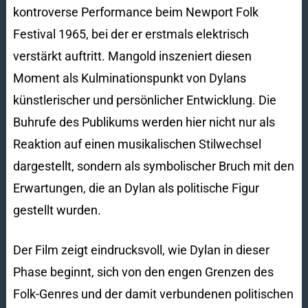
kontroverse Performance beim Newport Folk
Festival 1965, bei der er erstmals elektrisch
verstärkt auftritt. Mangold inszeniert diesen
Moment als Kulminationspunkt von Dylans
künstlerischer und persönlicher Entwicklung. Die
Buhrufe des Publikums werden hier nicht nur als
Reaktion auf einen musikalischen Stilwechsel
dargestellt, sondern als symbolischer Bruch mit den
Erwartungen, die an Dylan als politische Figur
gestellt wurden.
Der Film zeigt eindrucksvoll, wie Dylan in dieser
Phase beginnt, sich von den engen Grenzen des
Folk-Genres und der damit verbundenen politischen