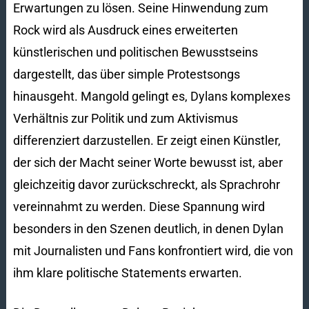
Erwartungen zu lösen. Seine Hinwendung zum
Rock wird als Ausdruck eines erweiterten
künstlerischen und politischen Bewusstseins
dargestellt, das über simple Protestsongs
hinausgeht. Mangold gelingt es, Dylans komplexes
Verhältnis zur Politik und zum Aktivismus
differenziert darzustellen. Er zeigt einen Künstler,
der sich der Macht seiner Worte bewusst ist, aber
gleichzeitig davor zurückschreckt, als Sprachrohr
vereinnahmt zu werden. Diese Spannung wird
besonders in den Szenen deutlich, in denen Dylan
mit Journalisten und Fans konfrontiert wird, die von
ihm klare politische Statements erwarten.