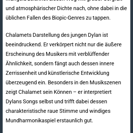
und atmosphärischer Dichte nach, ohne dabei in die
üblichen Fallen des Biopic-Genres zu tappen.
Chalamets Darstellung des jungen Dylan ist
beeindruckend. Er verkörpert nicht nur die äußere
Erscheinung des Musikers mit verblüffender
Ähnlichkeit, sondern fängt auch dessen innere
Zerrissenheit und künstlerische Entwicklung
überzeugend ein. Besonders in den Musikszenen
zeigt Chalamet sein Können – er interpretiert
Dylans Songs selbst und trifft dabei dessen
charakteristische raue Stimme und windiges
Mundharmonikaspiel erstaunlich gut.