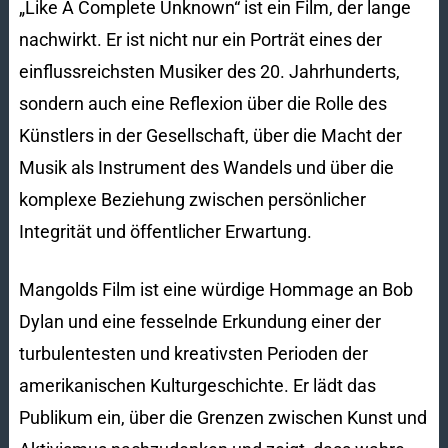
„Like A Complete Unknown“ ist ein Film, der lange
nachwirkt. Er ist nicht nur ein Porträt eines der
einflussreichsten Musiker des 20. Jahrhunderts,
sondern auch eine Reflexion über die Rolle des
Künstlers in der Gesellschaft, über die Macht der
Musik als Instrument des Wandels und über die
komplexe Beziehung zwischen persönlicher
Integrität und öffentlicher Erwartung.
Mangolds Film ist eine würdige Hommage an Bob
Dylan und eine fesselnde Erkundung einer der
turbulentesten und kreativsten Perioden der
amerikanischen Kulturgeschichte. Er lädt das
Publikum ein, über die Grenzen zwischen Kunst und