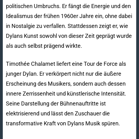
politischen Umbruchs. Er fängt die Energie und den
Idealismus der frühen 1960er Jahre ein, ohne dabei
in Nostalgie zu verfallen. Stattdessen zeigt er, wie
Dylans Kunst sowohl von dieser Zeit geprägt wurde
als auch selbst prägend wirkte.
Timothée Chalamet liefert eine Tour de Force als
junger Dylan. Er verkörpert nicht nur die äußere
Erscheinung des Musikers, sondern auch dessen
innere Zerrissenheit und künstlerische Intensität.
Seine Darstellung der Bühnenauftritte ist
elektrisierend und lässt den Zuschauer die
transformative Kraft von Dylans Musik spüren.