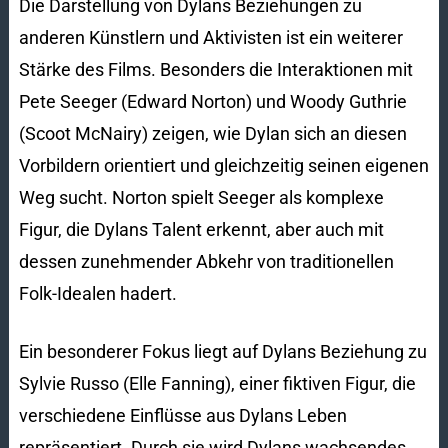
Die Darstellung von Dylans Beziehungen zu
anderen Künstlern und Aktivisten ist ein weiterer
Stärke des Films. Besonders die Interaktionen mit
Pete Seeger (Edward Norton) und Woody Guthrie
(Scoot McNairy) zeigen, wie Dylan sich an diesen
Vorbildern orientiert und gleichzeitig seinen eigenen
Weg sucht. Norton spielt Seeger als komplexe
Figur, die Dylans Talent erkennt, aber auch mit
dessen zunehmender Abkehr von traditionellen
Folk-Idealen hadert.
Ein besonderer Fokus liegt auf Dylans Beziehung zu
Sylvie Russo (Elle Fanning), einer fiktiven Figur, die
verschiedene Einflüsse aus Dylans Leben
repräsentiert. Durch sie wird Dylans wachsendes