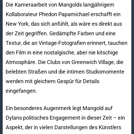
Die Kameraarbeit von Mangolds langjährigem
Kollaborateur Phedon Papamichael erschafft ein
New York, das sich anfühlt, als wäre es direkt aus
der Zeit gegriffen. Gedämpfte Farben und eine
Textur, die an Vintage-Fotografien erinnert, tauchen
den Film in eine nostalgische, aber nie kitschige
Atmosphäre. Die Clubs von Greenwich Village, die
belebten Straßen und die intimen Studiomomente
werden mit gleichem Gespür für Details
eingefangen.
Ein besonderes Augenmerk legt Mangold auf
Dylans politisches Engagement in dieser Zeit – ein
Aspekt, der in vielen Darstellungen des Künstlers