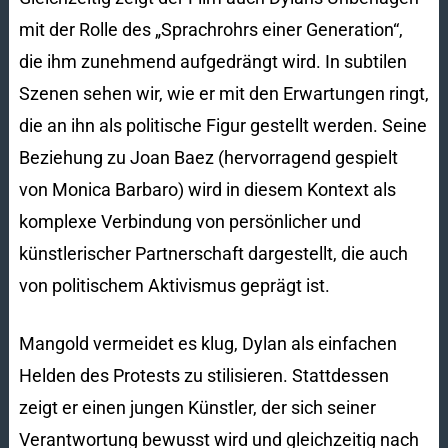
mit der Rolle des „Sprachrohrs einer Generation“,
die ihm zunehmend aufgedrängt wird. In subtilen
Szenen sehen wir, wie er mit den Erwartungen ringt,
die an ihn als politische Figur gestellt werden. Seine
Beziehung zu Joan Baez (hervorragend gespielt
von Monica Barbaro) wird in diesem Kontext als
komplexe Verbindung von persönlicher und
künstlerischer Partnerschaft dargestellt, die auch
von politischem Aktivismus geprägt ist.
Mangold vermeidet es klug, Dylan als einfachen
Helden des Protests zu stilisieren. Stattdessen
zeigt er einen jungen Künstler, der sich seiner
Verantwortung bewusst wird und gleichzeitig nach