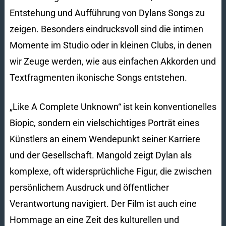
Entstehung und Aufführung von Dylans Songs zu
zeigen. Besonders eindrucksvoll sind die intimen
Momente im Studio oder in kleinen Clubs, in denen
wir Zeuge werden, wie aus einfachen Akkorden und
Textfragmenten ikonische Songs entstehen.
„Like A Complete Unknown“ ist kein konventionelles
Biopic, sondern ein vielschichtiges Porträt eines
Künstlers an einem Wendepunkt seiner Karriere
und der Gesellschaft. Mangold zeigt Dylan als
komplexe, oft widersprüchliche Figur, die zwischen
persönlichem Ausdruck und öffentlicher
Verantwortung navigiert. Der Film ist auch eine
Hommage an eine Zeit des kulturellen und