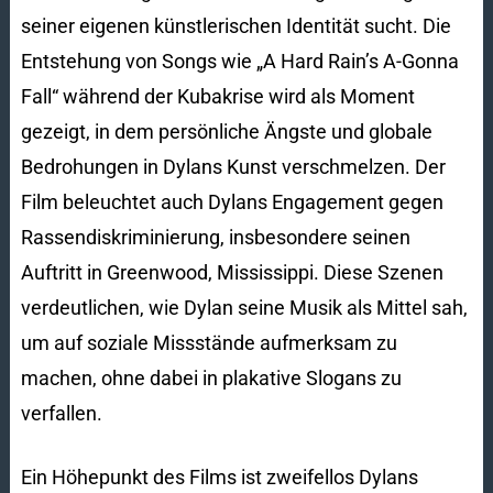
seiner eigenen künstlerischen Identität sucht. Die
Entstehung von Songs wie „A Hard Rain’s A-Gonna
Fall“ während der Kubakrise wird als Moment
gezeigt, in dem persönliche Ängste und globale
Bedrohungen in Dylans Kunst verschmelzen. Der
Film beleuchtet auch Dylans Engagement gegen
Rassendiskriminierung, insbesondere seinen
Auftritt in Greenwood, Mississippi. Diese Szenen
verdeutlichen, wie Dylan seine Musik als Mittel sah,
um auf soziale Missstände aufmerksam zu
machen, ohne dabei in plakative Slogans zu
verfallen.
Ein Höhepunkt des Films ist zweifellos Dylans