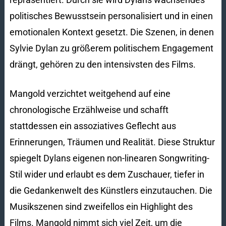
politisches Bewusstsein personalisiert und in einen
emotionalen Kontext gesetzt. Die Szenen, in denen
Sylvie Dylan zu größerem politischem Engagement
drängt, gehören zu den intensivsten des Films.
Mangold verzichtet weitgehend auf eine
chronologische Erzählweise und schafft
stattdessen ein assoziatives Geflecht aus
Erinnerungen, Träumen und Realität. Diese Struktur
spiegelt Dylans eigenen non-linearen Songwriting-
Stil wider und erlaubt es dem Zuschauer, tiefer in
die Gedankenwelt des Künstlers einzutauchen. Die
Musikszenen sind zweifellos ein Highlight des
Films. Mangold nimmt sich viel Zeit, um die