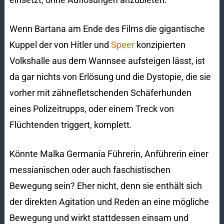
Wenn Bartana am Ende des Films die gigantische
Kuppel der von Hitler und
Speer
konzipierten
Volkshalle aus dem Wannsee aufsteigen lässt, ist
da gar nichts von Erlösung und die Dystopie, die sie
vorher mit zähnefletschenden Schäferhunden
eines Polizeitrupps, oder einem Treck von
Flüchtenden triggert, komplett.
Könnte Malka Germania Führerin, Anführerin einer
messianischen oder auch faschistischen
Bewegung sein? Eher nicht, denn sie enthält sich
der direkten Agitation und Reden an eine mögliche
Bewegung und wirkt stattdessen einsam und