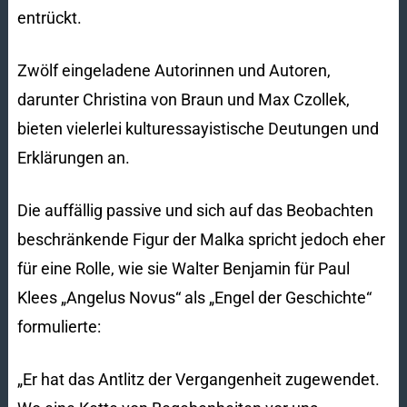
entrückt.
Zwölf eingeladene Autorinnen und Autoren,
darunter Christina von Braun und Max Czollek,
bieten vielerlei kulturessayistische Deutungen und
Erklärungen an.
Die auffällig passive und sich auf das Beobachten
beschränkende Figur der Malka spricht jedoch eher
für eine Rolle, wie sie Walter Benjamin für Paul
Klees „Angelus Novus“ als „Engel der Geschichte“
formulierte:
„Er hat das Antlitz der Vergangenheit zugewendet.