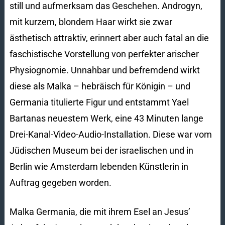
still und aufmerksam das Geschehen. Androgyn,
mit kurzem, blondem Haar wirkt sie zwar
ästhetisch attraktiv, erinnert aber auch fatal an die
faschistische Vorstellung von perfekter arischer
Physiognomie. Unnahbar und befremdend wirkt
diese als Malka – hebräisch für Königin – und
Germania titulierte Figur und entstammt Yael
Bartanas neuestem Werk, eine 43 Minuten lange
Drei-Kanal-Video-Audio-Installation. Diese war vom
Jüdischen Museum bei der israelischen und in
Berlin wie Amsterdam lebenden Künstlerin in
Auftrag gegeben worden.
Malka Germania, die mit ihrem Esel an Jesus’