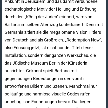
Ankunft in Jerusalem und das damit verbundene
eschatologische Motiv der Heilung und Erlösung
durch den „König der Juden“ erinnert, wird von
Bartana im selben Atemzug konterkariert. Denn mit
Germania zitiert sie die megalomane Vision Hitlers
von Deutschland als Großreich. „Redemption Now“,
also Erlösung jetzt, ist nicht nur der Titel dieser
Installation, sondern der ganzen Werkschau, die
das Jüdische Museum Berlin der Künstlerin
ausrichtet. Gekonnt spielt Bartana mit
gegenläufigen Bedeutungen in den von ihr
entworfenen Bildern und Szenen. Manchmal nur
beiläufige und harmlose visuelle Codes rufen
unbehagliche Erinnerungen hervor. Da fliegen