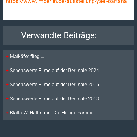
https://www.jmberlin.de/ausstellung-yael-bartana
Verwandte Beiträge:
Maikäfer flieg ...
Sehenswerte Filme auf der Berlinale 2024
Sehenswerte Filme auf der Berlinale 2016
Sehenswerte Filme auf der Berlinale 2013
Blalla W. Hallmann: Die Heilige Familie