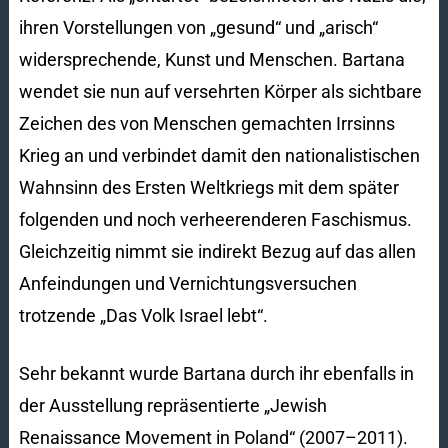
ihren Vorstellungen von „gesund“ und „arisch“
widersprechende, Kunst und Menschen. Bartana
wendet sie nun auf versehrten Körper als sichtbare
Zeichen des von Menschen gemachten Irrsinns
Krieg an und verbindet damit den nationalistischen
Wahnsinn des Ersten Weltkriegs mit dem später
folgenden und noch verheerenderen Faschismus.
Gleichzeitig nimmt sie indirekt Bezug auf das allen
Anfeindungen und Vernichtungsversuchen
trotzende „Das Volk Israel lebt“.
Sehr bekannt wurde Bartana durch ihr ebenfalls in
der Ausstellung repräsentierte „Jewish
Renaissance Movement in Poland“ (2007–2011).