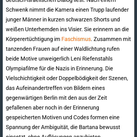
Schwenk nimmt die Kamera einen Trupp laufender
junger Männer in kurzen schwarzen Shorts und
weißen Unterhemden ins Visier. Sie erinnern an die
Körperertüchtigung im
Faschismus
. Zusammen mit
tanzenden Frauen auf einer Waldlichtung rufen
beide Motive unweigerlich Leni Riefenstahls
Olympiafilme für die Nazis in Erinnerung. Die
Vielschichtigkeit oder Doppelbödigkeit der Szenen,
das Aufeinandertreffen von Bildern eines
gegenwärtigen Berlin mit den aus der Zeit
gefallenen aber noch in der Erinnerung
gespeicherten Motiven und Codes formen eine
Spannung der Ambiguität, die Bartana bewusst
einsetzt, ohne Auflösungen anzubieten.