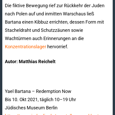
Die fiktive Bewegung rief zur Rückkehr der Juden
nach Polen auf und inmitten Warschaus ließ
Bartana einen Kibbuz errichten, dessen Form mit
Stacheldraht und Schutzzäunen sowie
Wachtürmen auch Erinnerungen an die
Konzentrationslager
hervorrief.
Autor: Matthias Reichelt
Yael Bartana – Redemption Now
Bis 10. Okt 2021, täglich 10–19 Uhr
Jüdisches Museum Berlin