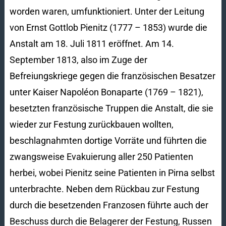
worden waren, umfunktioniert. Unter der Leitung
von Ernst Gottlob Pienitz (1777 – 1853) wurde die
Anstalt am 18. Juli 1811 eröffnet. Am 14.
September 1813, also im Zuge der
Befreiungskriege gegen die französischen Besatzer
unter Kaiser Napoléon Bonaparte (1769 – 1821),
besetzten französische Truppen die Anstalt, die sie
wieder zur Festung zurückbauen wollten,
beschlagnahmten dortige Vorräte und führten die
zwangsweise Evakuierung aller 250 Patienten
herbei, wobei Pienitz seine Patienten in Pirna selbst
unterbrachte. Neben dem Rückbau zur Festung
durch die besetzenden Franzosen führte auch der
Beschuss durch die Belagerer der Festung, Russen