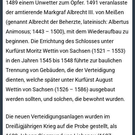
1489 einem Unwetter zum Opfer. 1491 veranlasste
der amtierende Markgraf Albrecht III. von Meißen
(genannt Albrecht der Beherzte, lateinisch: Albertus
Animosus; 1443 – 1500), mit dem Wiederaufbau zu
beginnen. Die Errichtung des Schlosses unter
Kurfürst Moritz Wettin von Sachsen (1521 – 1553)
in den Jahren 1545 bis 1548 führte zur baulichen
Trennung von Gebäuden, die der Verteidigung
dienten, welche später unter Kurfürst August
Wettin von Sachsen (1526 – 1586) ausgebaut
werden sollten, und solchen, die bewohnt wurden.
Die neuen Verteidigungsanlagen wurden im
Dreißigjährigen Krieg auf die Probe gestellt, als