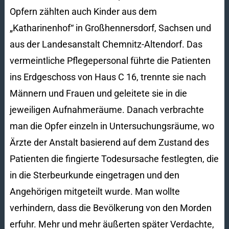
Opfern zählten auch Kinder aus dem
„Katharinenhof“ in Großhennersdorf, Sachsen und
aus der Landesanstalt Chemnitz-Altendorf. Das
vermeintliche Pflegepersonal führte die Patienten
ins Erdgeschoss von Haus C 16, trennte sie nach
Männern und Frauen und geleitete sie in die
jeweiligen Aufnahmeräume. Danach verbrachte
man die Opfer einzeln in Untersuchungsräume, wo
Ärzte der Anstalt basierend auf dem Zustand des
Patienten die fingierte Todesursache festlegten, die
in die Sterbeurkunde eingetragen und den
Angehörigen mitgeteilt wurde. Man wollte
verhindern, dass die Bevölkerung von den Morden
erfuhr. Mehr und mehr äußerten später Verdachte,