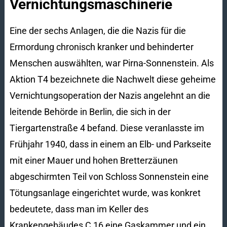
Vernichtungsmaschinerie
Eine der sechs Anlagen, die die Nazis für die
Ermordung chronisch kranker und behinderter
Menschen auswählten, war Pirna-Sonnenstein. Als
Aktion T4 bezeichnete die Nachwelt diese geheime
Vernichtungsoperation der Nazis angelehnt an die
leitende Behörde in Berlin, die sich in der
Tiergartenstraße 4 befand. Diese veranlasste im
Frühjahr 1940, dass in einem an Elb- und Parkseite
mit einer Mauer und hohen Bretterzäunen
abgeschirmten Teil von Schloss Sonnenstein eine
Tötungsanlage eingerichtet wurde, was konkret
bedeutete, dass man im Keller des
Krankengebäudes C 16 eine Gaskammer und ein