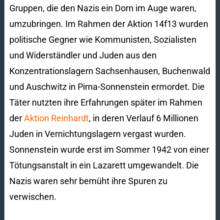
Gruppen, die den Nazis ein Dorn im Auge waren,
umzubringen. Im Rahmen der Aktion 14f13 wurden
politische Gegner wie Kommunisten, Sozialisten
und Widerständler und Juden aus den
Konzentrationslagern Sachsenhausen, Buchenwald
und Auschwitz in Pirna-Sonnenstein ermordet. Die
Täter nutzten ihre Erfahrungen später im Rahmen
der
Aktion Reinhardt
, in deren Verlauf 6 Millionen
Juden in Vernichtungslagern vergast wurden.
Sonnenstein wurde erst im Sommer 1942 von einer
Tötungsanstalt in ein Lazarett umgewandelt. Die
Nazis waren sehr bemüht ihre Spuren zu
verwischen.