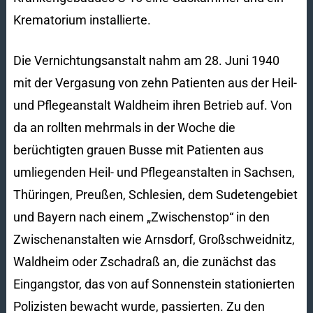
Krematorium installierte.
Die Vernichtungsanstalt nahm am 28. Juni 1940
mit der Vergasung von zehn Patienten aus der Heil-
und Pflegeanstalt Waldheim ihren Betrieb auf. Von
da an rollten mehrmals in der Woche die
berüchtigten grauen Busse mit Patienten aus
umliegenden Heil- und Pflegeanstalten in Sachsen,
Thüringen, Preußen, Schlesien, dem Sudetengebiet
und Bayern nach einem „Zwischenstop“ in den
Zwischenanstalten wie Arnsdorf, Großschweidnitz,
Waldheim oder Zschadraß an, die zunächst das
Eingangstor, das von auf Sonnenstein stationierten
Polizisten bewacht wurde, passierten. Zu den