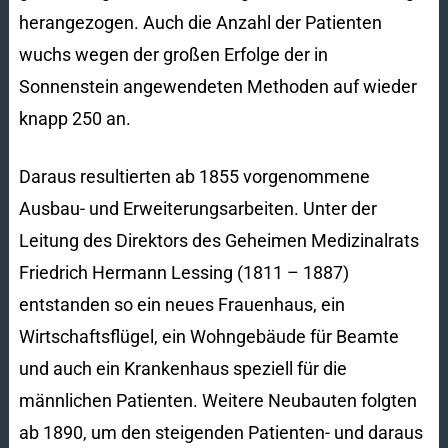
herangezogen. Auch die Anzahl der Patienten
wuchs wegen der großen Erfolge der in
Sonnenstein angewendeten Methoden auf wieder
knapp 250 an.
Daraus resultierten ab 1855 vorgenommene
Ausbau- und Erweiterungsarbeiten. Unter der
Leitung des Direktors des Geheimen Medizinalrats
Friedrich Hermann Lessing (1811 – 1887)
entstanden so ein neues Frauenhaus, ein
Wirtschaftsflügel, ein Wohngebäude für Beamte
und auch ein Krankenhaus speziell für die
männlichen Patienten. Weitere Neubauten folgten
ab 1890, um den steigenden Patienten- und daraus