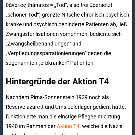
θάνατος thánatos = „Tod“, also frei übersetzt:
„schöner Tod“) grenzte Nitsche chronisch psychisch
kranke und psychisch behinderte Patienten ab, ließ
Zwangssterilisationen vornehmen, bediente sich
„Zwangsheilbehandlungen“ und
„Verpflegungssparrationierungen“ gegen die
sogenannten „erbkranken“ Patienten.
Hintergründe der Aktion T4
Nachdem Pirna-Sonnenstein 1939 noch als
Reservelazarett und Umsiedlerlager gedient hatte,
funktionierte man die einstige Pflegeeinrichtung
1940 im Rahmen der
Aktion T4
, welche die Nazis