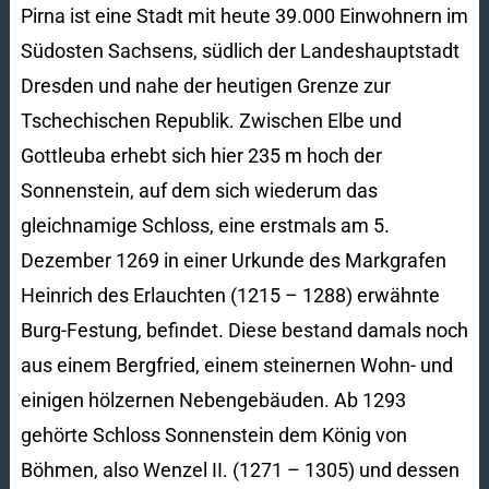
Pirna ist eine Stadt mit heute 39.000 Einwohnern im
Südosten Sachsens, südlich der Landeshauptstadt
Dresden und nahe der heutigen Grenze zur
Tschechischen Republik. Zwischen Elbe und
Gottleuba erhebt sich hier 235 m hoch der
Sonnenstein, auf dem sich wiederum das
gleichnamige Schloss, eine erstmals am 5.
Dezember 1269 in einer Urkunde des Markgrafen
Heinrich des Erlauchten (1215 – 1288) erwähnte
Burg-Festung, befindet. Diese bestand damals noch
aus einem Bergfried, einem steinernen Wohn- und
einigen hölzernen Nebengebäuden. Ab 1293
gehörte Schloss Sonnenstein dem König von
Böhmen, also Wenzel II. (1271 – 1305) und dessen