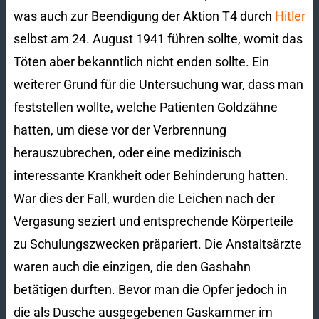
was auch zur Beendigung der Aktion T4 durch
Hitler
selbst am 24. August 1941 führen sollte, womit das
Töten aber bekanntlich nicht enden sollte. Ein
weiterer Grund für die Untersuchung war, dass man
feststellen wollte, welche Patienten Goldzähne
hatten, um diese vor der Verbrennung
herauszubrechen, oder eine medizinisch
interessante Krankheit oder Behinderung hatten.
War dies der Fall, wurden die Leichen nach der
Vergasung seziert und entsprechende Körperteile
zu Schulungszwecken präpariert. Die Anstaltsärzte
waren auch die einzigen, die den Gashahn
betätigen durften. Bevor man die Opfer jedoch in
die als Dusche ausgegebenen Gaskammer im