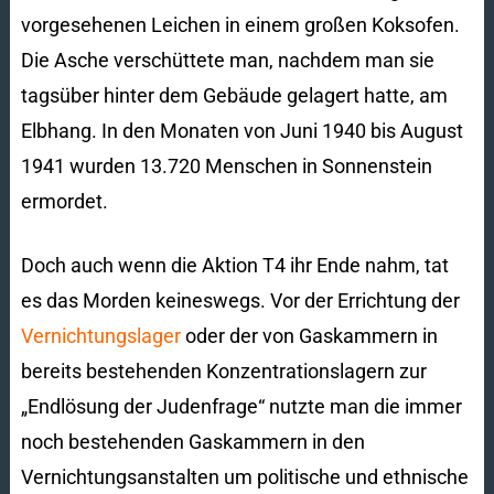
vorgesehenen Leichen in einem großen Koksofen.
Die Asche verschüttete man, nachdem man sie
tagsüber hinter dem Gebäude gelagert hatte, am
Elbhang. In den Monaten von Juni 1940 bis August
1941 wurden 13.720 Menschen in Sonnenstein
ermordet.
Doch auch wenn die Aktion T4 ihr Ende nahm, tat
es das Morden keineswegs. Vor der Errichtung der
Vernichtungslager
oder der von Gaskammern in
bereits bestehenden Konzentrationslagern zur
„Endlösung der Judenfrage“ nutzte man die immer
noch bestehenden Gaskammern in den
Vernichtungsanstalten um politische und ethnische