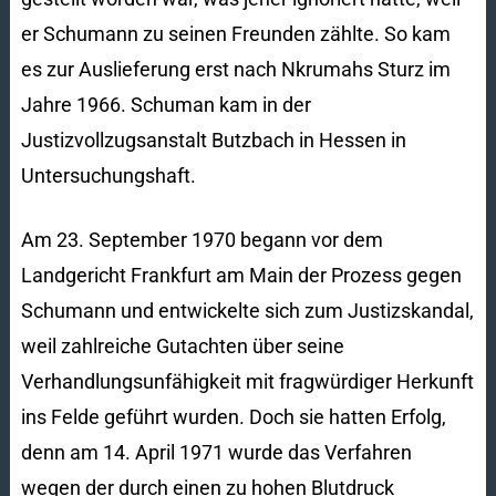
er Schumann zu seinen Freunden zählte. So kam
es zur Auslieferung erst nach Nkrumahs Sturz im
Jahre 1966. Schuman kam in der
Justizvollzugsanstalt Butzbach in Hessen in
Untersuchungshaft.
Am 23. September 1970 begann vor dem
Landgericht Frankfurt am Main der Prozess gegen
Schumann und entwickelte sich zum Justizskandal,
weil zahlreiche Gutachten über seine
Verhandlungsunfähigkeit mit fragwürdiger Herkunft
ins Felde geführt wurden. Doch sie hatten Erfolg,
denn am 14. April 1971 wurde das Verfahren
wegen der durch einen zu hohen Blutdruck