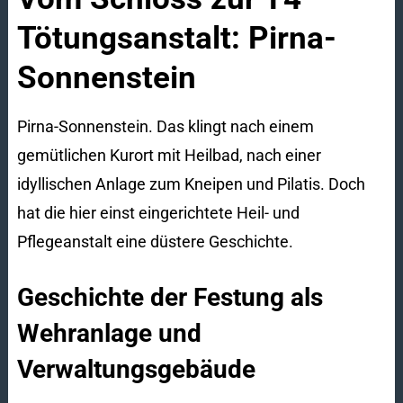
Tötungsanstalt: Pirna-
Sonnenstein
Pirna-Sonnenstein. Das klingt nach einem
gemütlichen Kurort mit Heilbad, nach einer
idyllischen Anlage zum Kneipen und Pilatis. Doch
hat die hier einst eingerichtete Heil- und
Pflegeanstalt eine düstere Geschichte.
Geschichte der Festung als
Wehranlage und
Verwaltungsgebäude