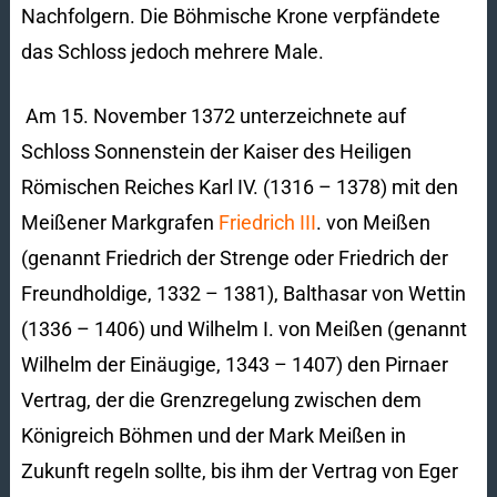
Nachfolgern. Die Böhmische Krone verpfändete
das Schloss jedoch mehrere Male.
Am 15. November 1372 unterzeichnete auf
Schloss Sonnenstein der Kaiser des Heiligen
Römischen Reiches Karl IV. (1316 – 1378) mit den
Meißener Markgrafen
Friedrich III
. von Meißen
(genannt Friedrich der Strenge oder Friedrich der
Freundholdige, 1332 – 1381), Balthasar von Wettin
(1336 – 1406) und Wilhelm I. von Meißen (genannt
Wilhelm der Einäugige, 1343 – 1407) den Pirnaer
Vertrag, der die Grenzregelung zwischen dem
Königreich Böhmen und der Mark Meißen in
Zukunft regeln sollte, bis ihm der Vertrag von Eger