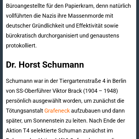
Büroangestellte für den Papierkram, denn natürlich
vollführten die Nazis ihre Massenmorde mit
deutscher Gründlichkeit und Effektivität sowie
bürokratisch durchorganisiert und genaustens
protokolliert.
Dr. Horst Schumann
Schumann war in der Tiergartenstraße 4 in Berlin
von SS-Oberführer Viktor Brack (1904 – 1948)
persönlich ausgewählt worden, um zunächst die
Tötungsanstalt
Grafeneck
aufzubauen und dann
später, um Sonnenstein zu leiten. Nach Ende der
Aktion T4 selektierte Schuman zunächst im