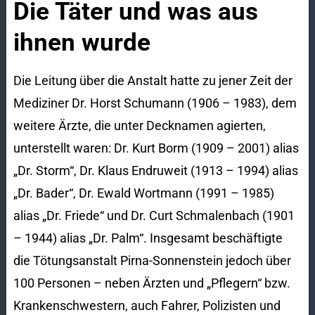
Die Täter und was aus
ihnen wurde
Die Leitung über die Anstalt hatte zu jener Zeit der
Mediziner Dr. Horst Schumann (1906 – 1983), dem
weitere Ärzte, die unter Decknamen agierten,
unterstellt waren: Dr. Kurt Borm (1909 – 2001) alias
„Dr. Storm“, Dr. Klaus Endruweit (1913 – 1994) alias
„Dr. Bader“, Dr. Ewald Wortmann (1991 – 1985)
alias „Dr. Friede“ und Dr. Curt Schmalenbach (1901
– 1944) alias „Dr. Palm“. Insgesamt beschäftigte
die Tötungsanstalt Pirna-Sonnenstein jedoch über
100 Personen – neben Ärzten und „Pflegern“ bzw.
Krankenschwestern, auch Fahrer, Polizisten und