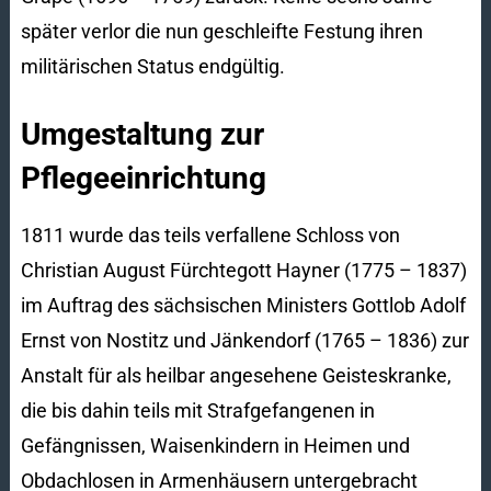
später verlor die nun geschleifte Festung ihren
militärischen Status endgültig.
Umgestaltung zur
Pflegeeinrichtung
1811 wurde das teils verfallene Schloss von
Christian August Fürchtegott Hayner (1775 – 1837)
im Auftrag des sächsischen Ministers Gottlob Adolf
Ernst von Nostitz und Jänkendorf (1765 – 1836) zur
Anstalt für als heilbar angesehene Geisteskranke,
die bis dahin teils mit Strafgefangenen in
Gefängnissen, Waisenkindern in Heimen und
Obdachlosen in Armenhäusern untergebracht