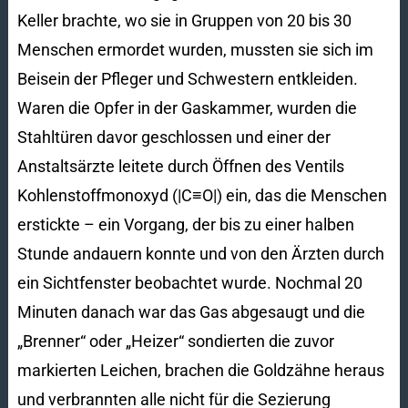
Keller brachte, wo sie in Gruppen von 20 bis 30
Menschen ermordet wurden, mussten sie sich im
Beisein der Pfleger und Schwestern entkleiden.
Waren die Opfer in der Gaskammer, wurden die
Stahltüren davor geschlossen und einer der
Anstaltsärzte leitete durch Öffnen des Ventils
Kohlenstoffmonoxyd (|C≡O|) ein, das die Menschen
erstickte – ein Vorgang, der bis zu einer halben
Stunde andauern konnte und von den Ärzten durch
ein Sichtfenster beobachtet wurde. Nochmal 20
Minuten danach war das Gas abgesaugt und die
„Brenner“ oder „Heizer“ sondierten die zuvor
markierten Leichen, brachen die Goldzähne heraus
und verbrannten alle nicht für die Sezierung