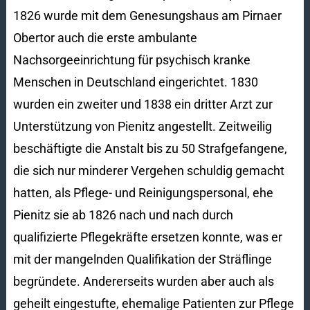
1826 wurde mit dem Genesungshaus am Pirnaer
Obertor auch die erste ambulante
Nachsorgeeinrichtung für psychisch kranke
Menschen in Deutschland eingerichtet. 1830
wurden ein zweiter und 1838 ein dritter Arzt zur
Unterstützung von Pienitz angestellt. Zeitweilig
beschäftigte die Anstalt bis zu 50 Strafgefangene,
die sich nur minderer Vergehen schuldig gemacht
hatten, als Pflege- und Reinigungspersonal, ehe
Pienitz sie ab 1826 nach und nach durch
qualifizierte Pflegekräfte ersetzen konnte, was er
mit der mangelnden Qualifikation der Sträflinge
begründete. Andererseits wurden aber auch als
geheilt eingestufte, ehemalige Patienten zur Pflege