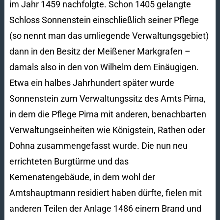
im Jahr 1459 nachfolgte. Schon 1405 gelangte
Schloss Sonnenstein einschließlich seiner Pflege
(so nennt man das umliegende Verwaltungsgebiet)
dann in den Besitz der Meißener Markgrafen –
damals also in den von Wilhelm dem Einäugigen.
Etwa ein halbes Jahrhundert später wurde
Sonnenstein zum Verwaltungssitz des Amts Pirna,
in dem die Pflege Pirna mit anderen, benachbarten
Verwaltungseinheiten wie Königstein, Rathen oder
Dohna zusammengefasst wurde. Die nun neu
errichteten Burgtürme und das
Kemenatengebäude, in dem wohl der
Amtshauptmann residiert haben dürfte, fielen mit
anderen Teilen der Anlage 1486 einem Brand und