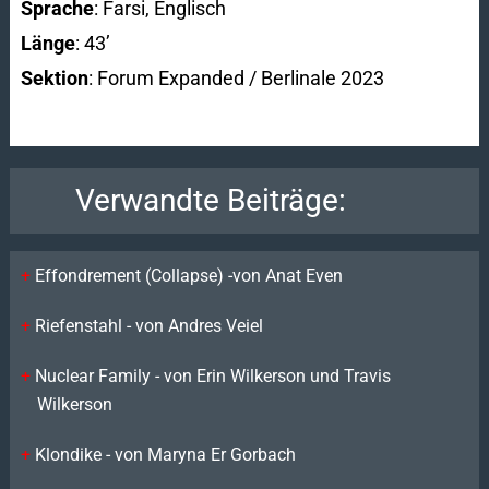
Sprache
: Farsi, Englisch
Länge
: 43’
Sektion
: Forum Expanded / Berlinale 2023
Verwandte Beiträge:
Effondrement (Collapse) -von Anat Even
Riefenstahl - von Andres Veiel
Nuclear Family - von Erin Wilkerson und Travis
Wilkerson
Klondike - von Maryna Er Gorbach