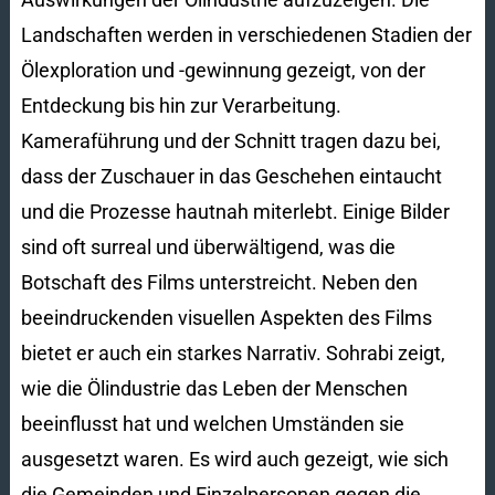
Landschaften werden in verschiedenen Stadien der
Ölexploration und -gewinnung gezeigt, von der
Entdeckung bis hin zur Verarbeitung.
Kameraführung und der Schnitt tragen dazu bei,
dass der Zuschauer in das Geschehen eintaucht
und die Prozesse hautnah miterlebt. Einige Bilder
sind oft surreal und überwältigend, was die
Botschaft des Films unterstreicht. Neben den
beeindruckenden visuellen Aspekten des Films
bietet er auch ein starkes Narrativ. Sohrabi zeigt,
wie die Ölindustrie das Leben der Menschen
beeinflusst hat und welchen Umständen sie
ausgesetzt waren. Es wird auch gezeigt, wie sich
die Gemeinden und Einzelpersonen gegen die