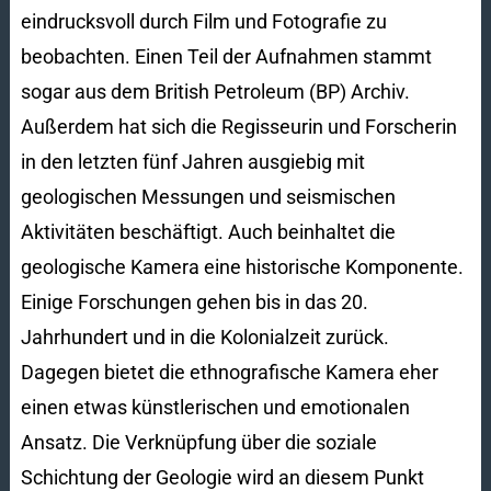
eindrucksvoll durch Film und Fotografie zu
beobachten. Einen Teil der Aufnahmen stammt
sogar aus dem British Petroleum (BP) Archiv.
Außerdem hat sich die Regisseurin und Forscherin
in den letzten fünf Jahren ausgiebig mit
geologischen Messungen und seismischen
Aktivitäten beschäftigt. Auch beinhaltet die
geologische Kamera eine historische Komponente.
Einige Forschungen gehen bis in das 20.
Jahrhundert und in die Kolonialzeit zurück.
Dagegen bietet die ethnografische Kamera eher
einen etwas künstlerischen und emotionalen
Ansatz. Die Verknüpfung über die soziale
Schichtung der Geologie wird an diesem Punkt