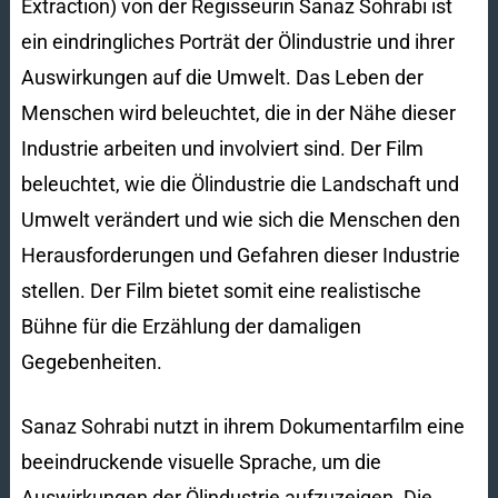
Extraction) von der Regisseurin Sanaz Sohrabi ist
ein eindringliches Porträt der Ölindustrie und ihrer
Auswirkungen auf die Umwelt. Das Leben der
Menschen wird beleuchtet, die in der Nähe dieser
Industrie arbeiten und involviert sind. Der Film
beleuchtet, wie die Ölindustrie die Landschaft und
Umwelt verändert und wie sich die Menschen den
Herausforderungen und Gefahren dieser Industrie
stellen. Der Film bietet somit eine realistische
Bühne für die Erzählung der damaligen
Gegebenheiten.
Sanaz Sohrabi nutzt in ihrem Dokumentarfilm eine
beeindruckende visuelle Sprache, um die
Auswirkungen der Ölindustrie aufzuzeigen. Die