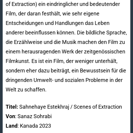
of Extraction) ein eindringlicher und bedeutender
Film, der daran festhält, wie sehr eigene
Entscheidungen und Handlungen das Leben
anderer beeinflussen können. Die bildliche Sprache,
die Erzählweise und die Musik machen den Film zu
einem herausragenden Werk der zeitgenössischen
Filmkunst. Es ist ein Film, der weniger unterhält,
sondern eher dazu beiträgt, ein Bewusstsein für die
dringenden Umwelt- und sozialen Probleme in der
Welt zu schaffen.
Titel:
Sahnehaye Estekhraj / Scenes of Extraction
Von
: Sanaz Sohrabi
Land
: Kanada 2023