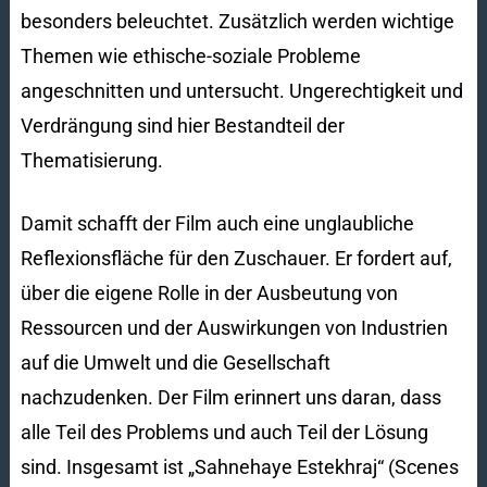
besonders beleuchtet. Zusätzlich werden wichtige
Themen wie ethische-soziale Probleme
angeschnitten und untersucht. Ungerechtigkeit und
Verdrängung sind hier Bestandteil der
Thematisierung.
Damit schafft der Film auch eine unglaubliche
Reflexionsfläche für den Zuschauer. Er fordert auf,
über die eigene Rolle in der Ausbeutung von
Ressourcen und der Auswirkungen von Industrien
auf die Umwelt und die Gesellschaft
nachzudenken. Der Film erinnert uns daran, dass
alle Teil des Problems und auch Teil der Lösung
sind. Insgesamt ist „Sahnehaye Estekhraj“ (Scenes