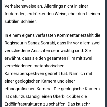
Verhaltensweise an. Allerdings nicht in einer
fordernden, erdrückenden Weise, eher durch einen
subtilen Schleier.
In einem eigens verfassten Kommentar erzählt die
Regisseurin Sanaz Sohrabi, dass Ihr vor allem zwei
verschiedene Ansichten sehr wichtig sind. Sie
erwähnt, dass sie den gesamten Film mit zwei
verschiedenen metaphorischen
Kameraperspektiven gedreht hat. Nämlich mit
einer geologischen Kamera und einer
ethnografischen Kamera. Die geologische Kamera
ist dafür zuständig, einen Überblick über die
Erdölinfrastrukturen zu schaffen. Das ist sehr