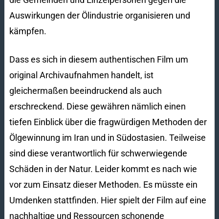
Auswirkungen der Ölindustrie organisieren und
kämpfen.
Dass es sich in diesem authentischen Film um
original Archivaufnahmen handelt, ist
gleichermaßen beeindruckend als auch
erschreckend. Diese gewähren nämlich einen
tiefen Einblick über die fragwürdigen Methoden der
Ölgewinnung im Iran und in Südostasien. Teilweise
sind diese verantwortlich für schwerwiegende
Schäden in der Natur. Leider kommt es nach wie
vor zum Einsatz dieser Methoden. Es müsste ein
Umdenken stattfinden. Hier spielt der Film auf eine
nachhaltige und Ressourcen schonende