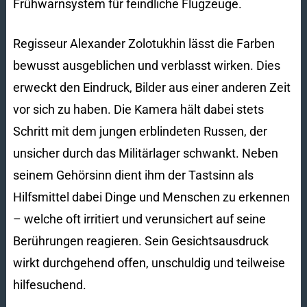
Frühwarnsystem für feindliche Flugzeuge.
Regisseur Alexander Zolotukhin lässt die Farben
bewusst ausgeblichen und verblasst wirken. Dies
erweckt den Eindruck, Bilder aus einer anderen Zeit
vor sich zu haben. Die Kamera hält dabei stets
Schritt mit dem jungen erblindeten Russen, der
unsicher durch das Militärlager schwankt. Neben
seinem Gehörsinn dient ihm der Tastsinn als
Hilfsmittel dabei Dinge und Menschen zu erkennen
– welche oft irritiert und verunsichert auf seine
Berührungen reagieren. Sein Gesichtsausdruck
wirkt durchgehend offen, unschuldig und teilweise
hilfesuchend.