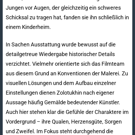
Jungen vor Augen, der gleichzeitig ein schweres
Schicksal zu tragen hat, fanden sie ihn schließlich in
einem Kinderheim.
In Sachen Ausstattung wurde bewusst auf die
detailgetreue Wiedergabe historischer Details
verzichtet. Vielmehr orientierte sich das Filmteam
aus diesem Grund an Konventionen der Malerei. Zu
visuellen Lösungen und dem Aufbau einzelner
Einstellungen dienen Zolotukhin nach eigener
Aussage häufig Gemälde bedeutender Künstler.
Auch hier stehen klar die Gefühle der Charaktere im
Vordergrund – ihre Qualen, Herzensgüte, Sorgen
und Zweifel. Im Fokus steht durchgehend die