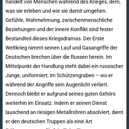
handelt von Menschen während des Krieges, dem,
was sie erleben und wie sie damit umgehen.
Gefühle, Wahrnehmung, zwischenmenschliche
Beziehungen und der innere Konflikt sind fester
Bestandteil dieses Kriegsdramas. Der Erste
Weltkrieg nimmt seinen Lauf und Gasangriffe der
Deutschen brechen über die Russen herein. Im
Mittelpunkt der Handlung steht dabei ein russischer
Junge, uniformiert, im Schützengraben – wo er
während der Angriffe sein Augenlicht verliert.
Dennoch bleibt er aufgrund seines guten Gehörs
weiterhin im Einsatz. Indem er seinen Dienst
lauschend an riesigen Metallrohren absolviert, dient
er den deutschen Truppen als eine Art