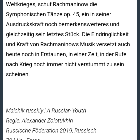
Weltkrieges, schuf Rachmaninow die
Symphonischen Tänze op. 45, ein in seiner
Ausdruckskraft noch bemerkenswerteres und
gleichzeitig sein letztes Stück. Die Eindringlichkeit
und Kraft von Rachmaninows Musik versetzt auch
heute noch in Erstaunen, in einer Zeit, in der Rufe
nach Krieg noch immer nicht verstummt zu sein
scheinen.
Malchik russkiy | A Russian Youth
Regie: Alexander Zolotukhin
Russische Föderation 2019, Russisch