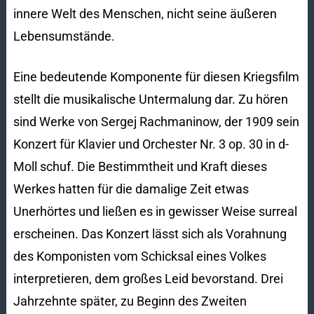
innere Welt des Menschen, nicht seine äußeren
Lebensumstände.
Eine bedeutende Komponente für diesen Kriegsfilm
stellt die musikalische Untermalung dar. Zu hören
sind Werke von Sergej Rachmaninow, der 1909 sein
Konzert für Klavier und Orchester Nr. 3 op. 30 in d-
Moll schuf. Die Bestimmtheit und Kraft dieses
Werkes hatten für die damalige Zeit etwas
Unerhörtes und ließen es in gewisser Weise surreal
erscheinen. Das Konzert lässt sich als Vorahnung
des Komponisten vom Schicksal eines Volkes
interpretieren, dem großes Leid bevorstand. Drei
Jahrzehnte später, zu Beginn des Zweiten