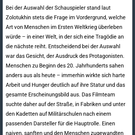
Bei der Auswahl der Schauspieler stand laut
Zolotukhin stets die Frage im Vordergrund, welche
Art von Menschen im Ersten Weltkrieg überleben
würde – in einer Welt, in der sich eine Tragödie an
die nächste reiht. Entscheidend bei der Auswahl
war das Gesicht, der Ausdruck des Protagonisten.
Menschen zu Beginn des 20. Jahrhunderts sahen
anders aus als heute – immerhin wirkte sich harte
Arbeit und Hunger deutlich auf ihre Statur und das
gesamte Erscheinungsbild aus. Das Filmteam
suchte daher auf der Straße, in Fabriken und unter
den Kadetten auf Militärschulen nach einem
passenden Darsteller für die Hauptrolle. Einen
naiven, sanften und den Menschen zugewandten