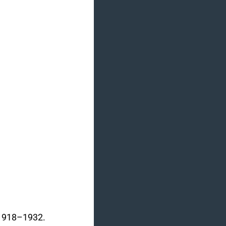
e 1918–1932.