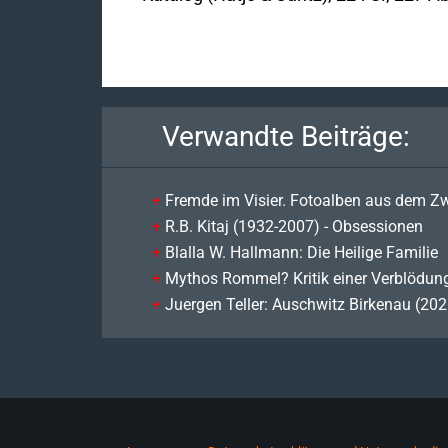
Verwandte Beiträge:
Fremde im Visier. Fotoalben aus dem Zw
R.B. Kitaj (1932-2007) - Obsessionen
Blalla W. Hallmann: Die Heilige Familie
Mythos Rommel? Kritik einer Verblödun
Juergen Teller: Auschwitz Birkenau (202