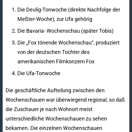
Die Deulig-Tonwoche (direkte Nachfolge der
Meßter-Woche), zur Ufa gehörig
Die Bavaria- Wochenschau (später Tobis)
Die „Fox tönende Wochenschau“, produziert
von der deutschen Tochter des
amerikanischen Filmkonzern Fox
Die Ufa-Tonwoche
Die geschäftliche Aufteilung zwischen den
Wochenschauen war überwiegend regional, so daß
die Zuschauer je nach Wohnort meist
unterschiedliche Wochenschauen zu sehen
bekamen. Die einzelnen Wochenschauen