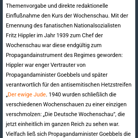
Themenvorgabe und direkte redaktionelle
Einflußnahme den Kurs der Wochenschau. Mit der
Ernennung des fanatischen Nationalsozialisten
Fritz Hippler im Jahr 1939 zum Chef der
Wochenschau war diese endgültig zum
Propagandainstrument des Regimes geworden:
Hippler war enger Vertrauter von
Propagandaminister Goebbels und später
verantwortlich für den antisemitischen Hetzstreifen
„
Der ewige Jude
. 1940 wurden schließlich die
verschiedenen Wochenschauen zu einer einzigen
verschmolzen: „Die Deutsche Wochenschau“, die
jetzt einheitlich im ganzen Reich zu sehen war.
Vielfach ließ sich Propagandaminister Goebbels die