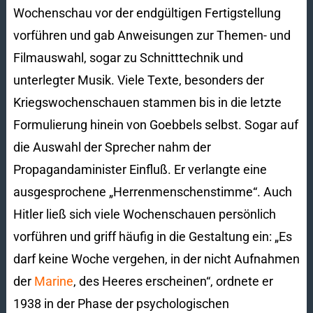
Wochenschau vor der endgültigen Fertigstellung
vorführen und gab Anweisungen zur Themen- und
Filmauswahl, sogar zu Schnitttechnik und
unterlegter Musik. Viele Texte, besonders der
Kriegswochenschauen stammen bis in die letzte
Formulierung hinein von Goebbels selbst. Sogar auf
die Auswahl der Sprecher nahm der
Propagandaminister Einfluß. Er verlangte eine
ausgesprochene „Herrenmenschenstimme“. Auch
Hitler ließ sich viele Wochenschauen persönlich
vorführen und griff häufig in die Gestaltung ein: „Es
darf keine Woche vergehen, in der nicht Aufnahmen
der
Marine
, des Heeres erscheinen“, ordnete er
1938 in der Phase der psychologischen