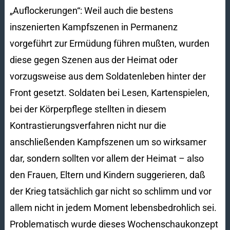
„Auflockerungen“: Weil auch die bestens
inszenierten Kampfszenen in Permanenz
vorgeführt zur Ermüdung führen mußten, wurden
diese gegen Szenen aus der Heimat oder
vorzugsweise aus dem Soldatenleben hinter der
Front gesetzt. Soldaten bei Lesen, Kartenspielen,
bei der Körperpflege stellten in diesem
Kontrastierungsverfahren nicht nur die
anschließenden Kampfszenen um so wirksamer
dar, sondern sollten vor allem der Heimat – also
den Frauen, Eltern und Kindern suggerieren, daß
der Krieg tatsächlich gar nicht so schlimm und vor
allem nicht in jedem Moment lebensbedrohlich sei.
Problematisch wurde dieses Wochenschaukonzept