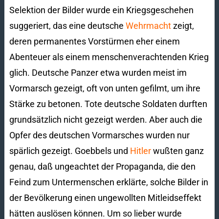
Selektion der Bilder wurde ein Kriegsgeschehen
suggeriert, das eine deutsche
Wehrmacht
zeigt,
deren permanentes Vorstürmen eher einem
Abenteuer als einem menschenverachtenden Krieg
glich. Deutsche Panzer etwa wurden meist im
Vormarsch gezeigt, oft von unten gefilmt, um ihre
Stärke zu betonen. Tote deutsche Soldaten durften
grundsätzlich nicht gezeigt werden. Aber auch die
Opfer des deutschen Vormarsches wurden nur
spärlich gezeigt. Goebbels und
Hitler
wußten ganz
genau, daß ungeachtet der Propaganda, die den
Feind zum Untermenschen erklärte, solche Bilder in
der Bevölkerung einen ungewollten Mitleidseffekt
hätten auslösen können. Um so lieber wurde