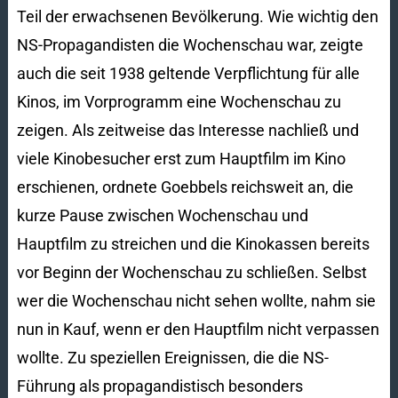
Teil der erwachsenen Bevölkerung. Wie wichtig den
NS-Propagandisten die Wochenschau war, zeigte
auch die seit 1938 geltende Verpflichtung für alle
Kinos, im Vorprogramm eine Wochenschau zu
zeigen. Als zeitweise das Interesse nachließ und
viele Kinobesucher erst zum Hauptfilm im Kino
erschienen, ordnete Goebbels reichsweit an, die
kurze Pause zwischen Wochenschau und
Hauptfilm zu streichen und die Kinokassen bereits
vor Beginn der Wochenschau zu schließen. Selbst
wer die Wochenschau nicht sehen wollte, nahm sie
nun in Kauf, wenn er den Hauptfilm nicht verpassen
wollte. Zu speziellen Ereignissen, die die NS-
Führung als propagandistisch besonders