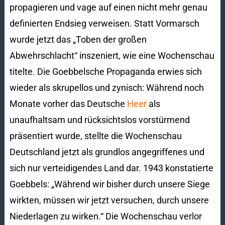
propagieren und vage auf einen nicht mehr genau
definierten Endsieg verweisen. Statt Vormarsch
wurde jetzt das „Toben der großen
Abwehrschlacht“ inszeniert, wie eine Wochenschau
titelte. Die Goebbelsche Propaganda erwies sich
wieder als skrupellos und zynisch: Während noch
Monate vorher das Deutsche
Heer
als
unaufhaltsam und rücksichtslos vorstürmend
präsentiert wurde, stellte die Wochenschau
Deutschland jetzt als grundlos angegriffenes und
sich nur verteidigendes Land dar. 1943 konstatierte
Goebbels: „Während wir bisher durch unsere Siege
wirkten, müssen wir jetzt versuchen, durch unsere
Niederlagen zu wirken.“ Die Wochenschau verlor