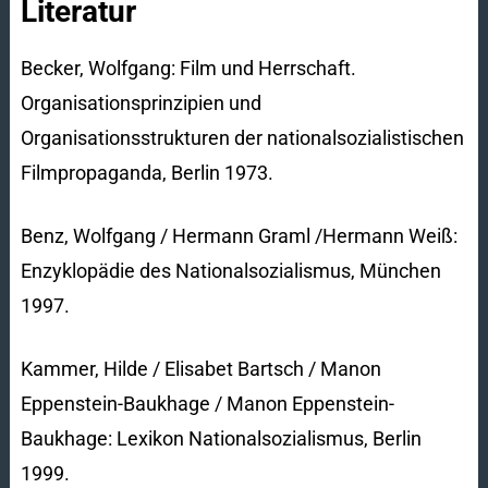
Literatur
Becker, Wolfgang: Film und Herrschaft.
Organisationsprinzipien und
Organisationsstrukturen der nationalsozialistischen
Filmpropaganda, Berlin 1973.
Benz, Wolfgang / Hermann Graml /Hermann Weiß:
Enzyklopädie des Nationalsozialismus, München
1997.
Kammer, Hilde / Elisabet Bartsch / Manon
Eppenstein-Baukhage / Manon Eppenstein-
Baukhage: Lexikon Nationalsozialismus, Berlin
1999.