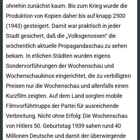
ohnehin zunächst kaum. Bis zum Krieg wurde die
Produktion von Kopien daher bis auf knapp 2500
(1943) gesteigert. Damit war praktisch in jeder
Stadt gesichert, daß die „Volksgenossen“ die
wöchentlich aktuelle Propagandaschau zu sehen
bekam. In etlichen Städten wurden eigens
Sondervorführungen der Wochenschau und
Wochenschaukinos eingerichtet, die zu verbilligten
Preisen nur die Wochenschau und allenfalls einen
Kurzfilm zeigten. Auf dem Land sorgten mobile
Filmvorführtrupps der Partei für ausreichende
Verbreitung. Nicht ohne Erfolg: Die Wochenschau
von Hitlers 50. Geburtstag 1939 sahen rund 40
Millionen Deutsche und damit der überwiegende