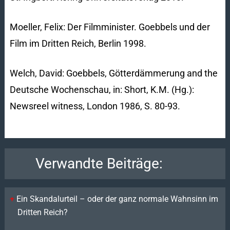
Moeller, Felix: Der Filmminister. Goebbels und der
Film im Dritten Reich, Berlin 1998.
Welch, David: Goebbels, Götterdämmerung and the
Deutsche Wochenschau, in: Short, K.M. (Hg.):
Newsreel witness, London 1986, S. 80-93.
Verwandte Beiträge:
Ein Skandalurteil – oder der ganz normale Wahnsinn im
Dritten Reich?