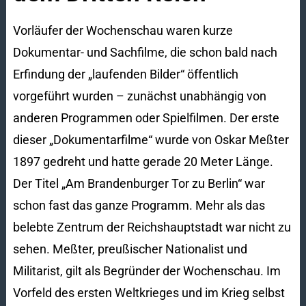
Vorläufer der Wochenschau waren kurze
Dokumentar- und Sachfilme, die schon bald nach
Erfindung der „laufenden Bilder“ öffentlich
vorgeführt wurden – zunächst unabhängig von
anderen Programmen oder Spielfilmen. Der erste
dieser „Dokumentarfilme“ wurde von Oskar Meßter
1897 gedreht und hatte gerade 20 Meter Länge.
Der Titel „Am Brandenburger Tor zu Berlin“ war
schon fast das ganze Programm. Mehr als das
belebte Zentrum der Reichshauptstadt war nicht zu
sehen. Meßter, preußischer Nationalist und
Militarist, gilt als Begründer der Wochenschau. Im
Vorfeld des ersten Weltkrieges und im Krieg selbst