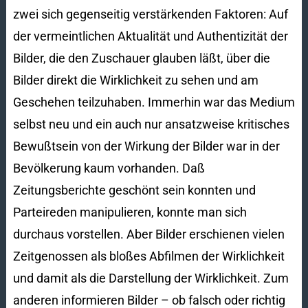
zwei sich gegenseitig verstärkenden Faktoren: Auf
der vermeintlichen Aktualität und Authentizität der
Bilder, die den Zuschauer glauben läßt, über die
Bilder direkt die Wirklichkeit zu sehen und am
Geschehen teilzuhaben. Immerhin war das Medium
selbst neu und ein auch nur ansatzweise kritisches
Bewußtsein von der Wirkung der Bilder war in der
Bevölkerung kaum vorhanden. Daß
Zeitungsberichte geschönt sein konnten und
Parteireden manipulieren, konnte man sich
durchaus vorstellen. Aber Bilder erschienen vielen
Zeitgenossen als bloßes Abfilmen der Wirklichkeit
und damit als die Darstellung der Wirklichkeit. Zum
anderen informieren Bilder – ob falsch oder richtig