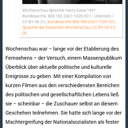
Wochenschau-Sprecher Harry Giese 1941.
Bundesarchiv, Bild 183-2007-1026-501 / Unknown /
CC-BY-SA 3.0,
Bundesarchiv Bild 183-2007-1026-501,
Sprecher der Deutschen Wochenschau
,
CC BY-SA 3.0
DE
Wochenschau war – lange vor der Etablierung des
Fernsehens – der Versuch, einem Massenpublikum
Überblick über aktuelle politische und kulturelle
Ereignisse zu geben. Mit einer Kompilation von
kurzen Filmen aus den verschiedensten Bereichen
des politischen und gesellschaftlichen Lebens ließ
sie – scheinbar – die Zuschauer selbst an diesem
Geschehen teilnehmen. Sie hatte sich lange vor der
Machtergreifung der Nationalsozialisten als fester