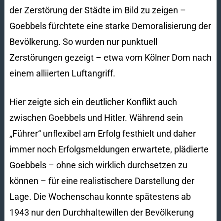
der Zerstörung der Städte im Bild zu zeigen –
Goebbels fürchtete eine starke Demoralisierung der
Bevölkerung. So wurden nur punktuell
Zerstörungen gezeigt – etwa vom Kölner Dom nach
einem alliierten Luftangriff.
Hier zeigte sich ein deutlicher Konflikt auch
zwischen Goebbels und Hitler. Während sein
„Führer“ unflexibel am Erfolg festhielt und daher
immer noch Erfolgsmeldungen erwartete, plädierte
Goebbels – ohne sich wirklich durchsetzen zu
können – für eine realistischere Darstellung der
Lage. Die Wochenschau konnte spätestens ab
1943 nur den Durchhaltewillen der Bevölkerung