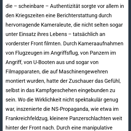
die – scheinbare – Authentizität sorgte vor allem in
den Kriegszeiten eine Berichterstattung durch
hervorragende Kameraleute, die nicht selten sogar
unter Einsatz ihres Lebens – tatsächlich an
vorderster Front filmten. Durch Kameraaufnahmen
von Flugzeugen im Angriffsflug, von Panzern im
Angriff, von U-Booten aus und sogar von
Filmapparaten, die auf Maschinengewehren
montiert wurden, hatte der Zuschauer das Gefühl,
selbst in das Kampfgeschehen eingebunden zu
sein. Wo die Wirklichkeit nicht spektakulär genug
war, inszenierte die NS-Propaganda, wie etwa im
Frankreichfeldzug, kleinere Panzerschlachten weit
hinter der Front nach. Durch eine manipulative