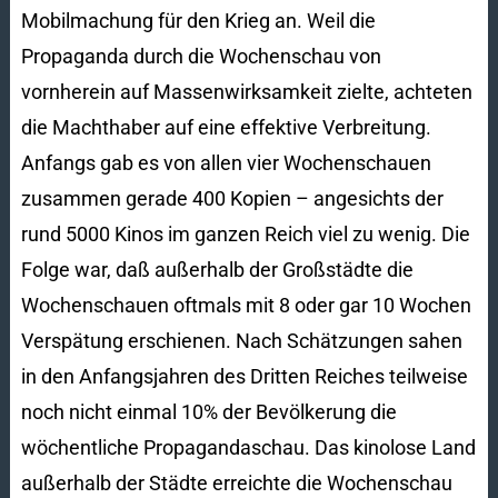
Mobilmachung für den Krieg an. Weil die
Propaganda durch die Wochenschau von
vornherein auf Massenwirksamkeit zielte, achteten
die Machthaber auf eine effektive Verbreitung.
Anfangs gab es von allen vier Wochenschauen
zusammen gerade 400 Kopien – angesichts der
rund 5000 Kinos im ganzen Reich viel zu wenig. Die
Folge war, daß außerhalb der Großstädte die
Wochenschauen oftmals mit 8 oder gar 10 Wochen
Verspätung erschienen. Nach Schätzungen sahen
in den Anfangsjahren des Dritten Reiches teilweise
noch nicht einmal 10% der Bevölkerung die
wöchentliche Propagandaschau. Das kinolose Land
außerhalb der Städte erreichte die Wochenschau