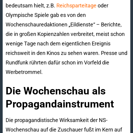
bedeutsam hielt, z.B.
Reichsparteitage
oder
Olympische Spiele gab es von den
Wochenschauredaktionen „Eildienste“ – Berichte,
die in großen Kopienzahlen verbreitet, meist schon
wenige Tage nach dem eigentlichen Ereignis
reichsweit in den Kinos zu sehen waren. Presse und
Rundfunk rührten dafür schon im Vorfeld die
Werbetrommel.
Die Wochenschau als
Propagandainstrument
Die propagandistische Wirksamkeit der NS-
Wochenschau auf die Zuschauer fußt im Kern auf