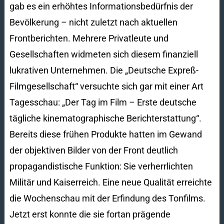
gab es ein erhöhtes Informationsbedürfnis der
Bevölkerung – nicht zuletzt nach aktuellen
Frontberichten. Mehrere Privatleute und
Gesellschaften widmeten sich diesem finanziell
lukrativen Unternehmen. Die „Deutsche Expreß-
Filmgesellschaft“ versuchte sich gar mit einer Art
Tagesschau: „Der Tag im Film – Erste deutsche
tägliche kinematographische Berichterstattung“.
Bereits diese frühen Produkte hatten im Gewand
der objektiven Bilder von der Front deutlich
propagandistische Funktion: Sie verherrlichten
Militär und Kaiserreich. Eine neue Qualität erreichte
die Wochenschau mit der Erfindung des Tonfilms.
Jetzt erst konnte die sie fortan prägende