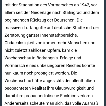
mit der Stagnation des Vormarsches ab 1942, vor
allem seit der Niederlage nach Stalingrad und dem
beginnenden Rückzug der Deutschen. Die
massiven Luftangriffe auf deutsche Städte mit der
Zerstörung ganzer Innenstadtbereiche,
Obdachlosigkeit von immer mehr Menschen und
nicht zuletzt zahllosen Opfern, kam die
Wochenschau in Bedrängnis. Erfolge und
Vormarsch eines unbesiegbaren Reiches konnte
nun kaum noch propagiert werden. Die
Wochenschau hätte angesichts der allenthalben
beobachteten Realität ihre Glaubwürdigkeit und
damit ihre propagandistische Funktion verloren.
Andererseits scheute man sich, das volle Ausmaß