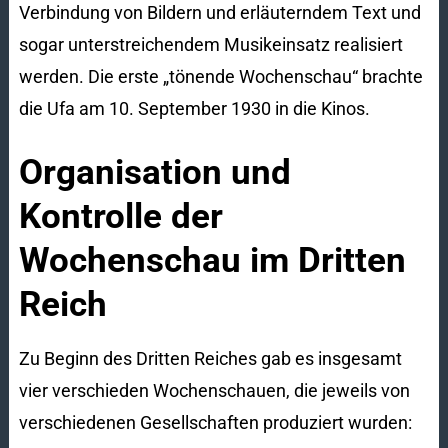
Verbindung von Bildern und erläuterndem Text und
sogar unterstreichendem Musikeinsatz realisiert
werden. Die erste „tönende Wochenschau“ brachte
die Ufa am 10. September 1930 in die Kinos.
Organisation und
Kontrolle der
Wochenschau im Dritten
Reich
Zu Beginn des Dritten Reiches gab es insgesamt
vier verschieden Wochenschauen, die jeweils von
verschiedenen Gesellschaften produziert wurden: