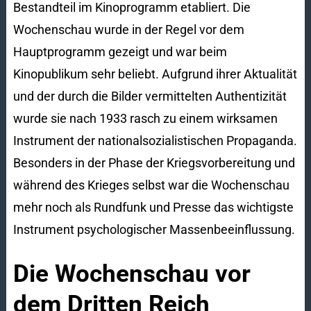
Bestandteil im Kinoprogramm etabliert. Die
Wochenschau wurde in der Regel vor dem
Hauptprogramm gezeigt und war beim
Kinopublikum sehr beliebt. Aufgrund ihrer Aktualität
und der durch die Bilder vermittelten Authentizität
wurde sie nach 1933 rasch zu einem wirksamen
Instrument der nationalsozialistischen Propaganda.
Besonders in der Phase der Kriegsvorbereitung und
während des Krieges selbst war die Wochenschau
mehr noch als Rundfunk und Presse das wichtigste
Instrument psychologischer Massenbeeinflussung.
Die Wochenschau vor
dem Dritten Reich