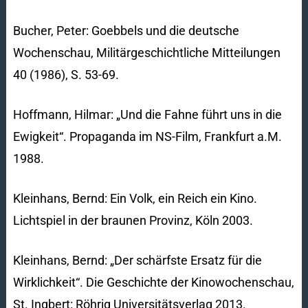
Bucher, Peter: Goebbels und die deutsche
Wochenschau, Militärgeschichtliche Mitteilungen
40 (1986), S. 53-69.
Hoffmann, Hilmar: „Und die Fahne führt uns in die
Ewigkeit“. Propaganda im NS-Film, Frankfurt a.M.
1988.
Kleinhans, Bernd: Ein Volk, ein Reich ein Kino.
Lichtspiel in der braunen Provinz, Köln 2003.
Kleinhans, Bernd: „Der schärfste Ersatz für die
Wirklichkeit“. Die Geschichte der Kinowochenschau,
St. Ingbert: Röhrig Universitätsverlag 2013.