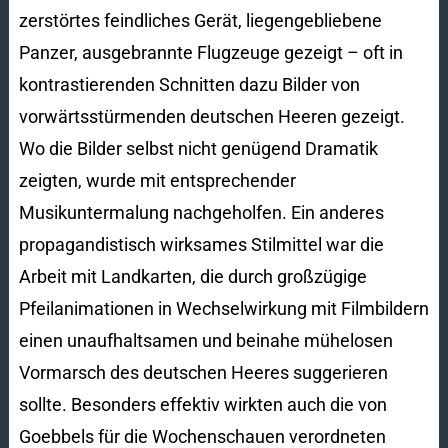
zerstörtes feindliches Gerät, liegengebliebene
Panzer, ausgebrannte Flugzeuge gezeigt – oft in
kontrastierenden Schnitten dazu Bilder von
vorwärtsstürmenden deutschen Heeren gezeigt.
Wo die Bilder selbst nicht genügend Dramatik
zeigten, wurde mit entsprechender
Musikuntermalung nachgeholfen. Ein anderes
propagandistisch wirksames Stilmittel war die
Arbeit mit Landkarten, die durch großzügige
Pfeilanimationen in Wechselwirkung mit Filmbildern
einen unaufhaltsamen und beinahe mühelosen
Vormarsch des deutschen Heeres suggerieren
sollte. Besonders effektiv wirkten auch die von
Goebbels für die Wochenschauen verordneten