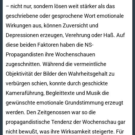
– nicht nur, sondern lösen weit stärker als das
geschriebene oder gesprochene Wort emotionale
Wirkungen aus, können Zuversicht und
Depressionen erzeugen, Verehrung oder Haß. Auf
diese beiden Faktoren haben die NS-
Propagandisten ihre Wochenschauen
zugeschnitten. Während die vermeintliche
Objektivität der Bilder den Wahrheitsgehalt zu
verbürgen schien, konnte durch geschickte
Kameraführung, Begleittexte und Musik die
gewünschte emotionale Grundstimmung erzeugt
werden. Den Zeitgenossen war so die
propagandistische Tendenz der Wochenschau gar
nicht bewußt, was ihre Wirksamkeit steigerte. Für