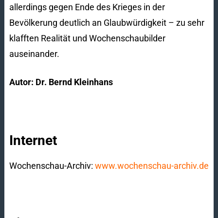
allerdings gegen Ende des Krieges in der
Bevölkerung deutlich an Glaubwürdigkeit – zu sehr
klafften Realität und Wochenschaubilder
auseinander.
Autor: Dr. Bernd Kleinhans
Internet
Wochenschau-Archiv:
www.wochenschau-archiv.de