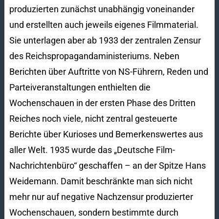
produzierten zunächst unabhängig voneinander
und erstellten auch jeweils eigenes Filmmaterial.
Sie unterlagen aber ab 1933 der zentralen Zensur
des Reichspropagandaministeriums. Neben
Berichten über Auftritte von NS-Führern, Reden und
Parteiveranstaltungen enthielten die
Wochenschauen in der ersten Phase des Dritten
Reiches noch viele, nicht zentral gesteuerte
Berichte über Kurioses und Bemerkenswertes aus
aller Welt. 1935 wurde das „Deutsche Film-
Nachrichtenbüro“ geschaffen – an der Spitze Hans
Weidemann. Damit beschränkte man sich nicht
mehr nur auf negative Nachzensur produzierter
Wochenschauen, sondern bestimmte durch