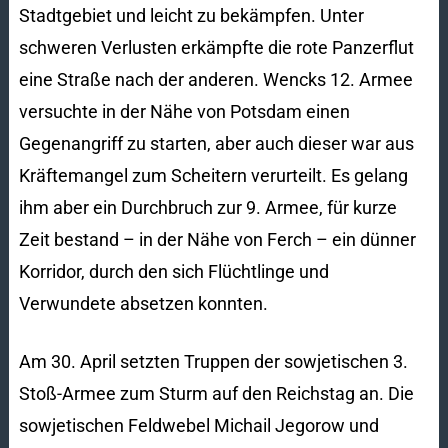
Stadtgebiet und leicht zu bekämpfen. Unter
schweren Verlusten erkämpfte die rote Panzerflut
eine Straße nach der anderen. Wencks 12. Armee
versuchte in der Nähe von Potsdam einen
Gegenangriff zu starten, aber auch dieser war aus
Kräftemangel zum Scheitern verurteilt. Es gelang
ihm aber ein Durchbruch zur 9. Armee, für kurze
Zeit bestand – in der Nähe von Ferch – ein dünner
Korridor, durch den sich Flüchtlinge und
Verwundete absetzen konnten.
Am 30. April setzten Truppen der sowjetischen 3.
Stoß-Armee zum Sturm auf den Reichstag an. Die
sowjetischen Feldwebel Michail Jegorow und