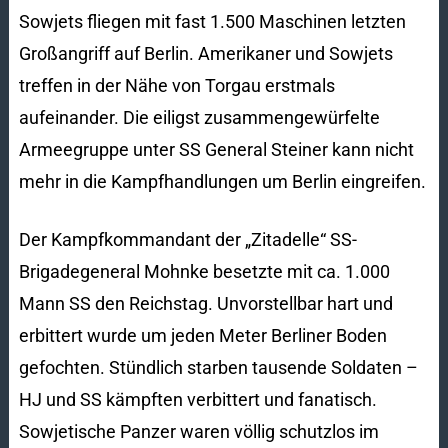
Sowjets fliegen mit fast 1.500 Maschinen letzten
Großangriff auf Berlin. Amerikaner und Sowjets
treffen in der Nähe von Torgau erstmals
aufeinander. Die eiligst zusammengewürfelte
Armeegruppe unter SS General Steiner kann nicht
mehr in die Kampfhandlungen um Berlin eingreifen.
Der Kampfkommandant der „Zitadelle“ SS-
Brigadegeneral Mohnke besetzte mit ca. 1.000
Mann SS den Reichstag. Unvorstellbar hart und
erbittert wurde um jeden Meter Berliner Boden
gefochten. Stündlich starben tausende Soldaten –
HJ und SS kämpften verbittert und fanatisch.
Sowjetische Panzer waren völlig schutzlos im