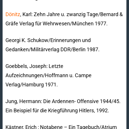
Dönitz
, Karl: Zehn Jahre u. zwanzig Tage/Bernard &
Gräfe Verlag für Wehrwesen/München 1977.
Georgi K. Schukow/Erinnerungen und
Gedanken/Militärverlag DDR/Berlin 1987.
Goebbels, Joseph: Letzte
Aufzeichnungen/Hoffmann u. Campe
Verlag/Hamburg 1971.
Jung, Hermann: Die Ardennen- Offensive 1944/45.
Ein Beispiel für die Kriegführung Hitlers, 1992.
Kästner, Erich : Notabene – Ein Tagebuch/Atrium