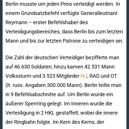
Berlin musste um jeden Preis verteidigt werden. In
einem Grundsatzbefehl verfügte Generalleutnant
Reymann – erster Befehlshaber des
Verteidigungsbereiches, dass Berlin bis zum letzten
Mann und bis zur letzten Patrone zu verteidigen sei.
Die Zahl der deutschen Verteidiger bezifferte man
auf 46.630 Soldaten; hinzu kamen 42.531 Mann
Volkssturm und 3.523 Mitglieder
HJ
, RAD und OT
(lt. russ. Angaben 300.000 Mann). Berlin teilte man
in 9 Befehlsabschnitte auf. Um Berlin wurde ein
äußerer Sperrring gelegt. Im Inneren wurde die
Verteidigung in 2 HKL gestaffelt; wobei die innere
der Ringbahn folgte. Im Kern des Kerns, der