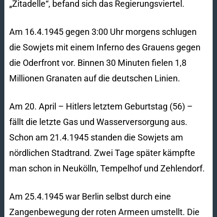
„Zitadelle“, befand sich das Regierungsviertel.
Am 16.4.1945 gegen 3:00 Uhr morgens schlugen
die Sowjets mit einem Inferno des Grauens gegen
die Oderfront vor. Binnen 30 Minuten fielen 1,8
Millionen Granaten auf die deutschen Linien.
Am 20. April – Hitlers letztem Geburtstag (56) –
fällt die letzte Gas und Wasserversorgung aus.
Schon am 21.4.1945 standen die Sowjets am
nördlichen Stadtrand. Zwei Tage später kämpfte
man schon in Neukölln, Tempelhof und Zehlendorf.
Am 25.4.1945 war Berlin selbst durch eine
Zangenbewegung der roten Armeen umstellt. Die