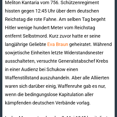
Meliton Kantaria vom 756. Schützenregiment
hissten gegen 12:45 Uhr über dem deutschen
Reichstag die rote Fahne. Am selben Tag begeht
Hitler wenige hundert Meter vom Reichstag
entfernt Selbstmord. Kurz zuvor hatte er seine
langjährige Geliebte
Eva Braun
geheiratet. Während
sowjetische Einheiten letzte Widerstandsnester
ausschalteten, versuchte Generalstabschef Krebs
in einer Audienz bei Schukow einen
Waffenstillstand auszuhandeln. Aber alle Alliierten
waren sich darüber einig, Waffenruhe gab es nur,
wenn die bedingungslose Kapitulation aller
kämpfenden deutschen Verbände vorlag.