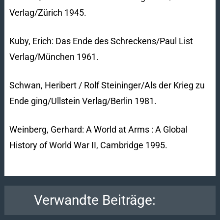
Verlag/Zürich 1945.
Kuby, Erich: Das Ende des Schreckens/Paul List
Verlag/München 1961.
Schwan, Heribert / Rolf Steininger/Als der Krieg zu
Ende ging/Ullstein Verlag/Berlin 1981.
Weinberg, Gerhard: A World at Arms : A Global
History of World War II, Cambridge 1995.
Verwandte Beiträge: