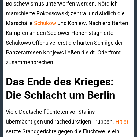
Bolschewismus unterworfen werden. Nördlich
marschierte Rokossowski; zentral und südlich die
Marschälle
Schukow
und Konjew. Nach erbitterten
Kämpfen an den Seelower Höhen stagnierte
Schukows Offensive, erst die harten Schläge der
Panzerarmeen Konjews ließen die dt. Oderfront
zusammenbrechen.
Das Ende des Krieges:
Die Schlacht um Berlin
Viele Deutsche flüchteten vor Stalins
übermächtigen und rachedürstigen Truppen.
Hitler
setzte Standgerichte gegen die Fluchtwelle ein.