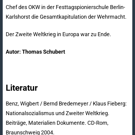
Chef des OKW in der Festtagspionierschule Berlin-
Karlshorst die Gesamtkapitulation der Wehrmacht.
Der Zweite Weltkrieg in Europa war zu Ende.
Autor: Thomas Schubert
Literatur
Benz, Wigbert / Bernd Bredemeyer / Klaus Fieberg:
Nationalsozialismus und Zweiter Weltkrieg.
Beiträge, Materialien Dokumente. CD-Rom,
Braunschweig 2004.