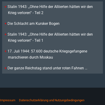
Stalin 1943: „Ohne Hilfe der Alliierten hätten wir den
Krieg verloren“ - Teil 2
Die Schlacht am Kursker Bogen
Stalin 1943: „Ohne Hilfe der Alliierten hätten wir den
Krieg verloren“ - Teil 1
17. Juli 1944: 57.600 deutsche Kriegsgefangene
marschieren durch Moskau
Der ganze Reichstag stand unter roten Fahnen …
Impressum
Datenschutzerklärung und Nutzungsbedingungen