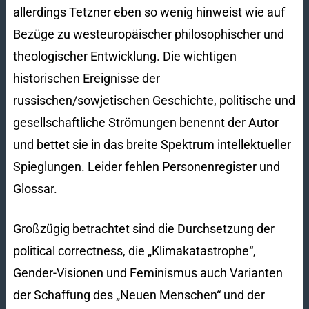
allerdings Tetzner eben so wenig hinweist wie auf
Bezüge zu westeuropäischer philosophischer und
theologischer Entwicklung. Die wichtigen
historischen Ereignisse der
russischen/sowjetischen Geschichte, politische und
gesellschaftliche Strömungen benennt der Autor
und bettet sie in das breite Spektrum intellektueller
Spieglungen. Leider fehlen Personenregister und
Glossar.
Großzügig betrachtet sind die Durchsetzung der
political correctness, die „Klimakatastrophe“,
Gender-Visionen und Feminismus auch Varianten
der Schaffung des „Neuen Menschen“ und der