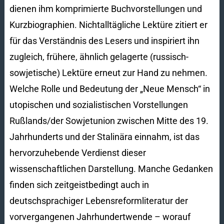
dienen ihm komprimierte Buchvorstellungen und
Kurzbiographien. Nichtalltägliche Lektüre zitiert er
für das Verständnis des Lesers und inspiriert ihn
zugleich, frühere, ähnlich gelagerte (russisch-
sowjetische) Lektüre erneut zur Hand zu nehmen.
Welche Rolle und Bedeutung der „Neue Mensch“ in
utopischen und sozialistischen Vorstellungen
Rußlands/der Sowjetunion zwischen Mitte des 19.
Jahrhunderts und der Stalinära einnahm, ist das
hervorzuhebende Verdienst dieser
wissenschaftlichen Darstellung. Manche Gedanken
finden sich zeitgeistbedingt auch in
deutschsprachiger Lebensreformliteratur der
vorvergangenen Jahrhundertwende – worauf