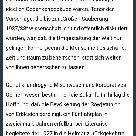
ideellen Gedankengebäude waren. Tenor der
Vorschläge, die bis zur „Großen Säuberung
1937/38“ wissenschaftlich und öffentlich diskutiert
wurden, war, daß die Umgestaltung der Welt nur
gelingen könne, „wenn die Menschheit es schaffe,
Zeit und Raum zu beherrschen, statt sich weiter
von ihnen beherrschen zu lassen“.
Genetik, androgyne Mischwesen und korporatives
Gemeinwesen bestimmen die Zukunft. In ihr lag die
Hoffnung, daß die Bevölkerung der Sowjetunion
von Erbleiden gereinigt, ein Fünfjahrplan in
zweieinhalb Jahren erfüllbar sei. Literarisch
begleitete der 1927 in die Heimat zurückgekehrte