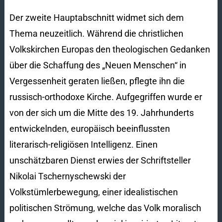
Der zweite Hauptabschnitt widmet sich dem
Thema neuzeitlich. Während die christlichen
Volkskirchen Europas den theologischen Gedanken
über die Schaffung des „Neuen Menschen“ in
Vergessenheit geraten ließen, pflegte ihn die
russisch-orthodoxe Kirche. Aufgegriffen wurde er
von der sich um die Mitte des 19. Jahrhunderts
entwickelnden, europäisch beeinflussten
literarisch-religiösen Intelligenz. Einen
unschätzbaren Dienst erwies der Schriftsteller
Nikolai Tschernyschewski der
Volkstümlerbewegung, einer idealistischen
politischen Strömung, welche das Volk moralisch