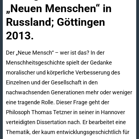
„Neuen Menschen“ in
Russland; Göttingen
2013.
Der „Neue Mensch“ – wer ist das? In der
Menschheitsgeschichte spielt der Gedanke
moralischer und körperliche Verbesserung des
Einzelnen und der Gesellschaft in den
nachwachsenden Generationen mehr oder weniger
eine tragende Rolle. Dieser Frage geht der
Philosoph Thomas Tetzner in seiner in Hannover
verteidigten Dissertation nach. Er bearbeitet eine
Thematik, der kaum entwicklungsgeschichtlich für