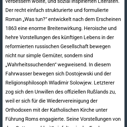
verbessern wollte, und sozial inspirierten Literaten.
Der recht einfach strukturierte und formulierte
Roman „Was tun?“ entwickelt nach dem Erscheinen
1863 eine enorme Breitenwirkung. Heroische und
hehre Vorstellungen des künftigen Lebens in der
reformierten russischen Gesellschaft bewegen
nicht nur simple Gemüter, sondern sind
„Wahrheitssuchenden“ wegweisend. In diesem
Fahrwasser bewegen sich Dostojewski und der
Religionsphilosoph Wladimir Solowjew. Letzterer
zog sich den Unwillen des offiziellen Rußlands zu,
weil er sich für die Wiedervereinigung der
Orthodoxen mit der Katholischen Kirche unter
Führung Roms engagierte. Seine Vorstellungen von