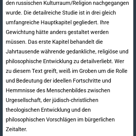
den russischen Kulturraum/Religion nachgegangen
wurde. Die detailreiche Studie ist in drei gleich
umfangreiche Hauptkapitel gegliedert. Ihre
Gewichtung hätte anders gestaltet werden
müssen. Das erste Kapitel behandelt die
Jahrtausende währende gedankliche, religiöse und
philosophische Entwicklung zu detailverliebt. Wer
zu diesem Text greift, weiß im Groben um die Rolle
und Bedeutung der ideellen Fortschritte und
Hemmnisse des Menschenbildes zwischen
Urgesellschaft, der jüdisch-christlichen
theologischen Entwicklung und den
philosophischen Vorschlägen im bürgerlichen
Zeitalter.