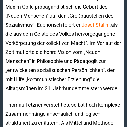
Maxim Gorki propagandistisch die Geburt des
„Neuen Menschen“ auf den „Großbaustellen des
Sozialismus“. Euphorisch feiert er
Josef Stalin
„als
die aus dem Geiste des Volkes hervorgegangene
Verkörperung der kollektiven Macht“. Im Verlauf der
Zeit mutierte die hehre Vision vom „Neuen
Menschen“ in Philosophie und Pädagogik zur
„entwickelten sozialistischen Persönlichkeit“, der
mit Hilfe „kommunistischer Erziehung“ die
Alltagsmühen im 21. Jahrhundert meistern werde.
Thomas Tetzner versteht es, selbst hoch komplexe
Zusammenhänge anschaulich und logisch
strukturiert zu erläutern. Als Mittel und Methode