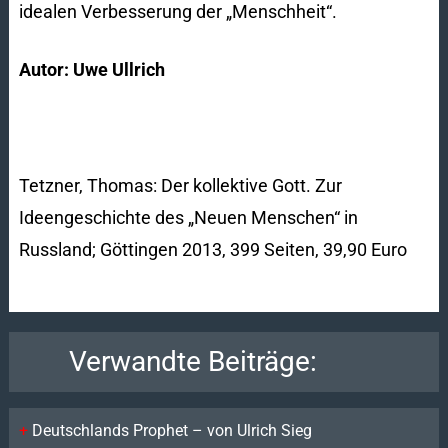
idealen Verbesserung der „Menschheit“.
Autor: Uwe Ullrich
Tetzner, Thomas: Der kollektive Gott. Zur
Ideengeschichte des „Neuen Menschen“ in
Russland; Göttingen 2013, 399 Seiten, 39,90 Euro
Verwandte Beiträge:
Deutschlands Prophet – von Ulrich Sieg