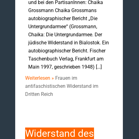
und bei den PartisanInnen: Chaika
Grossmann Chaika Grossmans
autobiographischer Bericht „Die
Untergrundarmee“ (Grossmann,
Chaika: Die Untergrundarmee. Der
jüdische Widerstand in Bialostok. Ein
autobiographischer Bericht. Fischer
Taschenbuch Verlag, Frankfurt am
Main 1997, geschrieben 1948) […]
Weiterlesen »
Frauen im
antifaschistischen Widerstand im
Dritten Reich
Widerstand des