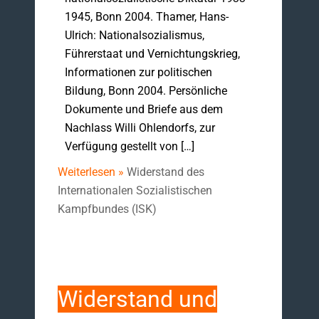
1945, Bonn 2004. Thamer, Hans-
Ulrich: Nationalsozialismus,
Führerstaat und Vernichtungskrieg,
Informationen zur politischen
Bildung, Bonn 2004. Persönliche
Dokumente und Briefe aus dem
Nachlass Willi Ohlendorfs, zur
Verfügung gestellt von […]
Weiterlesen »
Widerstand des
Internationalen Sozialistischen
Kampfbundes (ISK)
Widerstand und