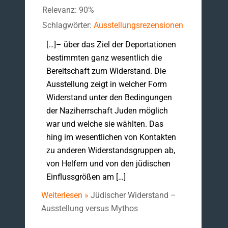
Relevanz: 90%
Schlagwörter:
Ausstellungsrezensionen
[…]– über das Ziel der Deportationen
bestimmten ganz wesentlich die
Bereitschaft zum Widerstand. Die
Ausstellung zeigt in welcher Form
Widerstand unter den Bedingungen
der Naziherrschaft Juden möglich
war und welche sie wählten. Das
hing im wesentlichen von Kontakten
zu anderen Widerstandsgruppen ab,
von Helfern und von den jüdischen
Einflussgrößen am […]
Weiterlesen »
Jüdischer Widerstand –
Ausstellung versus Mythos