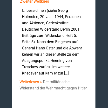
Zweiter Weltkrieg
[…]bezeichnen (siehe Georg
Holmsten, 20. Juli. 1944, Personen
und Aktionen, Gedenkstätte
Deutscher Widerstand Berlin 2001,
Beiträge zum Widerstand Heft 5,
Seite 5). Nach dem Eingehen auf
General Hans Oster und die Abwehr
kehren wir an dieser Stelle zu dem
Ausgangspunkt; Henning von
Tresckow zurück. Im weitere
Kriegsverlauf kam er zur […]
Weiterlesen »
Der militärische
Widerstand der Wehrmacht gegen Hitler