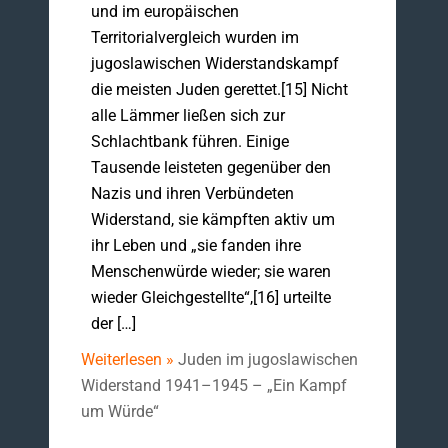
und im europäischen
Territorialvergleich wurden im
jugoslawischen Widerstandskampf
die meisten Juden gerettet.[15] Nicht
alle Lämmer ließen sich zur
Schlachtbank führen. Einige
Tausende leisteten gegenüber den
Nazis und ihren Verbündeten
Widerstand, sie kämpften aktiv um
ihr Leben und „sie fanden ihre
Menschenwürde wieder; sie waren
wieder Gleichgestellte“,[16] urteilte
der […]
Weiterlesen »
Juden im jugoslawischen
Widerstand 1941–1945 – „Ein Kampf
um Würde“