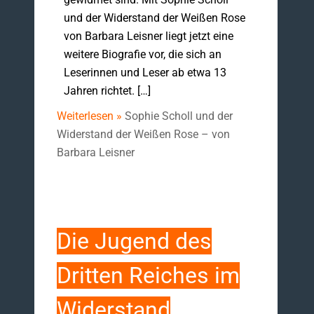
und der Widerstand der Weißen Rose
von Barbara Leisner liegt jetzt eine
weitere Biografie vor, die sich an
Leserinnen und Leser ab etwa 13
Jahren richtet. […]
Weiterlesen »
Sophie Scholl und der
Widerstand der Weißen Rose – von
Barbara Leisner
Die Jugend des
Dritten Reiches im
Widerstand