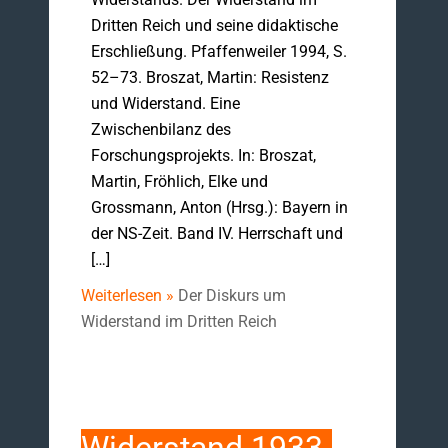
Dritten Reich und seine didaktische
Erschließung. Pfaffenweiler 1994, S.
52–73. Broszat, Martin: Resistenz
und Widerstand. Eine
Zwischenbilanz des
Forschungsprojekts. In: Broszat,
Martin, Fröhlich, Elke und
Grossmann, Anton (Hrsg.): Bayern in
der NS-Zeit. Band IV. Herrschaft und
[…]
Weiterlesen »
Der Diskurs um
Widerstand im Dritten Reich