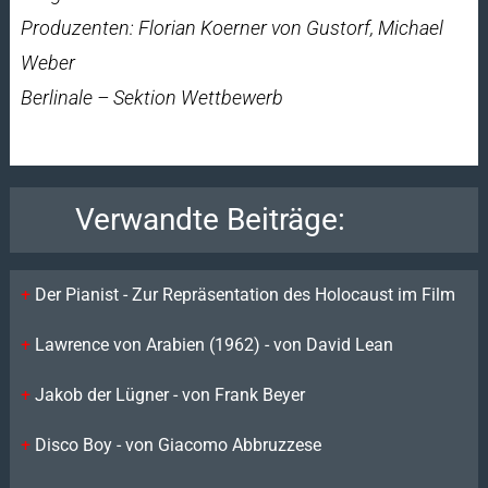
Produzenten: Florian Koerner von Gustorf, Michael
Weber
Berlinale – Sektion Wettbewerb
Verwandte Beiträge:
Der Pianist - Zur Repräsentation des Holocaust im Film
Lawrence von Arabien (1962) - von David Lean
Jakob der Lügner - von Frank Beyer
Disco Boy - von Giacomo Abbruzzese