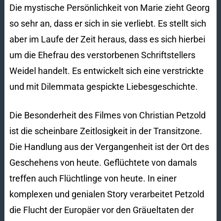
Die mystische Persönlichkeit von Marie zieht Georg
so sehr an, dass er sich in sie verliebt. Es stellt sich
aber im Laufe der Zeit heraus, dass es sich hierbei
um die Ehefrau des verstorbenen Schriftstellers
Weidel handelt. Es entwickelt sich eine verstrickte
und mit Dilemmata gespickte Liebesgeschichte.
Die Besonderheit des Filmes von Christian Petzold
ist die scheinbare Zeitlosigkeit in der Transitzone.
Die Handlung aus der Vergangenheit ist der Ort des
Geschehens von heute. Geflüchtete von damals
treffen auch Flüchtlinge von heute. In einer
komplexen und genialen Story verarbeitet Petzold
die Flucht der Europäer vor den Gräueltaten der