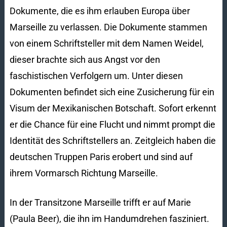
Dokumente, die es ihm erlauben Europa über
Marseille zu verlassen. Die Dokumente stammen
von einem Schriftsteller mit dem Namen Weidel,
dieser brachte sich aus Angst vor den
faschistischen Verfolgern um. Unter diesen
Dokumenten befindet sich eine Zusicherung für ein
Visum der Mexikanischen Botschaft. Sofort erkennt
er die Chance für eine Flucht und nimmt prompt die
Identität des Schriftstellers an. Zeitgleich haben die
deutschen Truppen Paris erobert und sind auf
ihrem Vormarsch Richtung Marseille.
In der Transitzone Marseille trifft er auf Marie
(Paula Beer), die ihn im Handumdrehen fasziniert.