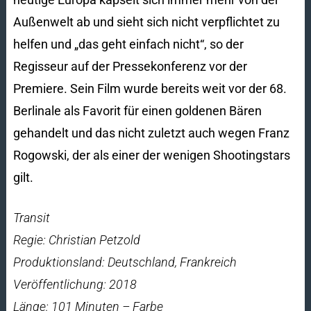
Außenwelt ab und sieht sich nicht verpflichtet zu
helfen und „das geht einfach nicht“, so der
Regisseur auf der Pressekonferenz vor der
Premiere. Sein Film wurde bereits weit vor der 68.
Berlinale als Favorit für einen goldenen Bären
gehandelt und das nicht zuletzt auch wegen Franz
Rogowski, der als einer der wenigen Shootingstars
gilt.
Transit
Regie: Christian Petzold
Produktionsland: Deutschland, Frankreich
Veröffentlichung: 2018
Länge: 101 Minuten – Farbe