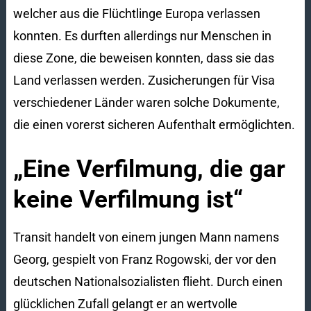
welcher aus die Flüchtlinge Europa verlassen
konnten. Es durften allerdings nur Menschen in
diese Zone, die beweisen konnten, dass sie das
Land verlassen werden. Zusicherungen für Visa
verschiedener Länder waren solche Dokumente,
die einen vorerst sicheren Aufenthalt ermöglichten.
„Eine Verfilmung, die gar
keine Verfilmung ist“
Transit handelt von einem jungen Mann namens
Georg, gespielt von Franz Rogowski, der vor den
deutschen Nationalsozialisten flieht. Durch einen
glücklichen Zufall gelangt er an wertvolle