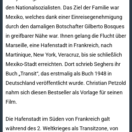
den Nationalsozialisten. Das Ziel der Familie war
Mexiko, welches dank einer Einreisegenehmigung
durch den damaligen Botschafter Gilberto Bosques
in greifbarer Nähe war. Ihnen gelang die Flucht über
Marseille, eine Hafenstadt in Frankreich, nach
Martinique, New York, Veracruz, bis sie schließlich
Mexiko-Stadt erreichten. Dort schrieb Seghers ihr
Buch „Transit“, das erstmalig als Buch 1948 in
Deutschland veröffentlicht wurde. Christian Petzold
nahm sich diesen Bestseller als Vorlage für seinen
Film.
Die Hafenstadt im Süden von Frankreich galt
während des 2. Weltkrieges als Transitzone, von